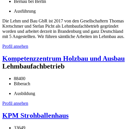
Bernau bei Berlin
Ausführung
Die Lehm und Bau GbR ist 2017 von den Gesellschaftern Thomas
Kretschmer und Stefan Picht als Lehmbaufachbetrieb gegründet
worden und arbeitet derzeit in Brandenburg und ganz Deutschland
mit 5 Angestellten. Wir führen sämtliche Arbeiten im Lehmbau aus.
Profil ansehen
Kompetenzzentrum Holzbau und Ausbau
Lehmbaufachbetrieb
88400
Biberach
Ausbildung
Profil ansehen
KPM Strohballenhaus
33649