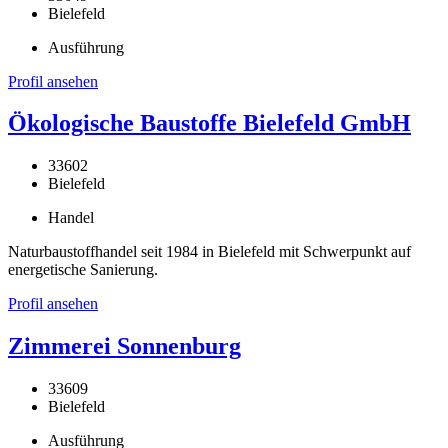
Bielefeld
Ausführung
Profil ansehen
Ökologische Baustoffe Bielefeld GmbH
33602
Bielefeld
Handel
Naturbaustoffhandel seit 1984 in Bielefeld mit Schwerpunkt auf
energetische Sanierung.
Profil ansehen
Zimmerei Sonnenburg
33609
Bielefeld
Ausführung