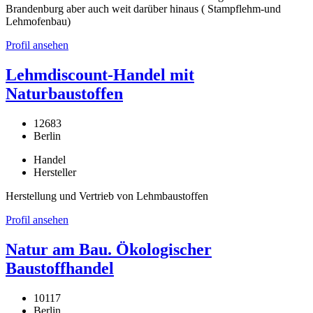
Brandenburg aber auch weit darüber hinaus ( Stampflehm-und
Lehmofenbau)
Profil ansehen
Lehmdiscount-Handel mit
Naturbaustoffen
12683
Berlin
Handel
Hersteller
Herstellung und Vertrieb von Lehmbaustoffen
Profil ansehen
Natur am Bau. Ökologischer
Baustoffhandel
10117
Berlin