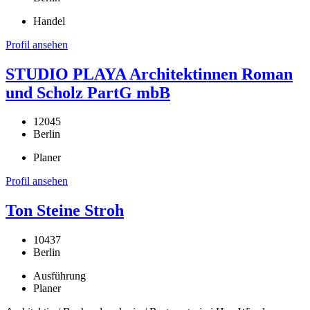
Handel
Profil ansehen
STUDIO PLAYA Architektinnen Roman
und Scholz PartG mbB
12045
Berlin
Planer
Profil ansehen
Ton Steine Stroh
10437
Berlin
Ausführung
Planer