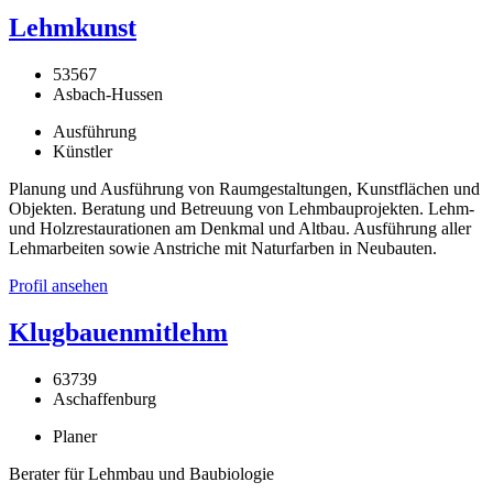
Lehmkunst
53567
Asbach-Hussen
Ausführung
Künstler
Planung und Ausführung von Raumgestaltungen, Kunstflächen und
Objekten. Beratung und Betreuung von Lehmbauprojekten. Lehm-
und Holzrestaurationen am Denkmal und Altbau. Ausführung aller
Lehmarbeiten sowie Anstriche mit Naturfarben in Neubauten.
Profil ansehen
Klugbauenmitlehm
63739
Aschaffenburg
Planer
Berater für Lehmbau und Baubiologie