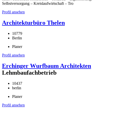
Selbstversorgung – Kreislaufwirtschaft – Tro
Profil ansehen
Architekturbüro Thelen
10779
Berlin
Planer
Profil ansehen
Erchinger Wurfbaum Architekten
Lehmbaufachbetrieb
10437
berlin
Planer
Profil ansehen