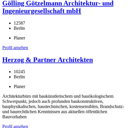
Gölling Götzelmann Architektur- und
Ingenieurgesellschaft mbH
12587
Berlin
Planer
Profil ansehen
Herzog & Partner Architekten
10245
Berlin
Planer
Architekturbüro mit baukünstlerischem und bauökologischem
Schwerpunkt, jedoch auch profunden baukonstruktiven,
bauphysikalischen, haustechnischen, kostensensiblen, Brandschutz-
und baurechtlichen Kenntnissen aus aktuellen öffentlichen
Bauvorhaben
Profil ansehen