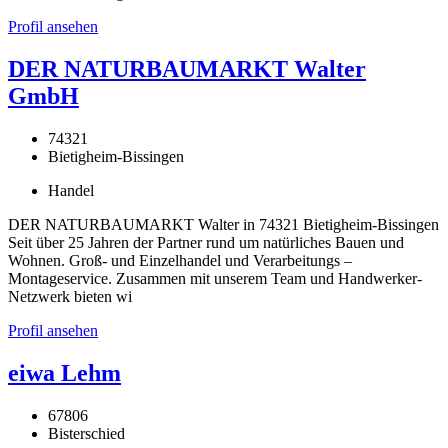
Profil ansehen
DER NATURBAUMARKT Walter
GmbH
74321
Bietigheim-Bissingen
Handel
DER NATURBAUMARKT Walter in 74321 Bietigheim-Bissingen
Seit über 25 Jahren der Partner rund um natürliches Bauen und
Wohnen. Groß- und Einzelhandel und Verarbeitungs –
Montageservice. Zusammen mit unserem Team und Handwerker-
Netzwerk bieten wi
Profil ansehen
eiwa Lehm
67806
Bisterschied