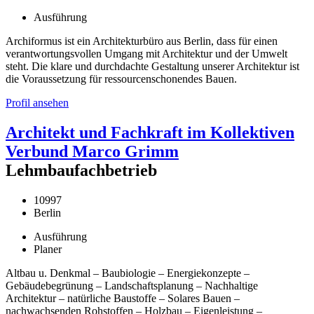
Ausführung
Archiformus ist ein Architekturbüro aus Berlin, dass für einen
verantwortungsvollen Umgang mit Architektur und der Umwelt
steht. Die klare und durchdachte Gestaltung unserer Architektur ist
die Voraussetzung für ressourcenschonendes Bauen.
Profil ansehen
Architekt und Fachkraft im Kollektiven
Verbund Marco Grimm
Lehmbaufachbetrieb
10997
Berlin
Ausführung
Planer
Altbau u. Denkmal – Baubiologie – Energiekonzepte –
Gebäudebegrünung – Landschaftsplanung – Nachhaltige
Architektur – natürliche Baustoffe – Solares Bauen –
nachwachsenden Rohstoffen – Holzbau – Eigenleistung –