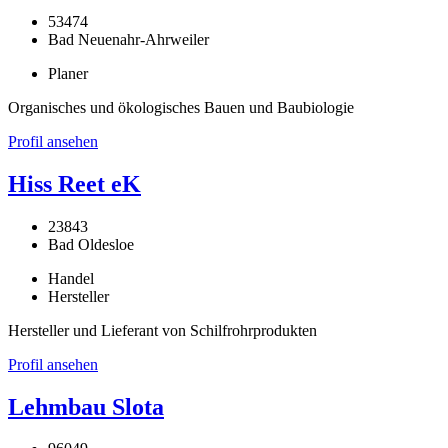
53474
Bad Neuenahr-Ahrweiler
Planer
Organisches und ökologisches Bauen und Baubiologie
Profil ansehen
Hiss Reet eK
23843
Bad Oldesloe
Handel
Hersteller
Hersteller und Lieferant von Schilfrohrprodukten
Profil ansehen
Lehmbau Slota