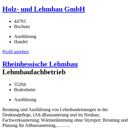
Holz- und Lehmbau GmbH
44793
Bochum
Ausführung
Handel
Profil ansehen
Rheinhessische Lehmbau
Lehmbaufachbetrieb
55294
Bodenheim
Ausführung
Beratung und Ausführung von Lehmbauleistungen in der
Denkmalpflege, (Alt-)Bausanierung und im Neubau;
Fachwerksanierung; Wärmedämmung ohne Styropor; Beratung und
Planung für Altbausanierung,………