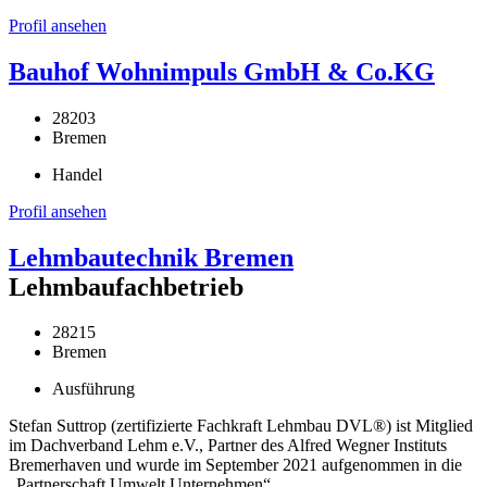
Profil ansehen
Bauhof Wohnimpuls GmbH & Co.KG
28203
Bremen
Handel
Profil ansehen
Lehmbautechnik Bremen
Lehmbaufachbetrieb
28215
Bremen
Ausführung
Stefan Suttrop (zertifizierte Fachkraft Lehmbau DVL®) ist Mitglied
im Dachverband Lehm e.V., Partner des Alfred Wegner Instituts
Bremerhaven und wurde im September 2021 aufgenommen in die
„Partnerschaft Umwelt Unternehmen“.