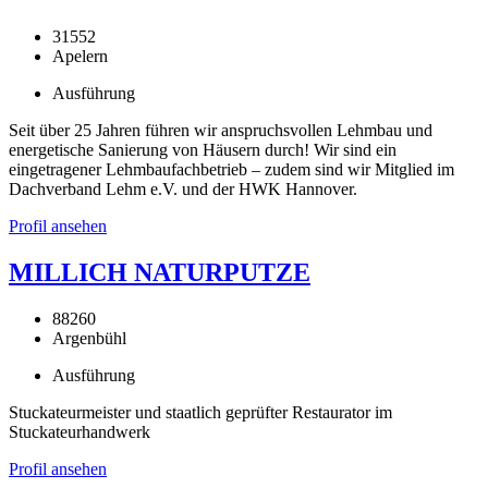
31552
Apelern
Ausführung
Seit über 25 Jahren führen wir anspruchsvollen Lehmbau und
energetische Sanierung von Häusern durch! Wir sind ein
eingetragener Lehmbaufachbetrieb – zudem sind wir Mitglied im
Dachverband Lehm e.V. und der HWK Hannover.
Profil ansehen
MILLICH NATURPUTZE
88260
Argenbühl
Ausführung
Stuckateurmeister und staatlich geprüfter Restaurator im
Stuckateurhandwerk
Profil ansehen