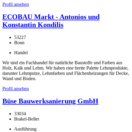
Profil ansehen
ECOBAU Markt - Antonios und
Konstantin Kondilis
53227
Bonn
Handel
Wir sind ein Fachhandel für natürliche Baustoffe und Farben aus
Holz, Kalk und Lehm. Wir haben eine breite Palette Lehmprodukte,
darunter Lehmputze, Lehmfarben und Flächenheizungen für Decke,
Wand und Boden.
Profil ansehen
Büse Bauwerksanierung GmbH
33034
Brakel-Beller
Ausführung