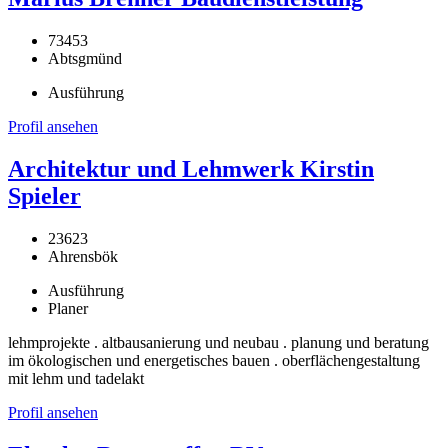
73453
Abtsgmünd
Ausführung
Profil ansehen
Architektur und Lehmwerk Kirstin
Spieler
23623
Ahrensbök
Ausführung
Planer
lehmprojekte . altbausanierung und neubau . planung und beratung
im ökologischen und energetisches bauen . oberflächengestaltung
mit lehm und tadelakt
Profil ansehen