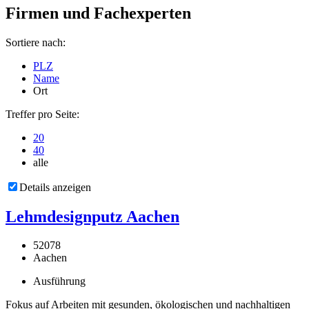
Firmen und Fachexperten
Sortiere nach:
PLZ
Name
Ort
Treffer pro Seite:
20
40
alle
Details anzeigen
Lehmdesignputz Aachen
52078
Aachen
Ausführung
Fokus auf Arbeiten mit gesunden, ökologischen und nachhaltigen