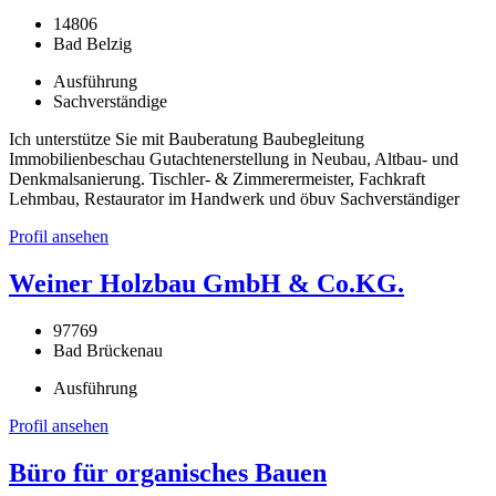
14806
Bad Belzig
Ausführung
Sachverständige
Ich unterstütze Sie mit Bauberatung Baubegleitung
Immobilienbeschau Gutachtenerstellung in Neubau, Altbau- und
Denkmalsanierung. Tischler- & Zimmerermeister, Fachkraft
Lehmbau, Restaurator im Handwerk und öbuv Sachverständiger
Profil ansehen
Weiner Holzbau GmbH & Co.KG.
97769
Bad Brückenau
Ausführung
Profil ansehen
Büro für organisches Bauen