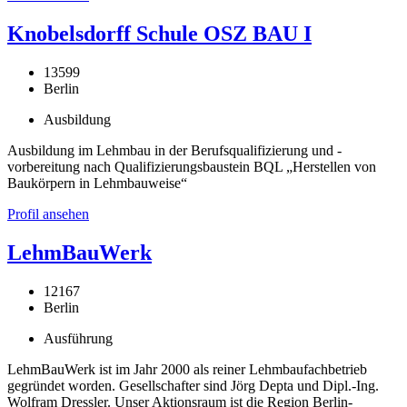
Knobelsdorff Schule OSZ BAU I
13599
Berlin
Ausbildung
Ausbildung im Lehmbau in der Berufsqualifizierung und -
vorbereitung nach Qualifizierungsbaustein BQL „Herstellen von
Baukörpern in Lehmbauweise“
Profil ansehen
LehmBauWerk
12167
Berlin
Ausführung
LehmBauWerk ist im Jahr 2000 als reiner Lehmbaufachbetrieb
gegründet worden. Gesellschafter sind Jörg Depta und Dipl.-Ing.
Wolfram Dressler. Unser Aktionsraum ist die Region Berlin-