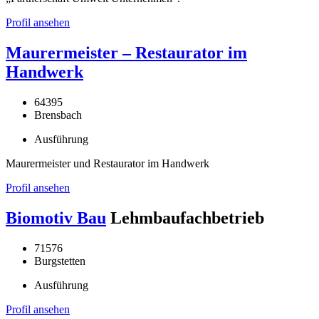
Profil ansehen
Maurermeister – Restaurator im
Handwerk
64395
Brensbach
Ausführung
Maurermeister und Restaurator im Handwerk
Profil ansehen
Biomotiv Bau
Lehmbaufachbetrieb
71576
Burgstetten
Ausführung
Profil ansehen