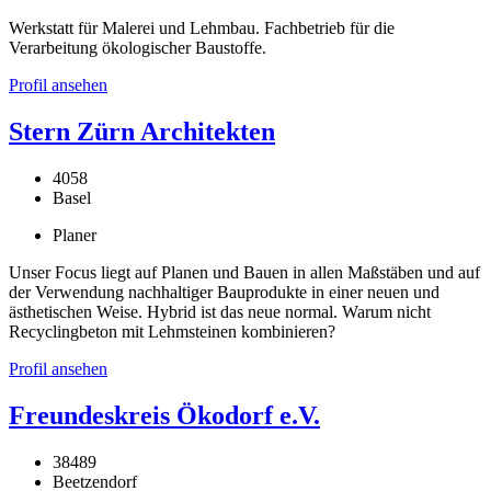
Werkstatt für Malerei und Lehmbau. Fachbetrieb für die
Verarbeitung ökologischer Baustoffe.
Profil ansehen
Stern Zürn Architekten
4058
Basel
Planer
Unser Focus liegt auf Planen und Bauen in allen Maßstäben und auf
der Verwendung nachhaltiger Bauprodukte in einer neuen und
ästhetischen Weise. Hybrid ist das neue normal. Warum nicht
Recyclingbeton mit Lehmsteinen kombinieren?
Profil ansehen
Freundeskreis Ökodorf e.V.
38489
Beetzendorf