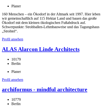
Planer
160 Menschen – ein Ökodorf in der Altmark seit 1997. Hier leben
wir gemeinschaftlich auf 115 Hektar Land und bauen das große
Ökodorf mit dem kleinen ökologischen Fußabdruck auf.
Schwerpunkte: Strohballen-Lehmbauweise und das Tagungshaus
„Strohtel“.
Profil ansehen
ALAS Alarcon Linde Architects
10179
Berlin
Planer
Profil ansehen
archiformus - mindful architecture
10779
Berlin