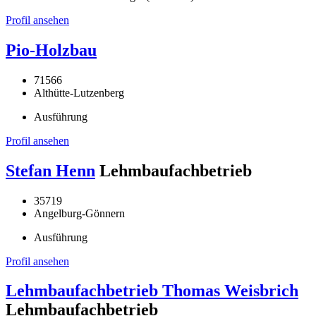
Profil ansehen
Pio-Holzbau
71566
Althütte-Lutzenberg
Ausführung
Profil ansehen
Stefan Henn
Lehmbaufachbetrieb
35719
Angelburg-Gönnern
Ausführung
Profil ansehen
Lehmbaufachbetrieb Thomas Weisbrich
Lehmbaufachbetrieb