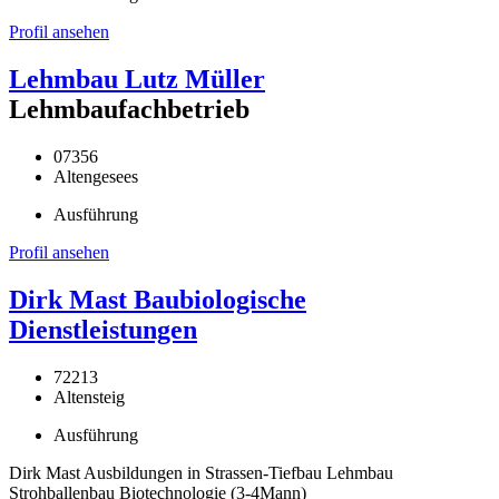
Profil ansehen
Lehmbau Lutz Müller
Lehmbaufachbetrieb
07356
Altengesees
Ausführung
Profil ansehen
Dirk Mast Baubiologische
Dienstleistungen
72213
Altensteig
Ausführung
Dirk Mast Ausbildungen in Strassen-Tiefbau Lehmbau
Strohballenbau Biotechnologie (3-4Mann)