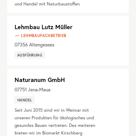
und Handel mit Naturbaustoffen
Lehmbau Lutz Müller
LEHMBAUFACHBETRIEB
07356
Altengesees
AUSFÜHRUNG
Naturanum GmbH
07751
Jena-Maua
HANDEL
Seit Juni 2015 sind wir in Weimar mit
unseren Produkten für ökologisches und
gesundes Bauen vertreten. Des weiteren
bieten wir im Biomarkt Kirschberg