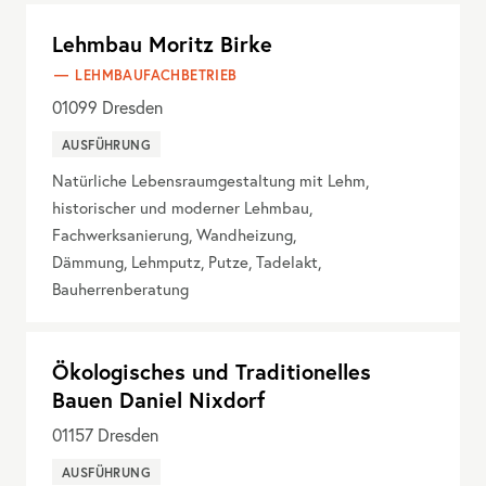
Lehmbau Moritz Birke
LEHMBAUFACHBETRIEB
01099
Dresden
AUSFÜHRUNG
Natürliche Lebensraumgestaltung mit Lehm,
historischer und moderner Lehmbau,
Fachwerksanierung, Wandheizung,
Dämmung, Lehmputz, Putze, Tadelakt,
Bauherrenberatung
Ökologisches und Traditionelles
Bauen Daniel Nixdorf
01157
Dresden
AUSFÜHRUNG