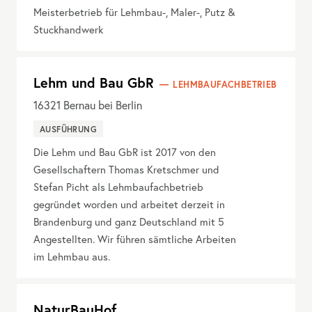
Meisterbetrieb für Lehmbau-, Maler-, Putz &
Stuckhandwerk
Lehm und Bau GbR
LEHMBAUFACHBETRIEB
16321
Bernau bei Berlin
AUSFÜHRUNG
Die Lehm und Bau GbR ist 2017 von den
Gesellschaftern Thomas Kretschmer und
Stefan Picht als Lehmbaufachbetrieb
gegründet worden und arbeitet derzeit in
Brandenburg und ganz Deutschland mit 5
Angestellten. Wir führen sämtliche Arbeiten
im Lehmbau aus.
NaturBauHof