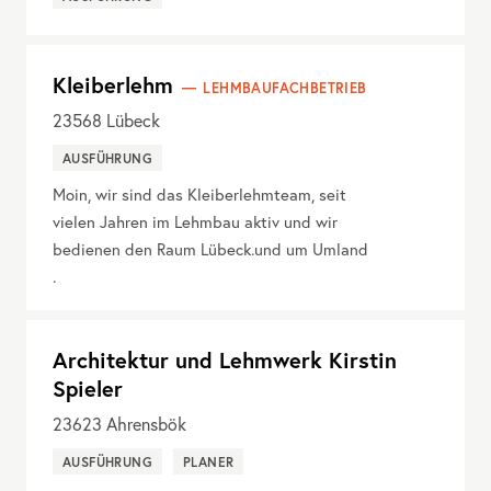
Kleiberlehm
LEHMBAUFACHBETRIEB
23568
Lübeck
AUSFÜHRUNG
Moin, wir sind das Kleiberlehmteam, seit
vielen Jahren im Lehmbau aktiv und wir
bedienen den Raum Lübeck.und um Umland
.
Architektur und Lehmwerk Kirstin
Spieler
23623
Ahrensbök
AUSFÜHRUNG
PLANER