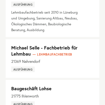
AUSFÜHRUNG
Lehmbaufachbetrieb seit 2010 in Lüneburg
und Umgebung, Sanierung Altbau, Neubau,
Ökologisches Dämmen, Baubiologische
Beratung, Ausbildung
Michael Selle - Fachbetrieb für
Lehmbau
LEHMBAUFACHBETRIEB
21369
Nahrendorf
AUSFÜHRUNG
Baugeschäft Lohse
21775
Ihlenworth
AUSFÜHRUNG