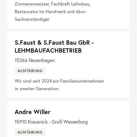
Zimmerermeister, Fachkraft Lehmbau,
Restaurator im Handwerk und öbuv
Sachverständiger
S.Faust & S.Faust Bau GbR -
LEHMBAUFACHBETRIEB
15366
Neuenhagen
AUSFÜHRUNG
Wir sind seit 2024 ein Familienunternehmen
in zweiter Generation.
Andre Willer
15910
Krausnick - Groß Wasserburg
AUSFÜHRUNG