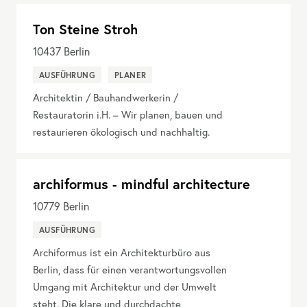
Ton Steine Stroh
10437
Berlin
AUSFÜHRUNG
PLANER
Architektin / Bauhandwerkerin /
Restauratorin i.H. – Wir planen, bauen und
restaurieren ökologisch und nachhaltig.
archiformus - mindful architecture
10779
Berlin
AUSFÜHRUNG
Archiformus ist ein Architekturbüro aus
Berlin, dass für einen verantwortungsvollen
Umgang mit Architektur und der Umwelt
steht. Die klare und durchdachte