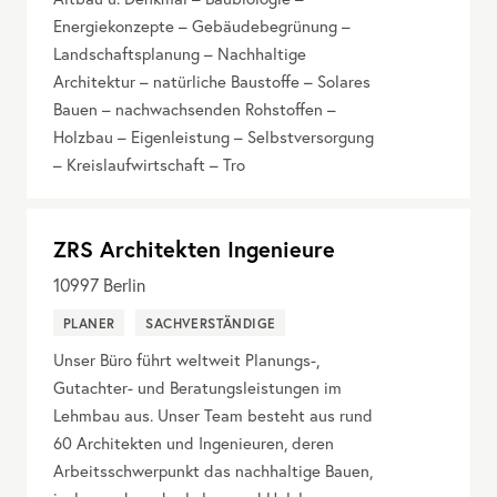
Energiekonzepte – Gebäudebegrünung –
Landschaftsplanung – Nachhaltige
Architektur – natürliche Baustoffe – Solares
Bauen – nachwachsenden Rohstoffen –
Holzbau – Eigenleistung – Selbstversorgung
– Kreislaufwirtschaft – Tro
ZRS Architekten Ingenieure
10997
Berlin
PLANER
SACHVERSTÄNDIGE
Unser Büro führt weltweit Planungs-,
Gutachter- und Beratungsleistungen im
Lehmbau aus. Unser Team besteht aus rund
60 Architekten und Ingenieuren, deren
Arbeitsschwerpunkt das nachhaltige Bauen,