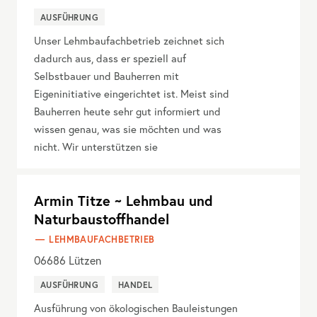
AUSFÜHRUNG
Unser Lehmbaufachbetrieb zeichnet sich
dadurch aus, dass er speziell auf
Selbstbauer und Bauherren mit
Eigeninitiative eingerichtet ist. Meist sind
Bauherren heute sehr gut informiert und
wissen genau, was sie möchten und was
nicht. Wir unterstützen sie
Armin Titze ~ Lehmbau und
Naturbaustoffhandel
LEHMBAUFACHBETRIEB
06686
Lützen
AUSFÜHRUNG
HANDEL
Ausführung von ökologischen Bauleistungen