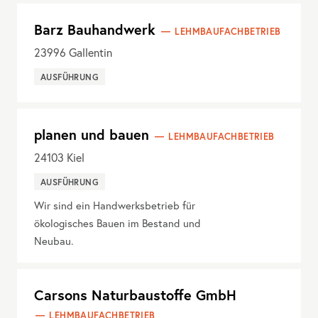
Barz Bauhandwerk
LEHMBAUFACHBETRIEB
23996
Gallentin
AUSFÜHRUNG
planen und bauen
LEHMBAUFACHBETRIEB
24103
Kiel
AUSFÜHRUNG
Wir sind ein Handwerksbetrieb für
ökologisches Bauen im Bestand und
Neubau.
Carsons Naturbaustoffe GmbH
LEHMBAUFACHBETRIEB