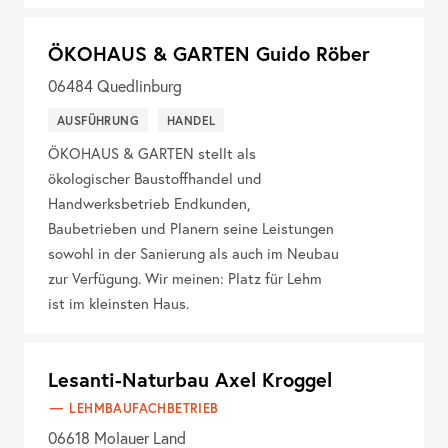
ÖKOHAUS & GARTEN Guido Röber
06484
Quedlinburg
AUSFÜHRUNG
HANDEL
ÖKOHAUS & GARTEN stellt als
ökologischer Baustoffhandel und
Handwerksbetrieb Endkunden,
Baubetrieben und Planern seine Leistungen
sowohl in der Sanierung als auch im Neubau
zur Verfügung. Wir meinen: Platz für Lehm
ist im kleinsten Haus.
Lesanti-Naturbau Axel Kroggel
LEHMBAUFACHBETRIEB
06618
Molauer Land