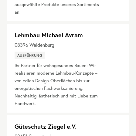
ausgewählte Produkte unseres Sortiments
an.
Lehmbau Michael Avram
08396
Waldenburg
AUSFÜHRUNG
Ihr Partner für wohngesundes Bauen: Wir
realisieren moderne Lehmbau-Konzepte –
von edlen Design-Oberflächen bis zur
energetischen Fachwerksanierung.
Nachhaltig, ästhetisch und mit Liebe zum
Handwerk.
Güteschutz Ziegel e.V.