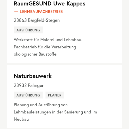
RaumGESUND Uwe Kappes
LEHMBAUFACHBETRIEB
23863
Bargfeld-Stegen
AUSFÜHRUNG
Werkstatt für Malerei und Lehmbau.
Fachbetrieb für die Verarbeitung
ökologischer Baustoffe.
Naturbauwerk
23932
Palingen
AUSFÜHRUNG
PLANER
Planung und Ausführung von
Lehmbauleistungen in der Sanierung und im
Neubau