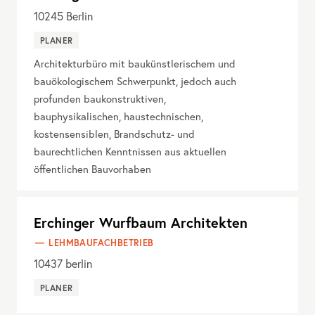
10245
Berlin
PLANER
Architekturbüro mit baukünstlerischem und
bauökologischem Schwerpunkt, jedoch auch
profunden baukonstruktiven,
bauphysikalischen, haustechnischen,
kostensensiblen, Brandschutz- und
baurechtlichen Kenntnissen aus aktuellen
öffentlichen Bauvorhaben
Erchinger Wurfbaum Architekten
LEHMBAUFACHBETRIEB
10437
berlin
PLANER