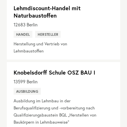
Lehmdiscount-Handel mit
Naturbaustoffen
12683
Berlin
HANDEL
HERSTELLER
Herstellung und Vertrieb von
Lehmbaustoffen
Knobelsdorff Schule OSZ BAU I
13599
Berlin
AUSBILDUNG
Ausbildung im Lehmbau in der
Berufsqualifizierung und -vorbereitung nach
Qualifizierungsbaustein BQL „Herstellen von
Baukörpern in Lehmbauweise“