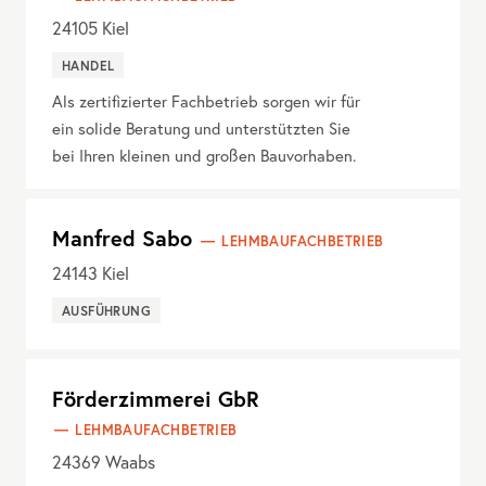
24105
Kiel
HANDEL
Als zertifizierter Fachbetrieb sorgen wir für
ein solide Beratung und unterstützten Sie
bei Ihren kleinen und großen Bauvorhaben.
Manfred Sabo
LEHMBAUFACHBETRIEB
24143
Kiel
AUSFÜHRUNG
Förderzimmerei GbR
LEHMBAUFACHBETRIEB
24369
Waabs