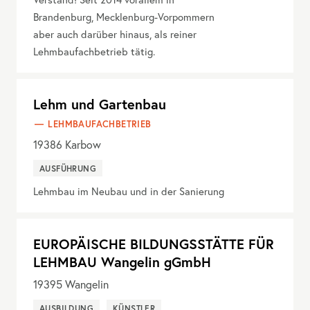
Brandenburg, Mecklenburg-Vorpommern
aber auch darüber hinaus, als reiner
Lehmbaufachbetrieb tätig.
Lehm und Gartenbau
LEHMBAUFACHBETRIEB
19386
Karbow
AUSFÜHRUNG
Lehmbau im Neubau und in der Sanierung
EUROPÄISCHE BILDUNGSSTÄTTE FÜR
LEHMBAU Wangelin gGmbH
19395
Wangelin
AUSBILDUNG
KÜNSTLER