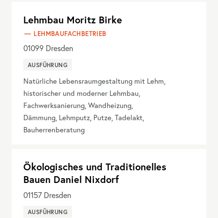
Lehmbau Moritz Birke
LEHMBAUFACHBETRIEB
01099
Dresden
AUSFÜHRUNG
Natürliche Lebensraumgestaltung mit Lehm,
historischer und moderner Lehmbau,
Fachwerksanierung, Wandheizung,
Dämmung, Lehmputz, Putze, Tadelakt,
Bauherrenberatung
Ökologisches und Traditionelles
Bauen Daniel Nixdorf
01157
Dresden
AUSFÜHRUNG