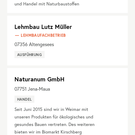
und Handel mit Naturbaustoffen
Lehmbau Lutz Müller
LEHMBAUFACHBETRIEB
07356
Altengesees
AUSFÜHRUNG
Naturanum GmbH
07751
Jena-Maua
HANDEL
Seit Juni 2015 sind wir in Weimar mit
unseren Produkten für ökologisches und
gesundes Bauen vertreten. Des weiteren
bieten wir im Biomarkt Kirschberg