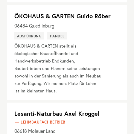
ÖKOHAUS & GARTEN Guido Röber
06484
Quedlinburg
AUSFÜHRUNG
HANDEL
ÖKOHAUS & GARTEN stellt als
ökologischer Baustoffhandel und
Handwerksbetrieb Endkunden,
Baubetrieben und Planern seine Leistungen
sowohl in der Sanierung als auch im Neubau
zur Verfügung. Wir meinen: Platz für Lehm
ist im kleinsten Haus.
Lesanti-Naturbau Axel Kroggel
LEHMBAUFACHBETRIEB
06618
Molauer Land