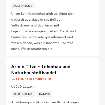
AUSFÜHRUNG
Unser Lehmbaufachbetrieb zeichnet sich
dadurch aus, dass er speziell auf
Selbstbauer und Bauherren mit
Eigeninitiative eingerichtet ist. Meist sind
Bauherren heute sehr gut informiert und
wissen genau, was sie möchten und was
nicht. Wir unterstützen sie
Armin Titze ~ Lehmbau und
Naturbaustoffhandel
LEHMBAUFACHBETRIEB
06686
Lützen
AUSFÜHRUNG
HANDEL
Ausführung von ökologischen Bauleistungen