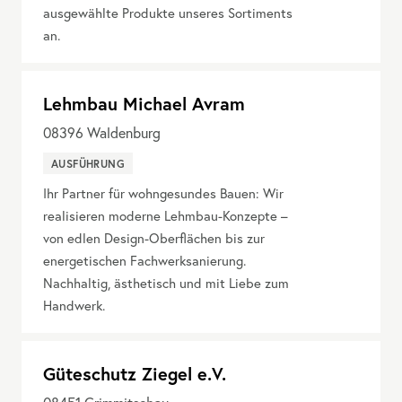
ausgewählte Produkte unseres Sortiments
an.
Lehmbau Michael Avram
08396
Waldenburg
AUSFÜHRUNG
Ihr Partner für wohngesundes Bauen: Wir
realisieren moderne Lehmbau-Konzepte –
von edlen Design-Oberflächen bis zur
energetischen Fachwerksanierung.
Nachhaltig, ästhetisch und mit Liebe zum
Handwerk.
Güteschutz Ziegel e.V.