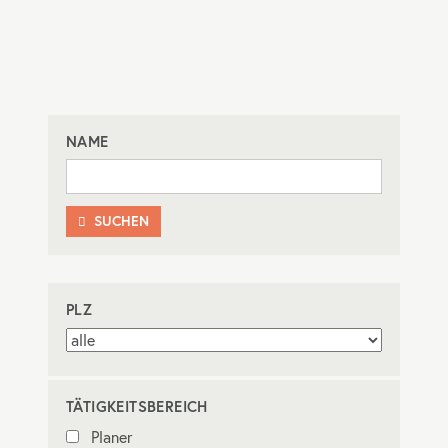
NAME
SUCHEN

PLZ
TÄTIGKEITSBEREICH
Planer