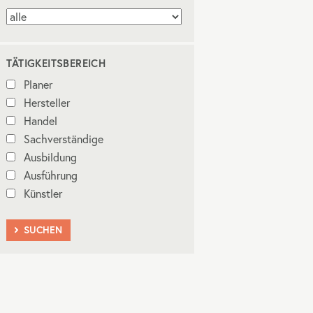
TÄTIGKEITSBEREICH
Planer
Hersteller
Handel
Sachverständige
Ausbildung
Ausführung
Künstler
SUCHEN
