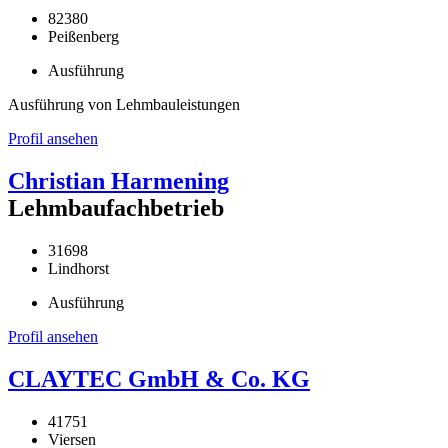
82380
Peißenberg
Ausführung
Ausführung von Lehmbauleistungen
Profil ansehen
Christian Harmening
Lehmbaufachbetrieb
31698
Lindhorst
Ausführung
Profil ansehen
CLAYTEC GmbH & Co. KG
41751
Viersen