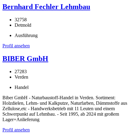
Bernhard Fechler Lehmbau
32758
Detmold
Ausführung
Profil ansehen
BIBER GmbH
27283
Verden
Handel
Biber GmbH - Naturbaustoff-Handel in Verden. Sortiment:
Holzdielen, Lehm- und Kalkputze, Naturfarben, Dämmstoffe aus
Zellulose,etc - Handwerksbetrieb mit 11 Leuten und einem
Schwerpunkt auf Lehmbau. - Seit 1995, ab 2024 mit großem
Lager+Anlieferung
Profil ansehen