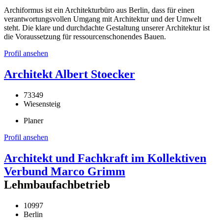
Archiformus ist ein Architekturbüro aus Berlin, dass für einen
verantwortungsvollen Umgang mit Architektur und der Umwelt
steht. Die klare und durchdachte Gestaltung unserer Architektur ist
die Voraussetzung für ressourcenschonendes Bauen.
Profil ansehen
Architekt Albert Stoecker
73349
Wiesensteig
Planer
Profil ansehen
Architekt und Fachkraft im Kollektiven
Verbund Marco Grimm
Lehmbaufachbetrieb
10997
Berlin