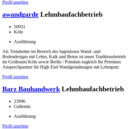
Profil ansehen
awandgarde
Lehmbaufachbetrieb
50931
Köln
Ausführung
Als Trendsetter im Bereich des fugenlosen Wand- und
Bodendesigns mit Lehm, Kalk und Beton ist unser Traditionsbetrieb
im Großraum Köln sowie Berlin / Potsdam zugleich Ihr Premium
Ansprechpartner für High End Wandgestaltungen mit Lehmputz
Profil ansehen
Barz Bauhandwerk
Lehmbaufachbetrieb
23996
Gallentin
Ausführung
Profil ansehen