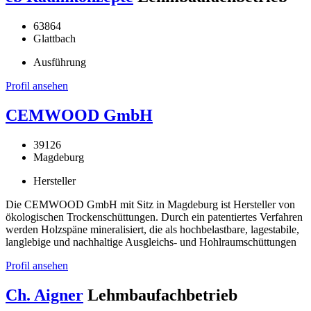
63864
Glattbach
Ausführung
Profil ansehen
CEMWOOD GmbH
39126
Magdeburg
Hersteller
Die CEMWOOD GmbH mit Sitz in Magdeburg ist Hersteller von
ökologischen Trockenschüttungen. Durch ein patentiertes Verfahren
werden Holzspäne mineralisiert, die als hochbelastbare, lagestabile,
langlebige und nachhaltige Ausgleichs- und Hohlraumschüttungen
Profil ansehen
Ch. Aigner
Lehmbaufachbetrieb