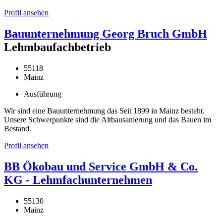
Profil ansehen
Bauunternehmung Georg Bruch GmbH
Lehmbaufachbetrieb
55118
Mainz
Ausführung
Wir sind eine Bauunternehmung das Seit 1899 in Mainz besteht.
Unsere Schwerpunkte sind die Altbausanierung und das Bauen im
Bestand.
Profil ansehen
BB Ökobau und Service GmbH & Co.
KG - Lehmfachunternehmen
55130
Mainz