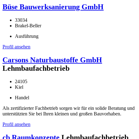
Büse Bauwerksanierung GmbH
33034
Brakel-Beller
Ausführung
Profil ansehen
Carsons Naturbaustoffe GmbH
Lehmbaufachbetrieb
24105
Kiel
Handel
Als zertifizierter Fachbetrieb sorgen wir für ein solide Beratung und
unterstützten Sie bei Ihren kleinen und großen Bauvorhaben.
Profil ansehen
cb Raumkonzepte
Lehmbaufachbetrieb