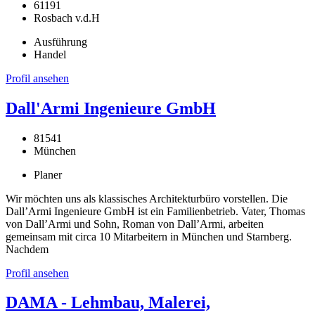
61191
Rosbach v.d.H
Ausführung
Handel
Profil ansehen
Dall'Armi Ingenieure GmbH
81541
München
Planer
Wir möchten uns als klassisches Architekturbüro vorstellen. Die
Dall’Armi Ingenieure GmbH ist ein Familienbetrieb. Vater, Thomas
von Dall’Armi und Sohn, Roman von Dall’Armi, arbeiten
gemeinsam mit circa 10 Mitarbeitern in München und Starnberg.
Nachdem
Profil ansehen
DAMA - Lehmbau, Malerei,