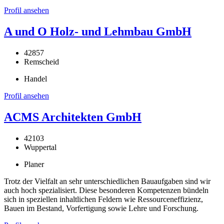
Profil ansehen
A und O Holz- und Lehmbau GmbH
42857
Remscheid
Handel
Profil ansehen
ACMS Architekten GmbH
42103
Wuppertal
Planer
Trotz der Vielfalt an sehr unterschiedlichen Bauaufgaben sind wir
auch hoch spezialisiert. Diese besonderen Kompetenzen bündeln
sich in speziellen inhaltlichen Feldern wie Ressourceneffizienz,
Bauen im Bestand, Vorfertigung sowie Lehre und Forschung.