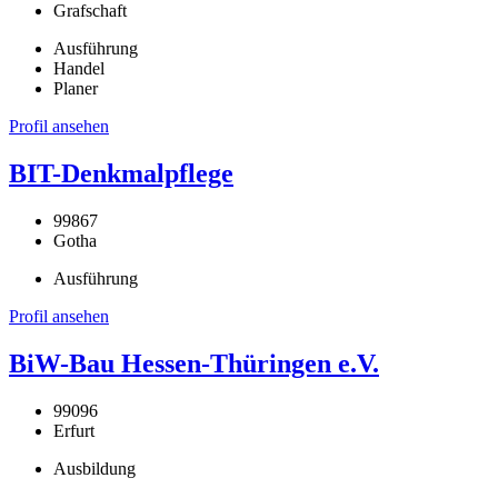
Grafschaft
Ausführung
Handel
Planer
Profil ansehen
BIT-Denkmalpflege
99867
Gotha
Ausführung
Profil ansehen
BiW-Bau Hessen-Thüringen e.V.
99096
Erfurt
Ausbildung