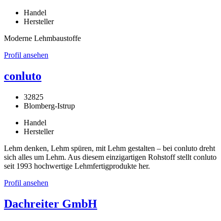
Handel
Hersteller
Moderne Lehmbaustoffe
Profil ansehen
conluto
32825
Blomberg-Istrup
Handel
Hersteller
Lehm denken, Lehm spüren, mit Lehm gestalten – bei conluto dreht
sich alles um Lehm. Aus diesem einzigartigen Rohstoff stellt conluto
seit 1993 hochwertige Lehmfertigprodukte her.
Profil ansehen
Dachreiter GmbH