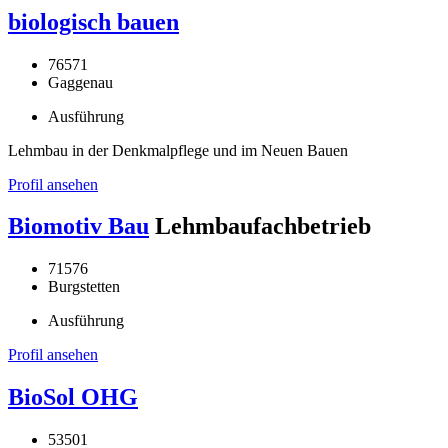
biologisch bauen
76571
Gaggenau
Ausführung
Lehmbau in der Denkmalpflege und im Neuen Bauen
Profil ansehen
Biomotiv Bau
Lehmbaufachbetrieb
71576
Burgstetten
Ausführung
Profil ansehen
BioSol OHG
53501