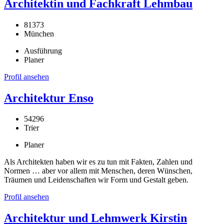
Architektin und Fachkraft Lehmbau
81373
München
Ausführung
Planer
Profil ansehen
Architektur Enso
54296
Trier
Planer
Als Architekten haben wir es zu tun mit Fakten, Zahlen und
Normen … aber vor allem mit Menschen, deren Wünschen,
Träumen und Leidenschaften wir Form und Gestalt geben.
Profil ansehen
Architektur und Lehmwerk Kirstin