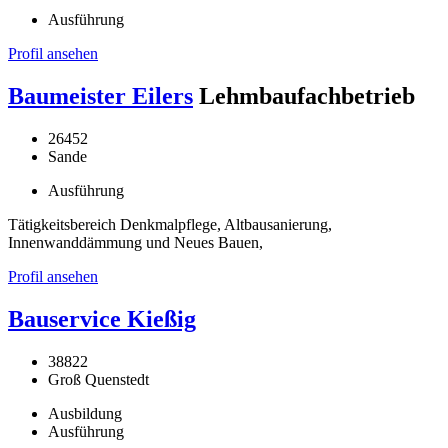
Ausführung
Profil ansehen
Baumeister Eilers
Lehmbaufachbetrieb
26452
Sande
Ausführung
Tätigkeitsbereich Denkmalpflege, Altbausanierung,
Innenwanddämmung und Neues Bauen,
Profil ansehen
Bauservice Kießig
38822
Groß Quenstedt
Ausbildung
Ausführung