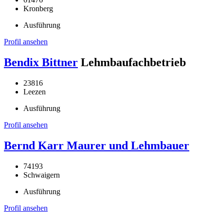
Kronberg
Ausführung
Profil ansehen
Bendix Bittner
Lehmbaufachbetrieb
23816
Leezen
Ausführung
Profil ansehen
Bernd Karr Maurer und Lehmbauer
74193
Schwaigern
Ausführung
Profil ansehen