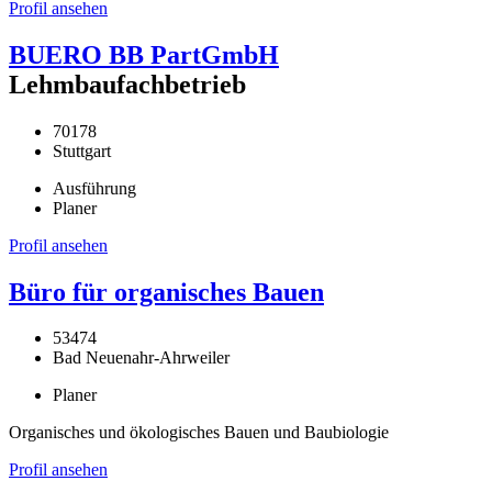
Profil ansehen
BUERO BB PartGmbH
Lehmbaufachbetrieb
70178
Stuttgart
Ausführung
Planer
Profil ansehen
Büro für organisches Bauen
53474
Bad Neuenahr-Ahrweiler
Planer
Organisches und ökologisches Bauen und Baubiologie
Profil ansehen