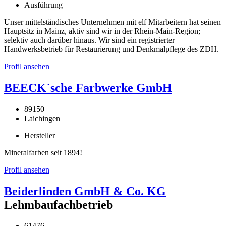
Ausführung
Unser mittelständisches Unternehmen mit elf Mitarbeitern hat seinen
Hauptsitz in Mainz, aktiv sind wir in der Rhein-Main-Region;
selektiv auch darüber hinaus. Wir sind ein registrierter
Handwerksbetrieb für Restaurierung und Denkmalpflege des ZDH.
Profil ansehen
BEECK`sche Farbwerke GmbH
89150
Laichingen
Hersteller
Mineralfarben seit 1894!
Profil ansehen
Beiderlinden GmbH & Co. KG
Lehmbaufachbetrieb
61476