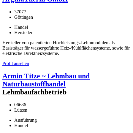
37077
Göttingen
Handel
Hersteller
Hersteller von patentierten Hochleistungs-Lehmmodulen als
Basisträger für wassergeführte Heiz-/Kühlflächensysteme, sowie für
elektrische Direktheizsysteme.
Profil ansehen
Armin Titze ~ Lehmbau und
Naturbaustoffhandel
Lehmbaufachbetrieb
06686
Lützen
Ausführung
Handel