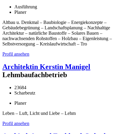
Ausführung
Planer
Altbau u. Denkmal – Baubiologie – Energiekonzepte –
Gebäudebegrünung – Landschaftsplanung – Nachhaltige
Architektur – natürliche Baustoffe – Solares Bauen –
nachwachsenden Rohstoffen – Holzbau – Eigenleistung –
Selbstversorgung – Kreislaufwirtschaft – Tro
Profil ansehen
Architektin Kerstin Manigel
Lehmbaufachbetrieb
23684
Scharbeutz
Planer
Leben – Luft, Licht und Liebe – Lehm
Profil ansehen