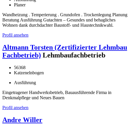
Planer
Wandheizung . Temperierung . Grundofen . Trockenlegung Planung
Beratung Ausführung Gutachten – Gesundes und behagliches
Wohnen dank durchdachter Baustoff- und Haustechnikwahl.
Profil ansehen
Altmann Torsten (Zertifizierter Lehmbau
Fachbetrieb)
Lehmbaufachbetrieb
56368
Katzenelnbogen
Ausführung
Eingetragener Handwerksbetrieb, Bauausführende Firma in
Denkmalpflege und Neues Bauen
Profil ansehen
Andre Willer