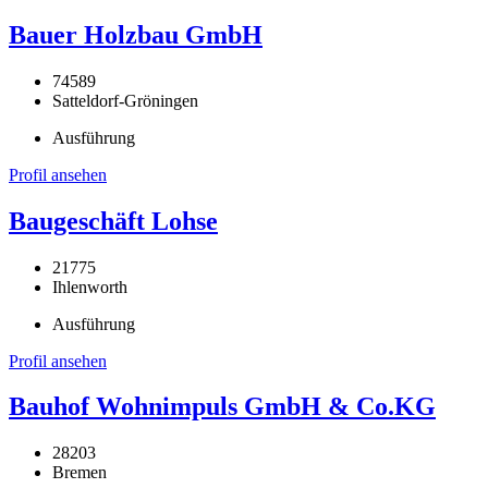
Bauer Holzbau GmbH
74589
Satteldorf-Gröningen
Ausführung
Profil ansehen
Baugeschäft Lohse
21775
Ihlenworth
Ausführung
Profil ansehen
Bauhof Wohnimpuls GmbH & Co.KG
28203
Bremen