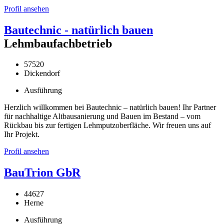
Profil ansehen
Bautechnic - natürlich bauen
Lehmbaufachbetrieb
57520
Dickendorf
Ausführung
Herzlich willkommen bei Bautechnic – natürlich bauen! Ihr Partner
für nachhaltige Altbausanierung und Bauen im Bestand – vom
Rückbau bis zur fertigen Lehmputzoberfläche. Wir freuen uns auf
Ihr Projekt.
Profil ansehen
BauTrion GbR
44627
Herne
Ausführung