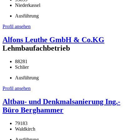
Niederkassel
Ausführung
Profil ansehen
Alfons Leuthe GmbH & Co.KG
Lehmbaufachbetrieb
88281
Schlier
Ausführung
Profil ansehen
Altbau- und Denkmalsanierung Ing.-
Büro Berghammer
79183
Waldkirch
Ausführung