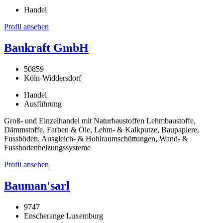
Handel
Profil ansehen
Baukraft GmbH
50859
Köln-Widdersdorf
Handel
Ausführung
Groß- und Einzelhandel mit Naturbaustoffen Lehmbaustoffe,
Dämmstoffe, Farben & Öle, Lehm- & Kalkputze, Baupapiere,
Fussböden, Ausgleich- & Hohlraumschüttungen, Wand- &
Fussbodenheizungssysteme
Profil ansehen
Bauman'sarl
9747
Enscherange Luxemburg