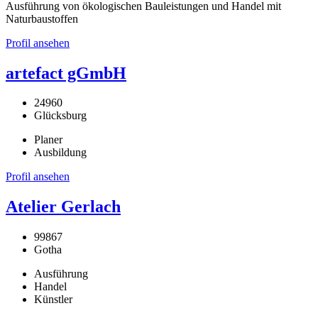
Ausführung von ökologischen Bauleistungen und Handel mit
Naturbaustoffen
Profil ansehen
artefact gGmbH
24960
Glücksburg
Planer
Ausbildung
Profil ansehen
Atelier Gerlach
99867
Gotha
Ausführung
Handel
Künstler