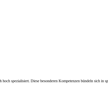
ch hoch spezialisiert. Diese besonderen Kompetenzen bündeln sich in sp