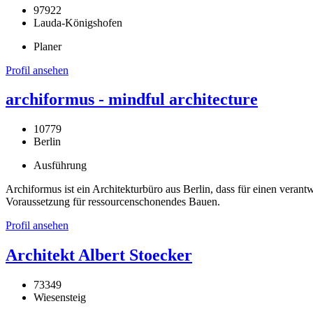
97922
Lauda-Königshofen
Planer
Profil ansehen
archiformus - mindful architecture
10779
Berlin
Ausführung
Archiformus ist ein Architekturbüro aus Berlin, dass für einen veran
Voraussetzung für ressourcenschonendes Bauen.
Profil ansehen
Architekt Albert Stoecker
73349
Wiesensteig