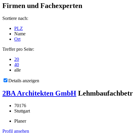
Firmen und Fachexperten
Sortiere nach:
PLZ
Name
Ort
Treffer pro Seite:
20
40
alle
Details anzeigen
2BA Architekten GmbH
Lehmbaufachbetr
70176
Stuttgart
Planer
Profil ansehen