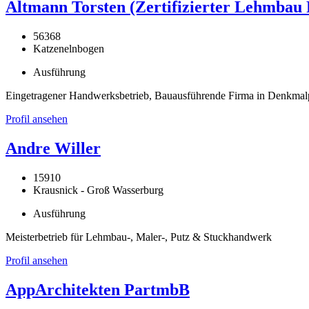
Altmann Torsten (Zertifizierter Lehmbau 
56368
Katzenelnbogen
Ausführung
Eingetragener Handwerksbetrieb, Bauausführende Firma in Denkma
Profil ansehen
Andre Willer
15910
Krausnick - Groß Wasserburg
Ausführung
Meisterbetrieb für Lehmbau-, Maler-, Putz & Stuckhandwerk
Profil ansehen
AppArchitekten PartmbB