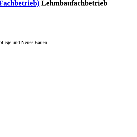
Fachbetrieb)
Lehmbaufachbetrieb
lpflege und Neues Bauen