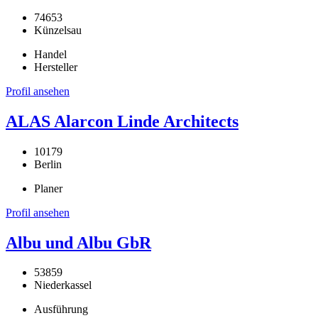
74653
Künzelsau
Handel
Hersteller
Profil ansehen
ALAS Alarcon Linde Architects
10179
Berlin
Planer
Profil ansehen
Albu und Albu GbR
53859
Niederkassel
Ausführung