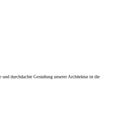
 und durchdachte Gestaltung unserer Architektur ist die