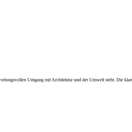
twortungsvollen Umgang mit Architektur und der Umwelt steht. Die klare