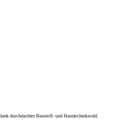
ank durchdachter Baustoff- und Haustechnikwahl.