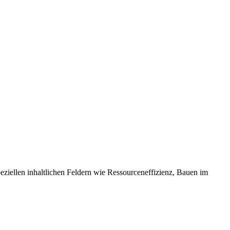
eziellen inhaltlichen Feldern wie Ressourceneffizienz, Bauen im