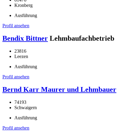
Kronberg
Ausführung
Profil ansehen
Bendix Bittner
Lehmbaufachbetrieb
23816
Leezen
Ausführung
Profil ansehen
Bernd Karr Maurer und Lehmbauer
74193
Schwaigern
Ausführung
Profil ansehen