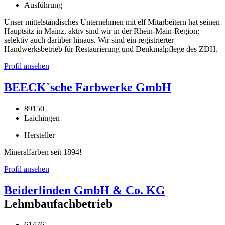
Ausführung
Unser mittelständisches Unternehmen mit elf Mitarbeitern hat seinen
Hauptsitz in Mainz, aktiv sind wir in der Rhein-Main-Region;
selektiv auch darüber hinaus. Wir sind ein registrierter
Handwerksbetrieb für Restaurierung und Denkmalpflege des ZDH.
Profil ansehen
BEECK`sche Farbwerke GmbH
89150
Laichingen
Hersteller
Mineralfarben seit 1894!
Profil ansehen
Beiderlinden GmbH & Co. KG
Lehmbaufachbetrieb
61476