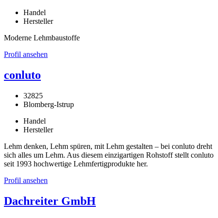
Handel
Hersteller
Moderne Lehmbaustoffe
Profil ansehen
conluto
32825
Blomberg-Istrup
Handel
Hersteller
Lehm denken, Lehm spüren, mit Lehm gestalten – bei conluto dreht
sich alles um Lehm. Aus diesem einzigartigen Rohstoff stellt conluto
seit 1993 hochwertige Lehmfertigprodukte her.
Profil ansehen
Dachreiter GmbH