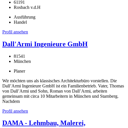
61191
Rosbach v.d.H
Ausführung
Handel
Profil ansehen
Dall'Armi Ingenieure GmbH
81541
München
Planer
Wir möchten uns als klassisches Architekturbüro vorstellen. Die
Dall’Armi Ingenieure GmbH ist ein Familienbetrieb. Vater, Thomas
von Dall’Armi und Sohn, Roman von Dall’Armi, arbeiten
gemeinsam mit circa 10 Mitarbeitern in München und Starnberg.
Nachdem
Profil ansehen
DAMA - Lehmbau, Malerei,