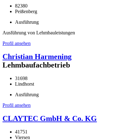
82380
Peißenberg
Ausführung
Ausführung von Lehmbauleistungen
Profil ansehen
Christian Harmening
Lehmbaufachbetrieb
31698
Lindhorst
Ausführung
Profil ansehen
CLAYTEC GmbH & Co. KG
41751
Viersen