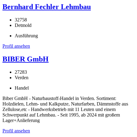
Bernhard Fechler Lehmbau
32758
Detmold
Ausführung
Profil ansehen
BIBER GmbH
27283
Verden
Handel
Biber GmbH - Naturbaustoff-Handel in Verden. Sortiment:
Holzdielen, Lehm- und Kalkputze, Naturfarben, Dämmstoffe aus
Zellulose,etc - Handwerksbetrieb mit 11 Leuten und einem
Schwerpunkt auf Lehmbau. - Seit 1995, ab 2024 mit großem
Lager+Anlieferung
Profil ansehen