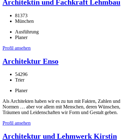
Architektin und Fachkraft Lehmbau
81373
München
Ausführung
Planer
Profil ansehen
Architektur Enso
54296
Trier
Planer
Als Architekten haben wir es zu tun mit Fakten, Zahlen und
Normen … aber vor allem mit Menschen, deren Wünschen,
Träumen und Leidenschaften wir Form und Gestalt geben.
Profil ansehen
Architektur und Lehmwerk Kirstin