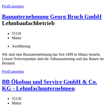
Profil ansehen
Bauunternehmung Georg Bruch GmbH
Lehmbaufachbetrieb
55118
Mainz
Ausführung
Wir sind eine Bauunternehmung das Seit 1899 in Mainz besteht.
Unsere Schwerpunkte sind die Altbausanierung und das Bauen im
Bestand.
Profil ansehen
BB Ökobau und Service GmbH & Co.
KG - Lehmfachunternehmen
55130
Mainz