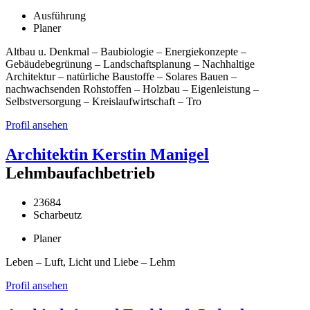
Ausführung
Planer
Altbau u. Denkmal – Baubiologie – Energiekonzepte –
Gebäudebegrünung – Landschaftsplanung – Nachhaltige
Architektur – natürliche Baustoffe – Solares Bauen –
nachwachsenden Rohstoffen – Holzbau – Eigenleistung –
Selbstversorgung – Kreislaufwirtschaft – Tro
Profil ansehen
Architektin Kerstin Manigel
Lehmbaufachbetrieb
23684
Scharbeutz
Planer
Leben – Luft, Licht und Liebe – Lehm
Profil ansehen