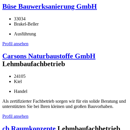
Büse Bauwerksanierung GmbH
33034
Brakel-Beller
Ausführung
Profil ansehen
Carsons Naturbaustoffe GmbH
Lehmbaufachbetrieb
24105
Kiel
Handel
Als zertifizierter Fachbetrieb sorgen wir für ein solide Beratung und
unterstützten Sie bei Ihren kleinen und großen Bauvorhaben.
Profil ansehen
cb Raumkonzepte
Lehmbaufachbetrieb