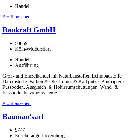
Handel
Profil ansehen
Baukraft GmbH
50859
Köln-Widdersdorf
Handel
Ausführung
Groß- und Einzelhandel mit Naturbaustoffen Lehmbaustoffe,
Dämmstoffe, Farben & Öle, Lehm- & Kalkputze, Baupapiere,
Fussböden, Ausgleich- & Hohlraumschüttungen, Wand- &
Fussbodenheizungssysteme
Profil ansehen
Bauman'sarl
9747
Enscherange Luxemburg