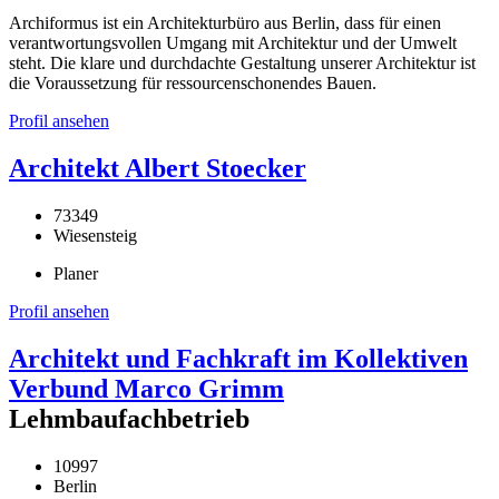
Archiformus ist ein Architekturbüro aus Berlin, dass für einen
verantwortungsvollen Umgang mit Architektur und der Umwelt
steht. Die klare und durchdachte Gestaltung unserer Architektur ist
die Voraussetzung für ressourcenschonendes Bauen.
Profil ansehen
Architekt Albert Stoecker
73349
Wiesensteig
Planer
Profil ansehen
Architekt und Fachkraft im Kollektiven
Verbund Marco Grimm
Lehmbaufachbetrieb
10997
Berlin