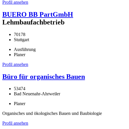
Profil ansehen
BUERO BB PartGmbH
Lehmbaufachbetrieb
70178
Stuttgart
Ausführung
Planer
Profil ansehen
Büro für organisches Bauen
53474
Bad Neuenahr-Ahrweiler
Planer
Organisches und ökologisches Bauen und Baubiologie
Profil ansehen