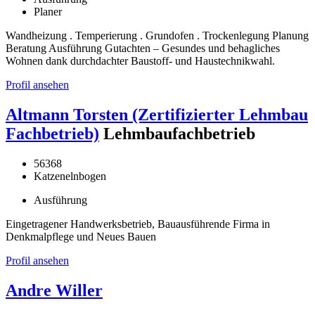
Planer
Wandheizung . Temperierung . Grundofen . Trockenlegung Planung
Beratung Ausführung Gutachten – Gesundes und behagliches
Wohnen dank durchdachter Baustoff- und Haustechnikwahl.
Profil ansehen
Altmann Torsten (Zertifizierter Lehmbau
Fachbetrieb)
Lehmbaufachbetrieb
56368
Katzenelnbogen
Ausführung
Eingetragener Handwerksbetrieb, Bauausführende Firma in
Denkmalpflege und Neues Bauen
Profil ansehen
Andre Willer