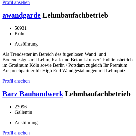
Profil ansehen
awandgarde
Lehmbaufachbetrieb
50931
Köln
Ausführung
Als Trendsetter im Bereich des fugenlosen Wand- und
Bodendesigns mit Lehm, Kalk und Beton ist unser Traditionsbetrieb
im Großraum Köln sowie Berlin / Potsdam zugleich Ihr Premium
Ansprechpartner für High End Wandgestaltungen mit Lehmputz
Profil ansehen
Barz Bauhandwerk
Lehmbaufachbetrieb
23996
Gallentin
Ausführung
Profil ansehen