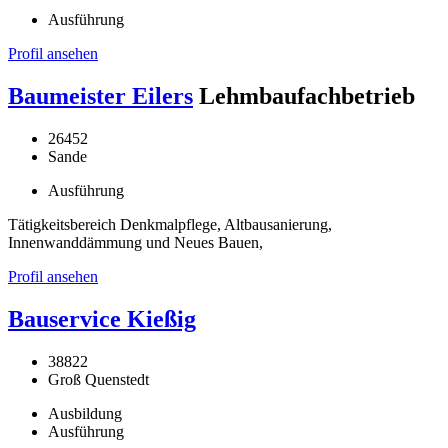
Ausführung
Profil ansehen
Baumeister Eilers
Lehmbaufachbetrieb
26452
Sande
Ausführung
Tätigkeitsbereich Denkmalpflege, Altbausanierung,
Innenwanddämmung und Neues Bauen,
Profil ansehen
Bauservice Kießig
38822
Groß Quenstedt
Ausbildung
Ausführung