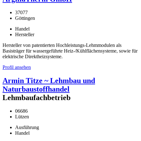
37077
Göttingen
Handel
Hersteller
Hersteller von patentierten Hochleistungs-Lehmmodulen als
Basisträger für wassergeführte Heiz-/Kühlflächensysteme, sowie für
elektrische Direktheizsysteme.
Profil ansehen
Armin Titze ~ Lehmbau und
Naturbaustoffhandel
Lehmbaufachbetrieb
06686
Lützen
Ausführung
Handel