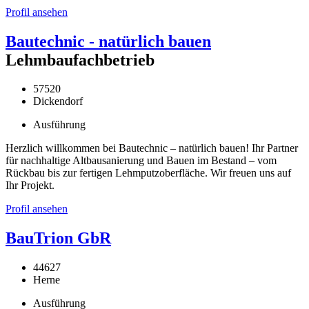
Profil ansehen
Bautechnic - natürlich bauen
Lehmbaufachbetrieb
57520
Dickendorf
Ausführung
Herzlich willkommen bei Bautechnic – natürlich bauen! Ihr Partner
für nachhaltige Altbausanierung und Bauen im Bestand – vom
Rückbau bis zur fertigen Lehmputzoberfläche. Wir freuen uns auf
Ihr Projekt.
Profil ansehen
BauTrion GbR
44627
Herne
Ausführung