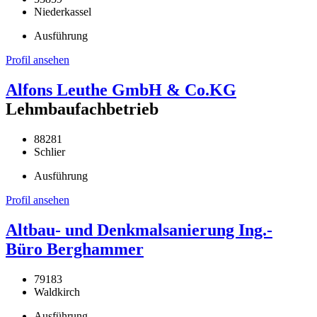
Niederkassel
Ausführung
Profil ansehen
Alfons Leuthe GmbH & Co.KG
Lehmbaufachbetrieb
88281
Schlier
Ausführung
Profil ansehen
Altbau- und Denkmalsanierung Ing.-
Büro Berghammer
79183
Waldkirch
Ausführung