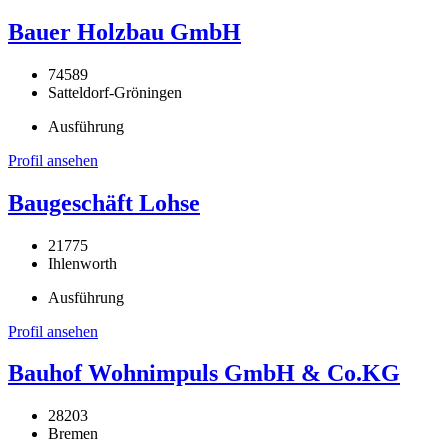
Bauer Holzbau GmbH
74589
Satteldorf-Gröningen
Ausführung
Profil ansehen
Baugeschäft Lohse
21775
Ihlenworth
Ausführung
Profil ansehen
Bauhof Wohnimpuls GmbH & Co.KG
28203
Bremen