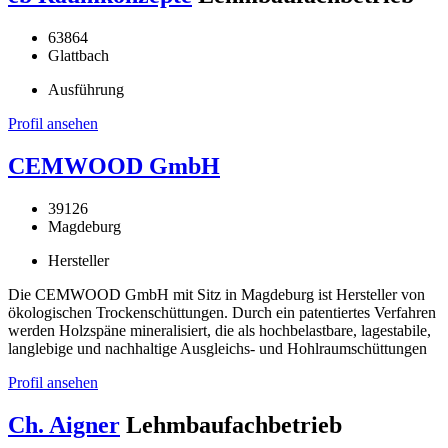
63864
Glattbach
Ausführung
Profil ansehen
CEMWOOD GmbH
39126
Magdeburg
Hersteller
Die CEMWOOD GmbH mit Sitz in Magdeburg ist Hersteller von
ökologischen Trockenschüttungen. Durch ein patentiertes Verfahren
werden Holzspäne mineralisiert, die als hochbelastbare, lagestabile,
langlebige und nachhaltige Ausgleichs- und Hohlraumschüttungen
Profil ansehen
Ch. Aigner
Lehmbaufachbetrieb