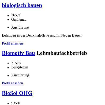
biologisch bauen
76571
Gaggenau
Ausführung
Lehmbau in der Denkmalpflege und im Neuen Bauen
Profil ansehen
Biomotiv Bau
Lehmbaufachbetrieb
71576
Burgstetten
Ausführung
Profil ansehen
BioSol OHG
53501