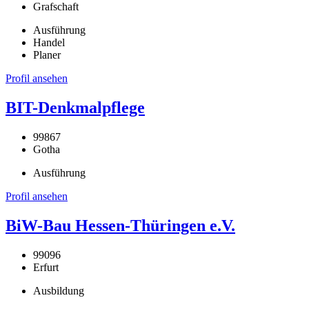
Grafschaft
Ausführung
Handel
Planer
Profil ansehen
BIT-Denkmalpflege
99867
Gotha
Ausführung
Profil ansehen
BiW-Bau Hessen-Thüringen e.V.
99096
Erfurt
Ausbildung