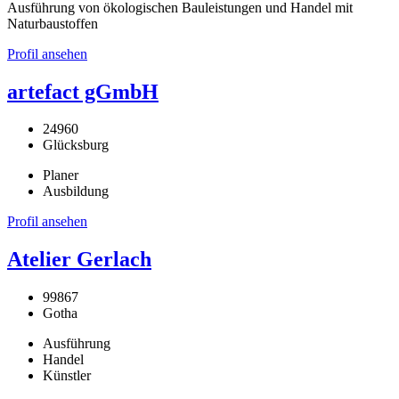
Ausführung von ökologischen Bauleistungen und Handel mit
Naturbaustoffen
Profil ansehen
artefact gGmbH
24960
Glücksburg
Planer
Ausbildung
Profil ansehen
Atelier Gerlach
99867
Gotha
Ausführung
Handel
Künstler