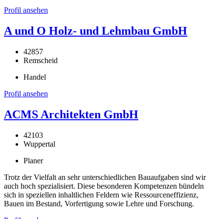
Profil ansehen
A und O Holz- und Lehmbau GmbH
42857
Remscheid
Handel
Profil ansehen
ACMS Architekten GmbH
42103
Wuppertal
Planer
Trotz der Vielfalt an sehr unterschiedlichen Bauaufgaben sind wir
auch hoch spezialisiert. Diese besonderen Kompetenzen bündeln
sich in speziellen inhaltlichen Feldern wie Ressourceneffizienz,
Bauen im Bestand, Vorfertigung sowie Lehre und Forschung.