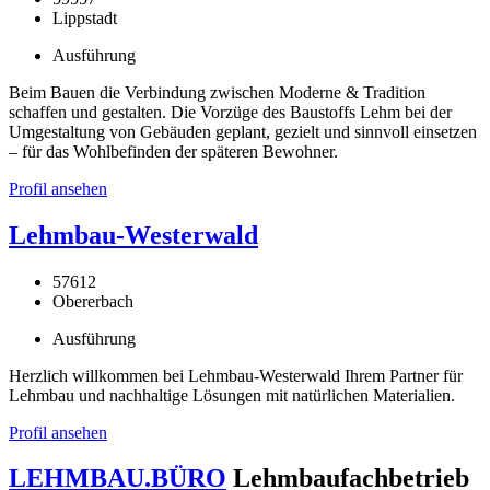
Lippstadt
Ausführung
Beim Bauen die Verbindung zwischen Moderne & Tradition
schaffen und gestalten. Die Vorzüge des Baustoffs Lehm bei der
Umgestaltung von Gebäuden geplant, gezielt und sinnvoll einsetzen
– für das Wohlbefinden der späteren Bewohner.
Profil ansehen
Lehmbau-Westerwald
57612
Obererbach
Ausführung
Herzlich willkommen bei Lehmbau-Westerwald Ihrem Partner für
Lehmbau und nachhaltige Lösungen mit natürlichen Materialien.
Profil ansehen
LEHMBAU.BÜRO
Lehmbaufachbetrieb