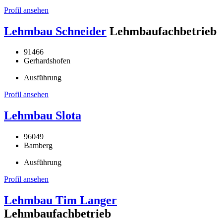
Profil ansehen
Lehmbau Schneider
Lehmbaufachbetrieb
91466
Gerhardshofen
Ausführung
Profil ansehen
Lehmbau Slota
96049
Bamberg
Ausführung
Profil ansehen
Lehmbau Tim Langer
Lehmbaufachbetrieb