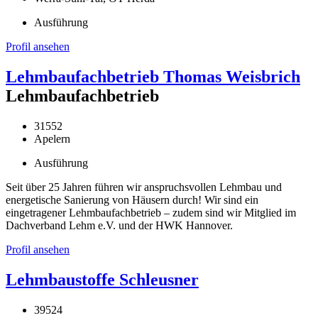
Ausführung
Profil ansehen
Lehmbaufachbetrieb Thomas Weisbrich
Lehmbaufachbetrieb
31552
Apelern
Ausführung
Seit über 25 Jahren führen wir anspruchsvollen Lehmbau und
energetische Sanierung von Häusern durch! Wir sind ein
eingetragener Lehmbaufachbetrieb – zudem sind wir Mitglied im
Dachverband Lehm e.V. und der HWK Hannover.
Profil ansehen
Lehmbaustoffe Schleusner
39524