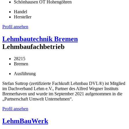
Schönhausen OT Hohengöhren
Handel
Hersteller
Profil ansehen
Lehmbautechnik Bremen
Lehmbaufachbetrieb
28215
Bremen
Ausführung
Stefan Suttrop (zertifizierte Fachkraft Lehmbau DVL®) ist Mitglied
im Dachverband Lehm e.V., Partner des Alfred Wegner Instituts
Bremerhaven und wurde im September 2021 aufgenommen in die
„Partnerschaft Umwelt Unternehmen“.
Profil ansehen
LehmBauWerk