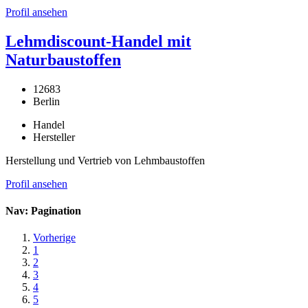
Profil ansehen
Lehmdiscount-Handel mit
Naturbaustoffen
12683
Berlin
Handel
Hersteller
Herstellung und Vertrieb von Lehmbaustoffen
Profil ansehen
Nav: Pagination
Vorherige
1
2
3
4
5