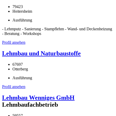
79423
Heitersheim
Ausführung
- Lehmputz - Sanierung - Stampflehm - Wand- und Deckenheizung
- Beratung - Workshops
Profil ansehen
Lehmbau und Naturbaustoffe
67697
Otterberg
Ausführung
Profil ansehen
Lehmbau Wenniges GmbH
Lehmbaufachbetrieb
59557