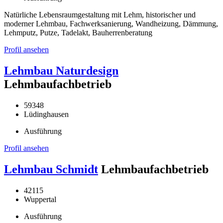
Natürliche Lebensraumgestaltung mit Lehm, historischer und
moderner Lehmbau, Fachwerksanierung, Wandheizung, Dämmung,
Lehmputz, Putze, Tadelakt, Bauherrenberatung
Profil ansehen
Lehmbau Naturdesign
Lehmbaufachbetrieb
59348
Lüdinghausen
Ausführung
Profil ansehen
Lehmbau Schmidt
Lehmbaufachbetrieb
42115
Wuppertal
Ausführung