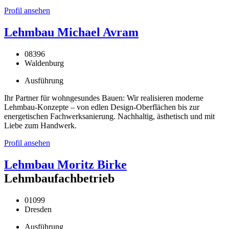
Profil ansehen
Lehmbau Michael Avram
08396
Waldenburg
Ausführung
Ihr Partner für wohngesundes Bauen: Wir realisieren moderne
Lehmbau-Konzepte – von edlen Design-Oberflächen bis zur
energetischen Fachwerksanierung. Nachhaltig, ästhetisch und mit
Liebe zum Handwerk.
Profil ansehen
Lehmbau Moritz Birke
Lehmbaufachbetrieb
01099
Dresden
Ausführung