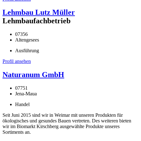
Lehmbau Lutz Müller
Lehmbaufachbetrieb
07356
Altengesees
Ausführung
Profil ansehen
Naturanum GmbH
07751
Jena-Maua
Handel
Seit Juni 2015 sind wir in Weimar mit unseren Produkten für
ökologisches und gesundes Bauen vertreten. Des weiteren bieten
wir im Biomarkt Kirschberg ausgewählte Produkte unseres
Sortiments an.