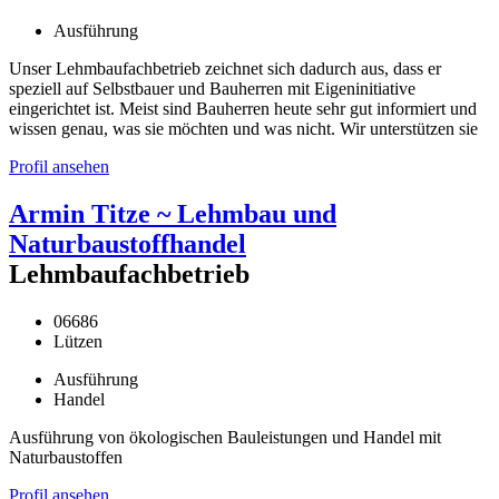
Ausführung
Unser Lehmbaufachbetrieb zeichnet sich dadurch aus, dass er
speziell auf Selbstbauer und Bauherren mit Eigeninitiative
eingerichtet ist. Meist sind Bauherren heute sehr gut informiert und
wissen genau, was sie möchten und was nicht. Wir unterstützen sie
Profil ansehen
Armin Titze ~ Lehmbau und
Naturbaustoffhandel
Lehmbaufachbetrieb
06686
Lützen
Ausführung
Handel
Ausführung von ökologischen Bauleistungen und Handel mit
Naturbaustoffen
Profil ansehen