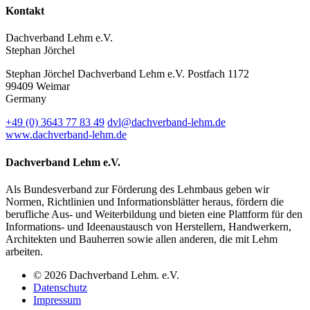
Kontakt
Dachverband Lehm e.V.
Stephan Jörchel
Stephan Jörchel
Dachverband Lehm e.V.
Postfach 1172
99409
Weimar
Germany
+49
(0)
3643 77 83 49
dvl@dachverband-lehm.de
www.dachverband-lehm.de
Dachverband Lehm e.V.
Als Bundesverband zur Förderung des Lehmbaus geben wir
Normen, Richtlinien und Informationsblätter heraus, fördern die
berufliche Aus- und Weiterbildung und bieten eine Plattform für den
Informations- und Ideenaustausch von Herstellern, Handwerkern,
Architekten und Bauherren sowie allen anderen, die mit Lehm
arbeiten.
© 2026 Dachverband Lehm. e.V.
Datenschutz
Impressum