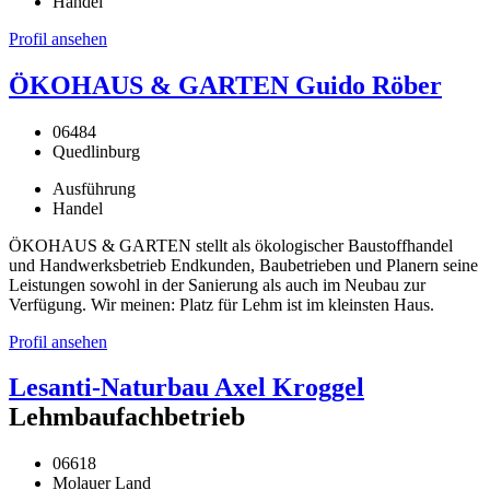
Handel
Profil ansehen
ÖKOHAUS & GARTEN Guido Röber
06484
Quedlinburg
Ausführung
Handel
ÖKOHAUS & GARTEN stellt als ökologischer Baustoffhandel
und Handwerksbetrieb Endkunden, Baubetrieben und Planern seine
Leistungen sowohl in der Sanierung als auch im Neubau zur
Verfügung. Wir meinen: Platz für Lehm ist im kleinsten Haus.
Profil ansehen
Lesanti-Naturbau Axel Kroggel
Lehmbaufachbetrieb
06618
Molauer Land