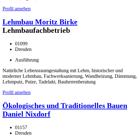
Profil ansehen
Lehmbau Moritz Birke
Lehmbaufachbetrieb
01099
Dresden
Ausführung
Natürliche Lebensraumgestaltung mit Lehm, historischer und
moderner Lehmbau, Fachwerksanierung, Wandheizung, Dämmung,
Lehmputz, Putze, Tadelakt, Bauherrenberatung
Profil ansehen
Ökologisches und Traditionelles Bauen
Daniel Nixdorf
01157
Dresden