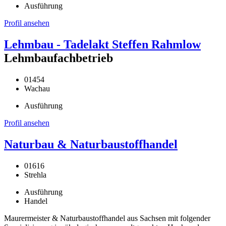
Ausführung
Profil ansehen
Lehmbau - Tadelakt Steffen Rahmlow
Lehmbaufachbetrieb
01454
Wachau
Ausführung
Profil ansehen
Naturbau & Naturbaustoffhandel
01616
Strehla
Ausführung
Handel
Maurermeister & Naturbaustoffhandel aus Sachsen mit folgender