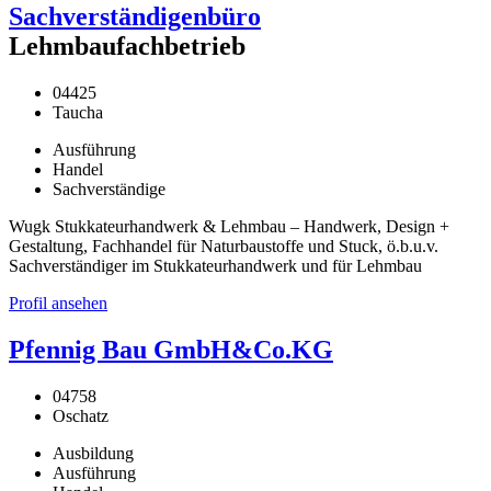
Sachverständigenbüro
Lehmbaufachbetrieb
04425
Taucha
Ausführung
Handel
Sachverständige
Wugk Stukkateurhandwerk & Lehmbau – Handwerk, Design +
Gestaltung, Fachhandel für Naturbaustoffe und Stuck, ö.b.u.v.
Sachverständiger im Stukkateurhandwerk und für Lehmbau
Profil ansehen
Pfennig Bau GmbH&Co.KG
04758
Oschatz
Ausbildung
Ausführung