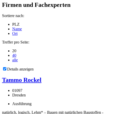
Firmen und Fachexperten
Sortiere nach:
PLZ
Name
Ort
Treffer pro Seite:
20
40
alle
Details anzeigen
Tammo Rockel
01097
Dresden
Ausführung
natürlich, logisch, Lehm* – Bauen mit natürlichen Baustoffen -