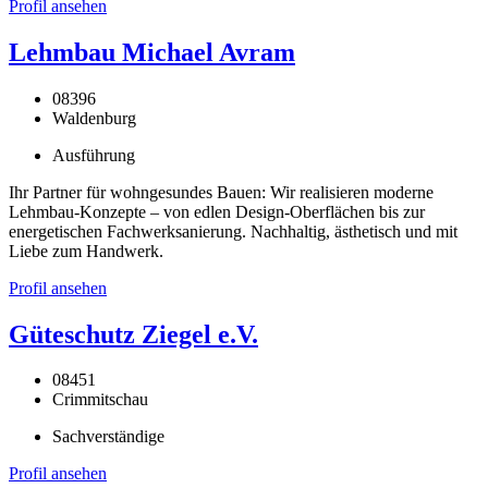
Profil ansehen
Lehmbau Michael Avram
08396
Waldenburg
Ausführung
Ihr Partner für wohngesundes Bauen: Wir realisieren moderne
Lehmbau-Konzepte – von edlen Design-Oberflächen bis zur
energetischen Fachwerksanierung. Nachhaltig, ästhetisch und mit
Liebe zum Handwerk.
Profil ansehen
Güteschutz Ziegel e.V.
08451
Crimmitschau
Sachverständige
Profil ansehen