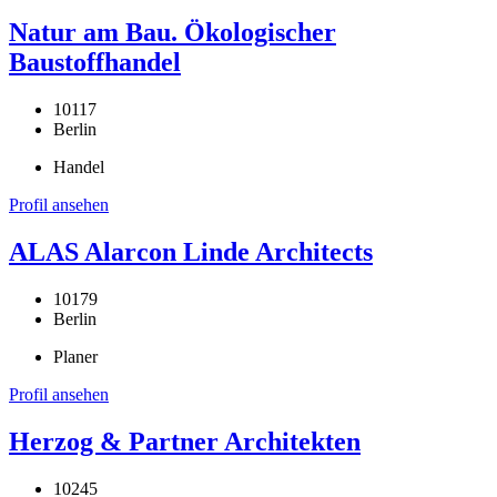
Natur am Bau. Ökologischer
Baustoffhandel
10117
Berlin
Handel
Profil ansehen
ALAS Alarcon Linde Architects
10179
Berlin
Planer
Profil ansehen
Herzog & Partner Architekten
10245