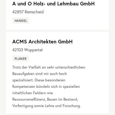
A und O Holz- und Lehmbau GmbH
42857
Remscheid
HANDEL
ACMS Architekten GmbH
42103
Wuppertal
PLANER
Trotz der Vielfalt an sehr unterschiedlichen
Bauaufgaben sind wir auch hoch
spezialisiert. Diese besonderen
Kompetenzen bündeln sich in speziellen
inhaltlichen Feldern wie
Ressourceneffizienz, Bauen im Bestand,
Vorfertigung sowie Lehre und Forschung.