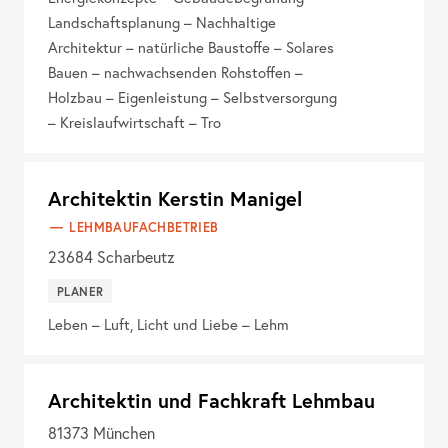
Landschaftsplanung – Nachhaltige
Architektur – natürliche Baustoffe – Solares
Bauen – nachwachsenden Rohstoffen –
Holzbau – Eigenleistung – Selbstversorgung
– Kreislaufwirtschaft – Tro
Architektin Kerstin Manigel
LEHMBAUFACHBETRIEB
23684
Scharbeutz
PLANER
Leben – Luft, Licht und Liebe – Lehm
Architektin und Fachkraft Lehmbau
81373
München