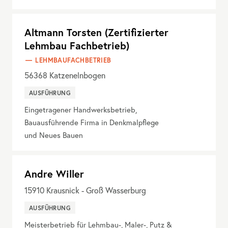
Altmann Torsten (Zertifizierter
Lehmbau Fachbetrieb)
LEHMBAUFACHBETRIEB
56368
Katzenelnbogen
AUSFÜHRUNG
Eingetragener Handwerksbetrieb,
Bauausführende Firma in Denkmalpflege
und Neues Bauen
Andre Willer
15910
Krausnick - Groß Wasserburg
AUSFÜHRUNG
Meisterbetrieb für Lehmbau-, Maler-, Putz &