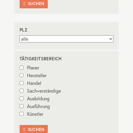
SUCHEN

PLZ
TÄTIGKEITSBEREICH
Planer
Hersteller
Handel
Sachverständige
Ausbildung
Ausführung
Künstler
SUCHEN
