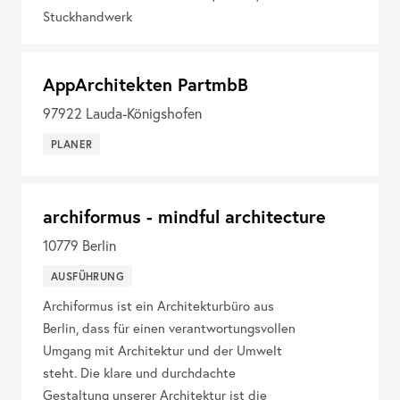
Stuckhandwerk
AppArchitekten PartmbB
97922
Lauda-Königshofen
PLANER
archiformus - mindful architecture
10779
Berlin
AUSFÜHRUNG
Archiformus ist ein Architekturbüro aus
Berlin, dass für einen verantwortungsvollen
Umgang mit Architektur und der Umwelt
steht. Die klare und durchdachte
Gestaltung unserer Architektur ist die