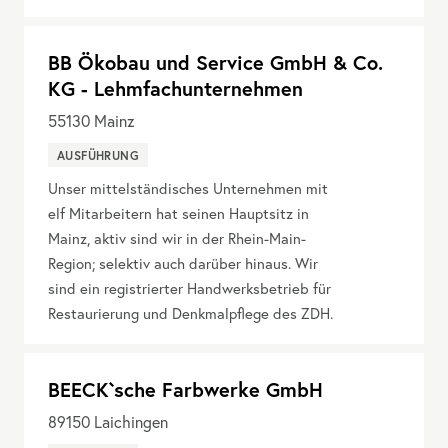
BB Ökobau und Service GmbH & Co.
KG - Lehmfachunternehmen
55130
Mainz
AUSFÜHRUNG
Unser mittelständisches Unternehmen mit
elf Mitarbeitern hat seinen Hauptsitz in
Mainz, aktiv sind wir in der Rhein-Main-
Region; selektiv auch darüber hinaus. Wir
sind ein registrierter Handwerksbetrieb für
Restaurierung und Denkmalpflege des ZDH.
BEECK`sche Farbwerke GmbH
89150
Laichingen