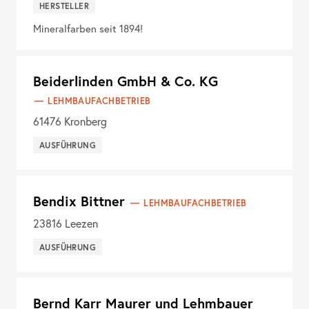
HERSTELLER
Mineralfarben seit 1894!
Beiderlinden GmbH & Co. KG
LEHMBAUFACHBETRIEB
61476
Kronberg
AUSFÜHRUNG
Bendix Bittner
LEHMBAUFACHBETRIEB
23816
Leezen
AUSFÜHRUNG
Bernd Karr Maurer und Lehmbauer