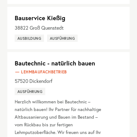
Bauservice Kießig
38822
Groß Quenstedt
AUSBILDUNG
AUSFÜHRUNG
Bautechnic - natürlich bauen
LEHMBAUFACHBETRIEB
57520
Dickendorf
AUSFÜHRUNG
Herzlich willkommen bei Bautechnic –
natürlich bauen! Ihr Partner für nachhaltige
Altbausanierung und Bauen im Bestand –
vom Rückbau bis zur fertigen
Lehmputzoberfläche. Wir freuen uns auf Ihr