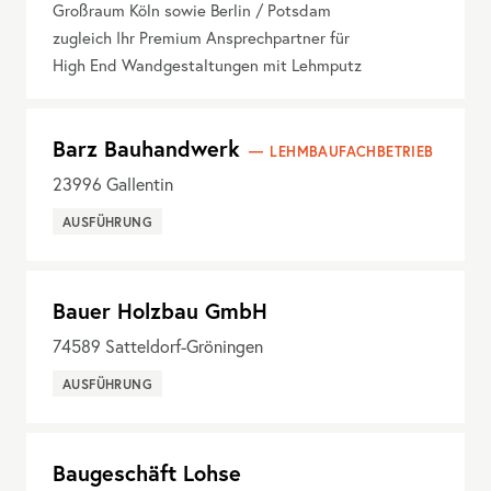
Großraum Köln sowie Berlin / Potsdam
zugleich Ihr Premium Ansprechpartner für
High End Wandgestaltungen mit Lehmputz
Barz Bauhandwerk
LEHMBAUFACHBETRIEB
23996
Gallentin
AUSFÜHRUNG
Bauer Holzbau GmbH
74589
Satteldorf-Gröningen
AUSFÜHRUNG
Baugeschäft Lohse