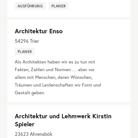
AUSFÜHRUNG
PLANER
Architektur Enso
54296
Trier
PLANER
Als Architekten haben wir es zu tun mit
Fakten, Zahlen und Normen … aber vor
allem mit Menschen, deren Wünschen,
Träumen und Leidenschaften wir Form und
Gestalt geben.
Architektur und Lehmwerk Kirstin
Spieler
23623
Ahrensbök