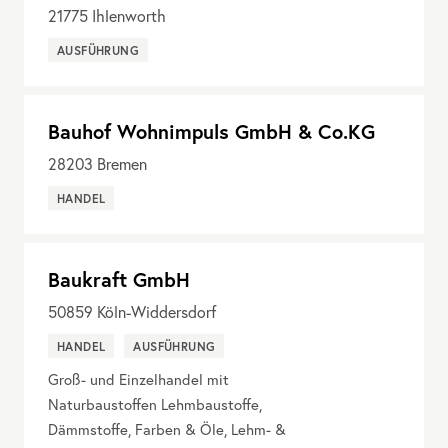
21775
Ihlenworth
AUSFÜHRUNG
Bauhof Wohnimpuls GmbH & Co.KG
28203
Bremen
HANDEL
Baukraft GmbH
50859
Köln-Widdersdorf
HANDEL
AUSFÜHRUNG
Groß- und Einzelhandel mit
Naturbaustoffen Lehmbaustoffe,
Dämmstoffe, Farben & Öle, Lehm- &