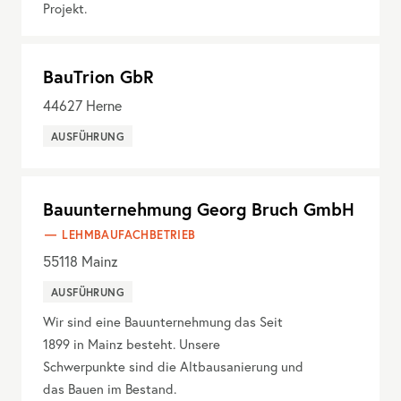
Projekt.
BauTrion GbR
44627
Herne
AUSFÜHRUNG
Bauunternehmung Georg Bruch GmbH
LEHMBAUFACHBETRIEB
55118
Mainz
AUSFÜHRUNG
Wir sind eine Bauunternehmung das Seit
1899 in Mainz besteht. Unsere
Schwerpunkte sind die Altbausanierung und
das Bauen im Bestand.