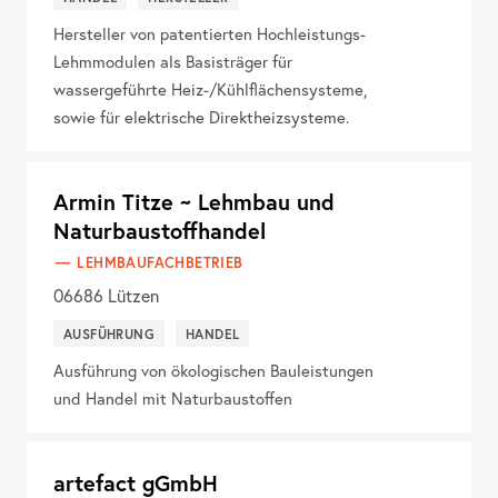
Hersteller von patentierten Hochleistungs-
Lehmmodulen als Basisträger für
wassergeführte Heiz-/Kühlflächensysteme,
sowie für elektrische Direktheizsysteme.
Armin Titze ~ Lehmbau und
Naturbaustoffhandel
LEHMBAUFACHBETRIEB
06686
Lützen
AUSFÜHRUNG
HANDEL
Ausführung von ökologischen Bauleistungen
und Handel mit Naturbaustoffen
artefact gGmbH