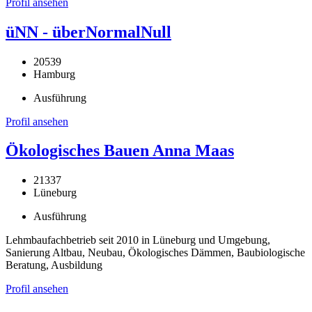
Profil ansehen
üNN - überNormalNull
20539
Hamburg
Ausführung
Profil ansehen
Ökologisches Bauen Anna Maas
21337
Lüneburg
Ausführung
Lehmbaufachbetrieb seit 2010 in Lüneburg und Umgebung,
Sanierung Altbau, Neubau, Ökologisches Dämmen, Baubiologische
Beratung, Ausbildung
Profil ansehen