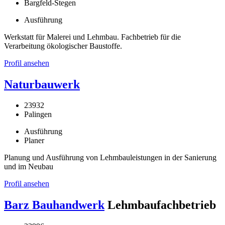
Bargfeld-Stegen
Ausführung
Werkstatt für Malerei und Lehmbau. Fachbetrieb für die
Verarbeitung ökologischer Baustoffe.
Profil ansehen
Naturbauwerk
23932
Palingen
Ausführung
Planer
Planung und Ausführung von Lehmbauleistungen in der Sanierung
und im Neubau
Profil ansehen
Barz Bauhandwerk
Lehmbaufachbetrieb