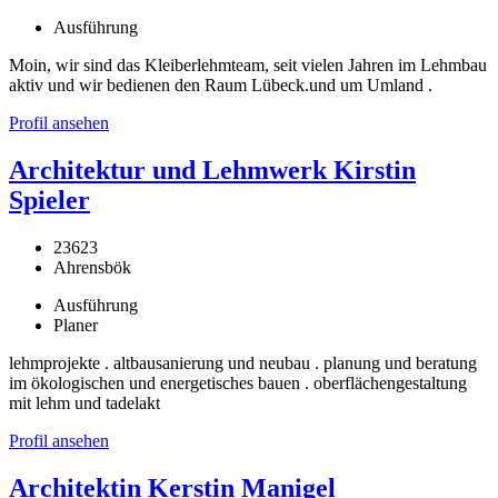
Ausführung
Moin, wir sind das Kleiberlehmteam, seit vielen Jahren im Lehmbau
aktiv und wir bedienen den Raum Lübeck.und um Umland .
Profil ansehen
Architektur und Lehmwerk Kirstin
Spieler
23623
Ahrensbök
Ausführung
Planer
lehmprojekte . altbausanierung und neubau . planung und beratung
im ökologischen und energetisches bauen . oberflächengestaltung
mit lehm und tadelakt
Profil ansehen
Architektin Kerstin Manigel