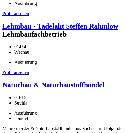
Ausführung
Profil ansehen
Lehmbau - Tadelakt Steffen Rahmlow
Lehmbaufachbetrieb
01454
Wachau
Ausführung
Profil ansehen
Naturbau & Naturbaustoffhandel
01616
Strehla
Ausführung
Handel
Maurermeister & Naturbaustoffhandel aus Sachsen mit folgender