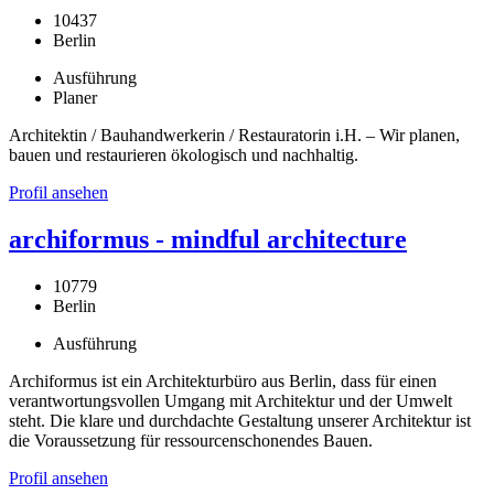
10437
Berlin
Ausführung
Planer
Architektin / Bauhandwerkerin / Restauratorin i.H. – Wir planen,
bauen und restaurieren ökologisch und nachhaltig.
Profil ansehen
archiformus - mindful architecture
10779
Berlin
Ausführung
Archiformus ist ein Architekturbüro aus Berlin, dass für einen
verantwortungsvollen Umgang mit Architektur und der Umwelt
steht. Die klare und durchdachte Gestaltung unserer Architektur ist
die Voraussetzung für ressourcenschonendes Bauen.
Profil ansehen