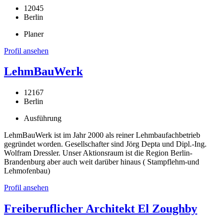
12045
Berlin
Planer
Profil ansehen
LehmBauWerk
12167
Berlin
Ausführung
LehmBauWerk ist im Jahr 2000 als reiner Lehmbaufachbetrieb
gegründet worden. Gesellschafter sind Jörg Depta und Dipl.-Ing.
Wolfram Dressler. Unser Aktionsraum ist die Region Berlin-
Brandenburg aber auch weit darüber hinaus ( Stampflehm-und
Lehmofenbau)
Profil ansehen
Freiberuflicher Architekt El Zoughby