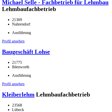
Michael Selle - Fachbetrieb für Lehmbau
Lehmbaufachbetrieb
21369
Nahrendorf
Ausführung
Profil ansehen
Baugeschäft Lohse
21775
Ihlenworth
Ausführung
Profil ansehen
Kleiberlehm
Lehmbaufachbetrieb
23568
Lübeck