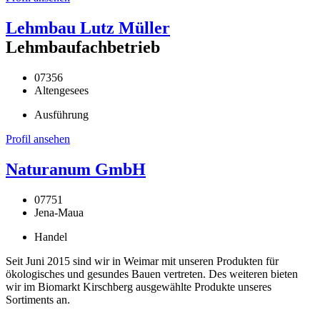
Lehmbau Lutz Müller
Lehmbaufachbetrieb
07356
Altengesees
Ausführung
Profil ansehen
Naturanum GmbH
07751
Jena-Maua
Handel
Seit Juni 2015 sind wir in Weimar mit unseren Produkten für
ökologisches und gesundes Bauen vertreten. Des weiteren bieten
wir im Biomarkt Kirschberg ausgewählte Produkte unseres
Sortiments an.