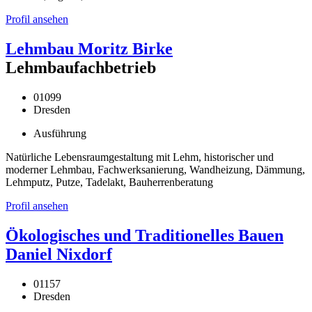
Profil ansehen
Lehmbau Moritz Birke
Lehmbaufachbetrieb
01099
Dresden
Ausführung
Natürliche Lebensraumgestaltung mit Lehm, historischer und
moderner Lehmbau, Fachwerksanierung, Wandheizung, Dämmung,
Lehmputz, Putze, Tadelakt, Bauherrenberatung
Profil ansehen
Ökologisches und Traditionelles Bauen
Daniel Nixdorf
01157
Dresden