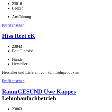
23816
Leezen
Ausführung
Profil ansehen
Hiss Reet eK
23843
Bad Oldesloe
Handel
Hersteller
Hersteller und Lieferant von Schilfrohrprodukten
Profil ansehen
RaumGESUND Uwe Kappes
Lehmbaufachbetrieb
23863