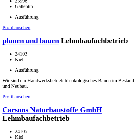
23996
Gallentin
Ausführung
Profil ansehen
planen und bauen
Lehmbaufachbetrieb
24103
Kiel
Ausführung
Wir sind ein Handwerksbetrieb für ökologisches Bauen im Bestand
und Neubau.
Profil ansehen
Carsons Naturbaustoffe GmbH
Lehmbaufachbetrieb
24105
Kiel