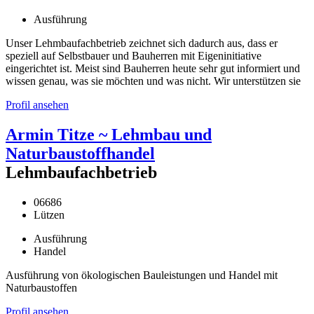
Ausführung
Unser Lehmbaufachbetrieb zeichnet sich dadurch aus, dass er
speziell auf Selbstbauer und Bauherren mit Eigeninitiative
eingerichtet ist. Meist sind Bauherren heute sehr gut informiert und
wissen genau, was sie möchten und was nicht. Wir unterstützen sie
Profil ansehen
Armin Titze ~ Lehmbau und
Naturbaustoffhandel
Lehmbaufachbetrieb
06686
Lützen
Ausführung
Handel
Ausführung von ökologischen Bauleistungen und Handel mit
Naturbaustoffen
Profil ansehen