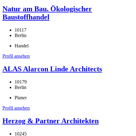
Natur am Bau. Ökologischer
Baustoffhandel
10117
Berlin
Handel
Profil ansehen
ALAS Alarcon Linde Architects
10179
Berlin
Planer
Profil ansehen
Herzog & Partner Architekten
10245