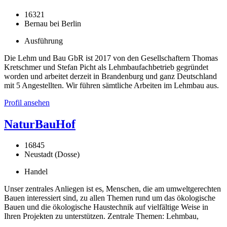
16321
Bernau bei Berlin
Ausführung
Die Lehm und Bau GbR ist 2017 von den Gesellschaftern Thomas
Kretschmer und Stefan Picht als Lehmbaufachbetrieb gegründet
worden und arbeitet derzeit in Brandenburg und ganz Deutschland
mit 5 Angestellten. Wir führen sämtliche Arbeiten im Lehmbau aus.
Profil ansehen
NaturBauHof
16845
Neustadt (Dosse)
Handel
Unser zentrales Anliegen ist es, Menschen, die am umweltgerechten
Bauen interessiert sind, zu allen Themen rund um das ökologische
Bauen und die ökologische Haustechnik auf vielfältige Weise in
Ihren Projekten zu unterstützen. Zentrale Themen: Lehmbau,