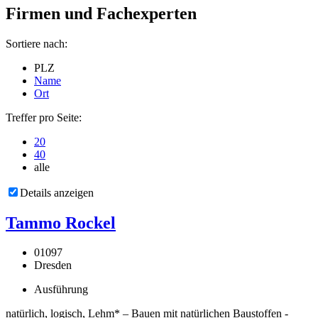
Firmen und Fachexperten
Sortiere nach:
PLZ
Name
Ort
Treffer pro Seite:
20
40
alle
Details anzeigen
Tammo Rockel
01097
Dresden
Ausführung
natürlich, logisch, Lehm* – Bauen mit natürlichen Baustoffen -