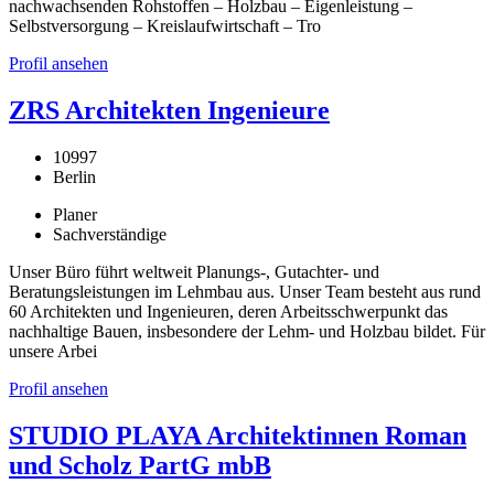
nachwachsenden Rohstoffen – Holzbau – Eigenleistung –
Selbstversorgung – Kreislaufwirtschaft – Tro
Profil ansehen
ZRS Architekten Ingenieure
10997
Berlin
Planer
Sachverständige
Unser Büro führt weltweit Planungs-, Gutachter- und
Beratungsleistungen im Lehmbau aus. Unser Team besteht aus rund
60 Architekten und Ingenieuren, deren Arbeitsschwerpunkt das
nachhaltige Bauen, insbesondere der Lehm- und Holzbau bildet. Für
unsere Arbei
Profil ansehen
STUDIO PLAYA Architektinnen Roman
und Scholz PartG mbB