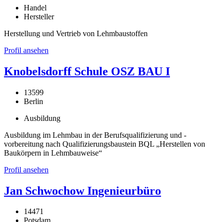
Handel
Hersteller
Herstellung und Vertrieb von Lehmbaustoffen
Profil ansehen
Knobelsdorff Schule OSZ BAU I
13599
Berlin
Ausbildung
Ausbildung im Lehmbau in der Berufsqualifizierung und -
vorbereitung nach Qualifizierungsbaustein BQL „Herstellen von
Baukörpern in Lehmbauweise“
Profil ansehen
Jan Schwochow Ingenieurbüro
14471
Potsdam