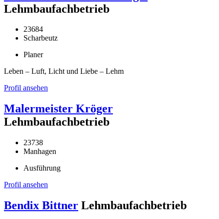
Lehmbaufachbetrieb
23684
Scharbeutz
Planer
Leben – Luft, Licht und Liebe – Lehm
Profil ansehen
Malermeister Kröger
Lehmbaufachbetrieb
23738
Manhagen
Ausführung
Profil ansehen
Bendix Bittner
Lehmbaufachbetrieb