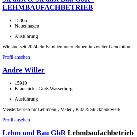
LEHMBAUFACHBETRIEB
15366
Neuenhagen
Ausführung
Wir sind seit 2024 ein Familienunternehmen in zweiter Generation.
Profil ansehen
Andre Willer
15910
Krausnick - Groß Wasserburg
Ausführung
Meisterbetrieb für Lehmbau-, Maler-, Putz & Stuckhandwerk
Profil ansehen
Lehm und Bau GbR
Lehmbaufachbetrieb