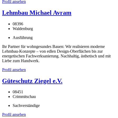
Profil ansehen
Lehmbau Michael Avram
08396
Waldenburg
Ausführung
Ihr Partner für wohngesundes Bauen: Wir realisieren moderne
Lehmbau-Konzepte – von edlen Design-Oberflächen bis zur
energetischen Fachwerksanierung. Nachhaltig, ästhetisch und mit
Liebe zum Handwerk.
Profil ansehen
Güteschutz Ziegel e.V.
08451
Crimmitschau
Sachverständige
Profil ansehen