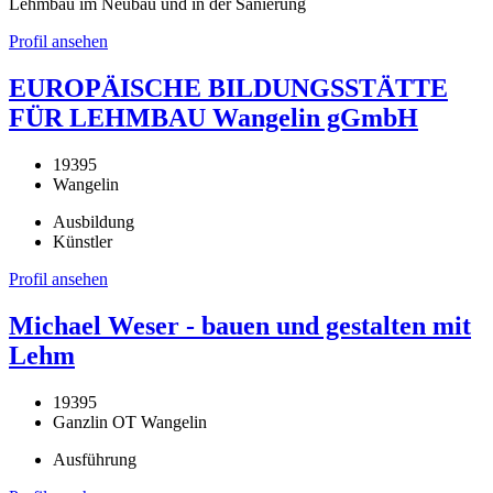
Lehmbau im Neubau und in der Sanierung
Profil ansehen
EUROPÄISCHE BILDUNGSSTÄTTE
FÜR LEHMBAU Wangelin gGmbH
19395
Wangelin
Ausbildung
Künstler
Profil ansehen
Michael Weser - bauen und gestalten mit
Lehm
19395
Ganzlin OT Wangelin
Ausführung