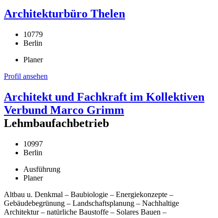
Architekturbüro Thelen
10779
Berlin
Planer
Profil ansehen
Architekt und Fachkraft im Kollektiven
Verbund Marco Grimm
Lehmbaufachbetrieb
10997
Berlin
Ausführung
Planer
Altbau u. Denkmal – Baubiologie – Energiekonzepte –
Gebäudebegrünung – Landschaftsplanung – Nachhaltige
Architektur – natürliche Baustoffe – Solares Bauen –