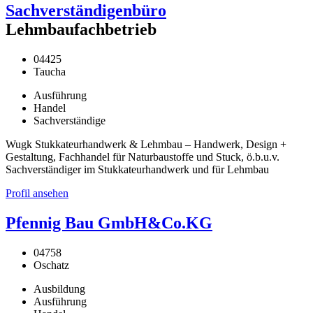
Sachverständigenbüro
Lehmbaufachbetrieb
04425
Taucha
Ausführung
Handel
Sachverständige
Wugk Stukkateurhandwerk & Lehmbau – Handwerk, Design +
Gestaltung, Fachhandel für Naturbaustoffe und Stuck, ö.b.u.v.
Sachverständiger im Stukkateurhandwerk und für Lehmbau
Profil ansehen
Pfennig Bau GmbH&Co.KG
04758
Oschatz
Ausbildung
Ausführung