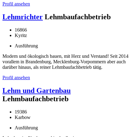
Profil ansehen
Lehmrichter
Lehmbaufachbetrieb
16866
Kyritz
Ausführung
Modern und ökologisch bauen, mit Herz und Verstand! Seit 2014
vorallem in Brandenburg, Mecklenburg-Vorpommern aber auch
darüber hinaus, als reiner Lehmbaufachbetrieb tätig.
Profil ansehen
Lehm und Gartenbau
Lehmbaufachbetrieb
19386
Karbow
Ausführung