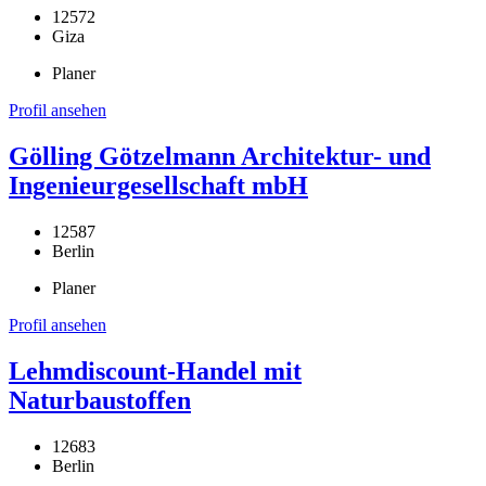
12572
Giza
Planer
Profil ansehen
Gölling Götzelmann Architektur- und
Ingenieurgesellschaft mbH
12587
Berlin
Planer
Profil ansehen
Lehmdiscount-Handel mit
Naturbaustoffen
12683
Berlin