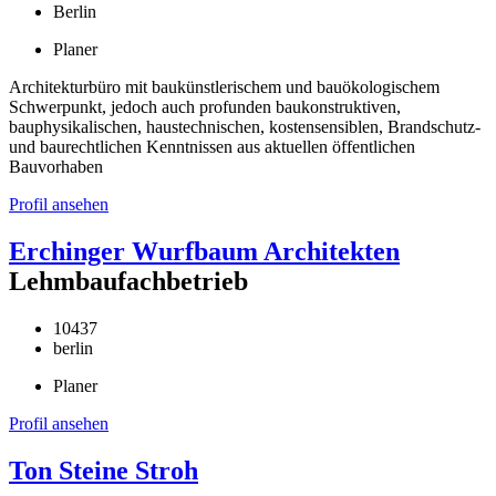
Berlin
Planer
Architekturbüro mit baukünstlerischem und bauökologischem
Schwerpunkt, jedoch auch profunden baukonstruktiven,
bauphysikalischen, haustechnischen, kostensensiblen, Brandschutz-
und baurechtlichen Kenntnissen aus aktuellen öffentlichen
Bauvorhaben
Profil ansehen
Erchinger Wurfbaum Architekten
Lehmbaufachbetrieb
10437
berlin
Planer
Profil ansehen
Ton Steine Stroh