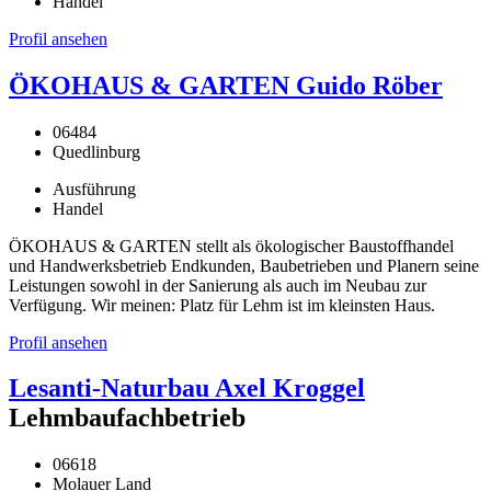
Handel
Profil ansehen
ÖKOHAUS & GARTEN Guido Röber
06484
Quedlinburg
Ausführung
Handel
ÖKOHAUS & GARTEN stellt als ökologischer Baustoffhandel
und Handwerksbetrieb Endkunden, Baubetrieben und Planern seine
Leistungen sowohl in der Sanierung als auch im Neubau zur
Verfügung. Wir meinen: Platz für Lehm ist im kleinsten Haus.
Profil ansehen
Lesanti-Naturbau Axel Kroggel
Lehmbaufachbetrieb
06618
Molauer Land