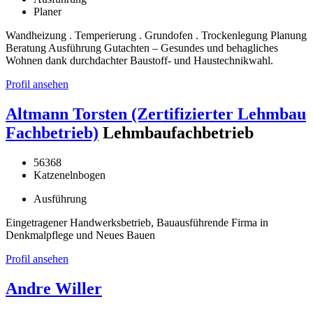
Planer
Wandheizung . Temperierung . Grundofen . Trockenlegung Planung
Beratung Ausführung Gutachten – Gesundes und behagliches
Wohnen dank durchdachter Baustoff- und Haustechnikwahl.
Profil ansehen
Altmann Torsten (Zertifizierter Lehmbau
Fachbetrieb)
Lehmbaufachbetrieb
56368
Katzenelnbogen
Ausführung
Eingetragener Handwerksbetrieb, Bauausführende Firma in
Denkmalpflege und Neues Bauen
Profil ansehen
Andre Willer