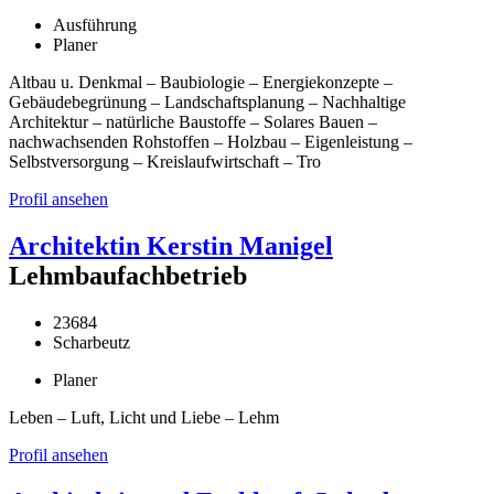
Ausführung
Planer
Altbau u. Denkmal – Baubiologie – Energiekonzepte –
Gebäudebegrünung – Landschaftsplanung – Nachhaltige
Architektur – natürliche Baustoffe – Solares Bauen –
nachwachsenden Rohstoffen – Holzbau – Eigenleistung –
Selbstversorgung – Kreislaufwirtschaft – Tro
Profil ansehen
Architektin Kerstin Manigel
Lehmbaufachbetrieb
23684
Scharbeutz
Planer
Leben – Luft, Licht und Liebe – Lehm
Profil ansehen