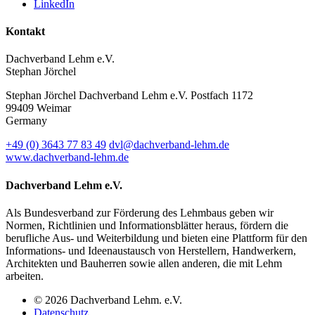
LinkedIn
Kontakt
Dachverband Lehm e.V.
Stephan Jörchel
Stephan Jörchel
Dachverband Lehm e.V.
Postfach 1172
99409
Weimar
Germany
+49
(0)
3643 77 83 49
dvl@dachverband-lehm.de
www.dachverband-lehm.de
Dachverband Lehm e.V.
Als Bundesverband zur Förderung des Lehmbaus geben wir
Normen, Richtlinien und Informationsblätter heraus, fördern die
berufliche Aus- und Weiterbildung und bieten eine Plattform für den
Informations- und Ideenaustausch von Herstellern, Handwerkern,
Architekten und Bauherren sowie allen anderen, die mit Lehm
arbeiten.
© 2026 Dachverband Lehm. e.V.
Datenschutz