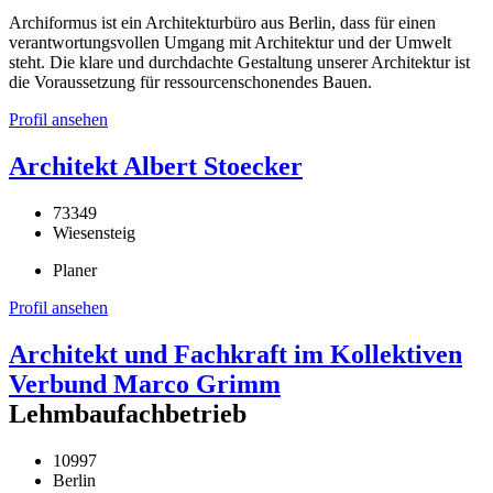
Archiformus ist ein Architekturbüro aus Berlin, dass für einen
verantwortungsvollen Umgang mit Architektur und der Umwelt
steht. Die klare und durchdachte Gestaltung unserer Architektur ist
die Voraussetzung für ressourcenschonendes Bauen.
Profil ansehen
Architekt Albert Stoecker
73349
Wiesensteig
Planer
Profil ansehen
Architekt und Fachkraft im Kollektiven
Verbund Marco Grimm
Lehmbaufachbetrieb
10997
Berlin