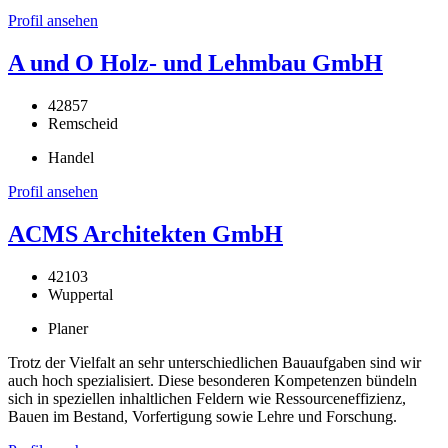
Profil ansehen
A und O Holz- und Lehmbau GmbH
42857
Remscheid
Handel
Profil ansehen
ACMS Architekten GmbH
42103
Wuppertal
Planer
Trotz der Vielfalt an sehr unterschiedlichen Bauaufgaben sind wir
auch hoch spezialisiert. Diese besonderen Kompetenzen bündeln
sich in speziellen inhaltlichen Feldern wie Ressourceneffizienz,
Bauen im Bestand, Vorfertigung sowie Lehre und Forschung.