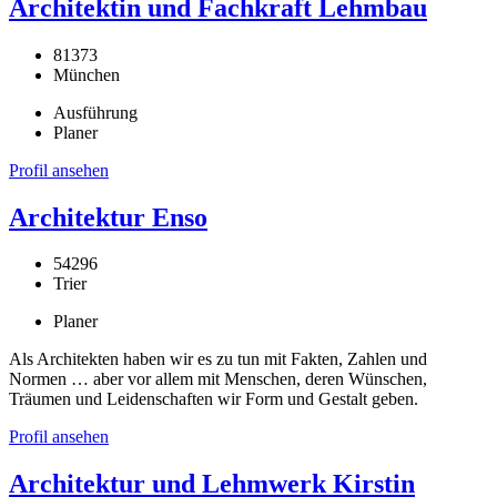
Architektin und Fachkraft Lehmbau
81373
München
Ausführung
Planer
Profil ansehen
Architektur Enso
54296
Trier
Planer
Als Architekten haben wir es zu tun mit Fakten, Zahlen und
Normen … aber vor allem mit Menschen, deren Wünschen,
Träumen und Leidenschaften wir Form und Gestalt geben.
Profil ansehen
Architektur und Lehmwerk Kirstin