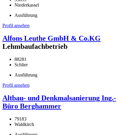
Niederkassel
Ausführung
Profil ansehen
Alfons Leuthe GmbH & Co.KG
Lehmbaufachbetrieb
88281
Schlier
Ausführung
Profil ansehen
Altbau- und Denkmalsanierung Ing.-
Büro Berghammer
79183
Waldkirch
Ausführung