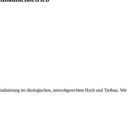
zialisierung im ökologischen, umweltgerechten Hoch und Tiefbau. Wir