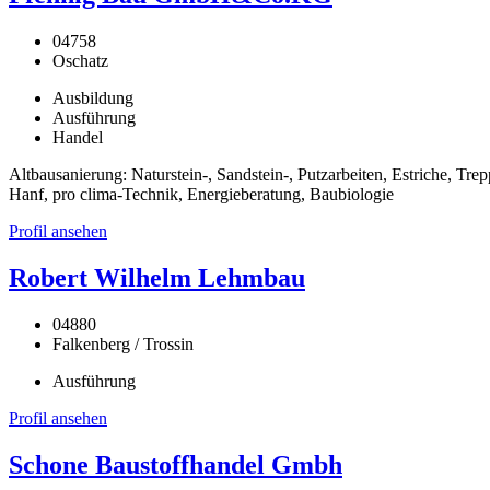
04758
Oschatz
Ausbildung
Ausführung
Handel
Altbausanierung: Naturstein-, Sandstein-, Putzarbeiten, Estriche, 
Hanf, pro clima-Technik, Energieberatung, Baubiologie
Profil ansehen
Robert Wilhelm Lehmbau
04880
Falkenberg / Trossin
Ausführung
Profil ansehen
Schone Baustoffhandel Gmbh