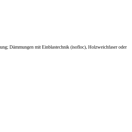
rung; Dämmungen mit Einblastechnik (isofloc), Holzweichfaser oder