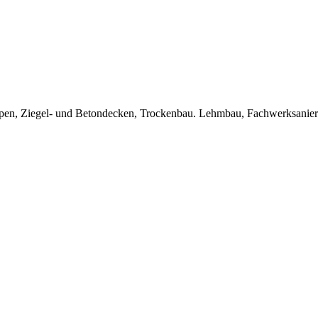
Treppen, Ziegel- und Betondecken, Trockenbau. Lehmbau, Fachwerksanie