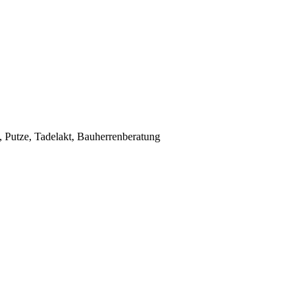
Putze, Tadelakt, Bauherrenberatung