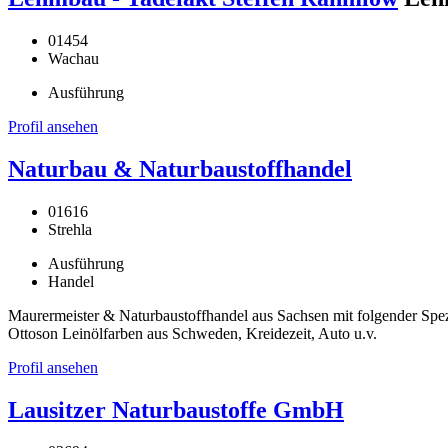
01454
Wachau
Ausführung
Profil ansehen
Naturbau & Naturbaustoffhandel
01616
Strehla
Ausführung
Handel
Maurermeister & Naturbaustoffhandel aus Sachsen mit folgender Spe
Ottoson Leinölfarben aus Schweden, Kreidezeit, Auto u.v.
Profil ansehen
Lausitzer Naturbaustoffe GmbH