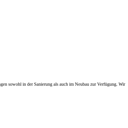
en sowohl in der Sanierung als auch im Neubau zur Verfügung. Wir