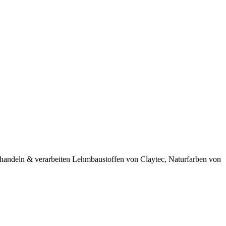
 handeln & verarbeiten Lehmbaustoffen von Claytec, Naturfarben von