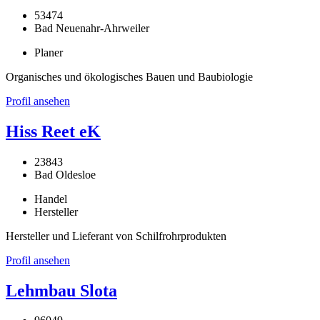
53474
Bad Neuenahr-Ahrweiler
Planer
Organisches und ökologisches Bauen und Baubiologie
Profil ansehen
Hiss Reet eK
23843
Bad Oldesloe
Handel
Hersteller
Hersteller und Lieferant von Schilfrohrprodukten
Profil ansehen
Lehmbau Slota