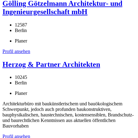
Gölling Götzelmann Architektur- und
Ingenieurgesellschaft mbH
12587
Berlin
Planer
Profil ansehen
Herzog & Partner Architekten
10245
Berlin
Planer
Architekturbüro mit baukünstlerischem und bauökologischem
Schwerpunkt, jedoch auch profunden baukonstruktiven,
bauphysikalischen, haustechnischen, kostensensiblen, Brandschutz-
und baurechtlichen Kenntnissen aus aktuellen öffentlichen
Bauvorhaben
Profil ansehen