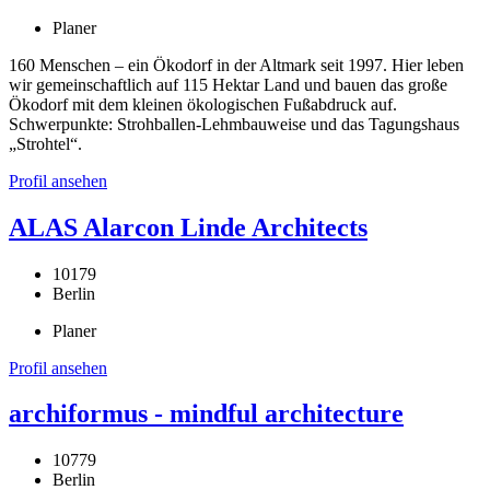
Planer
160 Menschen – ein Ökodorf in der Altmark seit 1997. Hier leben
wir gemeinschaftlich auf 115 Hektar Land und bauen das große
Ökodorf mit dem kleinen ökologischen Fußabdruck auf.
Schwerpunkte: Strohballen-Lehmbauweise und das Tagungshaus
„Strohtel“.
Profil ansehen
ALAS Alarcon Linde Architects
10179
Berlin
Planer
Profil ansehen
archiformus - mindful architecture
10779
Berlin