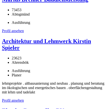
73453
Abtsgmünd
Ausführung
Profil ansehen
Architektur und Lehmwerk Kirstin
Spieler
23623
Ahrensbök
Ausführung
Planer
lehmprojekte . altbausanierung und neubau . planung und beratung
im ökologischen und energetisches bauen . oberflächengestaltung
mit lehm und tadelakt
Profil ansehen