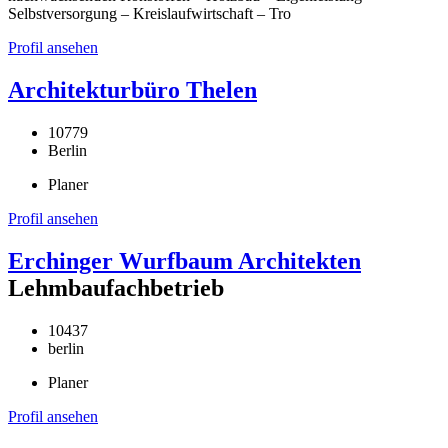
Selbstversorgung – Kreislaufwirtschaft – Tro
Profil ansehen
Architekturbüro Thelen
10779
Berlin
Planer
Profil ansehen
Erchinger Wurfbaum Architekten
Lehmbaufachbetrieb
10437
berlin
Planer
Profil ansehen