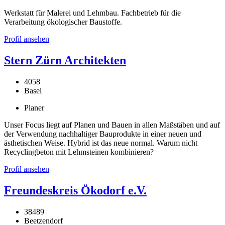
Werkstatt für Malerei und Lehmbau. Fachbetrieb für die
Verarbeitung ökologischer Baustoffe.
Profil ansehen
Stern Zürn Architekten
4058
Basel
Planer
Unser Focus liegt auf Planen und Bauen in allen Maßstäben und auf
der Verwendung nachhaltiger Bauprodukte in einer neuen und
ästhetischen Weise. Hybrid ist das neue normal. Warum nicht
Recyclingbeton mit Lehmsteinen kombinieren?
Profil ansehen
Freundeskreis Ökodorf e.V.
38489
Beetzendorf