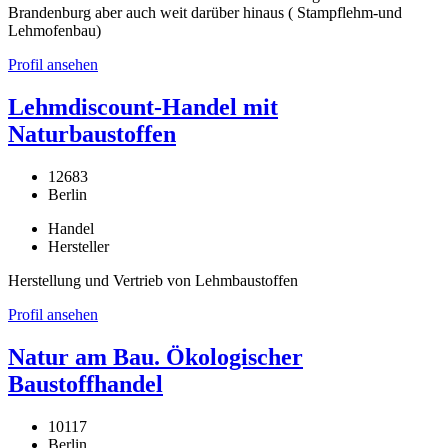
Brandenburg aber auch weit darüber hinaus ( Stampflehm-und
Lehmofenbau)
Profil ansehen
Lehmdiscount-Handel mit
Naturbaustoffen
12683
Berlin
Handel
Hersteller
Herstellung und Vertrieb von Lehmbaustoffen
Profil ansehen
Natur am Bau. Ökologischer
Baustoffhandel
10117
Berlin