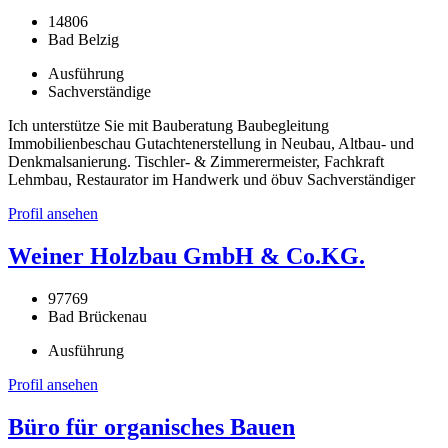
14806
Bad Belzig
Ausführung
Sachverständige
Ich unterstütze Sie mit Bauberatung Baubegleitung
Immobilienbeschau Gutachtenerstellung in Neubau, Altbau- und
Denkmalsanierung. Tischler- & Zimmerermeister, Fachkraft
Lehmbau, Restaurator im Handwerk und öbuv Sachverständiger
Profil ansehen
Weiner Holzbau GmbH & Co.KG.
97769
Bad Brückenau
Ausführung
Profil ansehen
Büro für organisches Bauen