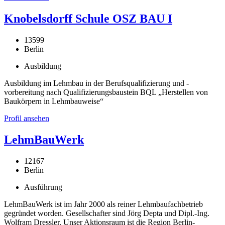
Knobelsdorff Schule OSZ BAU I
13599
Berlin
Ausbildung
Ausbildung im Lehmbau in der Berufsqualifizierung und -
vorbereitung nach Qualifizierungsbaustein BQL „Herstellen von
Baukörpern in Lehmbauweise“
Profil ansehen
LehmBauWerk
12167
Berlin
Ausführung
LehmBauWerk ist im Jahr 2000 als reiner Lehmbaufachbetrieb
gegründet worden. Gesellschafter sind Jörg Depta und Dipl.-Ing.
Wolfram Dressler. Unser Aktionsraum ist die Region Berlin-