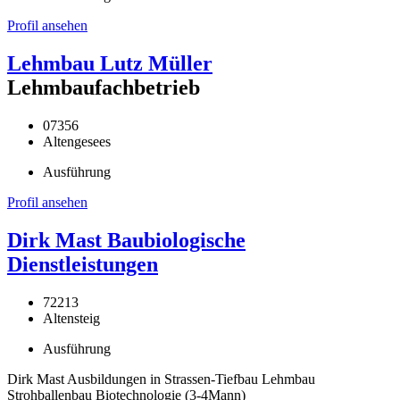
Profil ansehen
Lehmbau Lutz Müller
Lehmbaufachbetrieb
07356
Altengesees
Ausführung
Profil ansehen
Dirk Mast Baubiologische
Dienstleistungen
72213
Altensteig
Ausführung
Dirk Mast Ausbildungen in Strassen-Tiefbau Lehmbau
Strohballenbau Biotechnologie (3-4Mann)