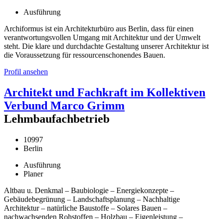
Ausführung
Archiformus ist ein Architekturbüro aus Berlin, dass für einen
verantwortungsvollen Umgang mit Architektur und der Umwelt
steht. Die klare und durchdachte Gestaltung unserer Architektur ist
die Voraussetzung für ressourcenschonendes Bauen.
Profil ansehen
Architekt und Fachkraft im Kollektiven
Verbund Marco Grimm
Lehmbaufachbetrieb
10997
Berlin
Ausführung
Planer
Altbau u. Denkmal – Baubiologie – Energiekonzepte –
Gebäudebegrünung – Landschaftsplanung – Nachhaltige
Architektur – natürliche Baustoffe – Solares Bauen –
nachwachsenden Rohstoffen – Holzbau – Eigenleistung –