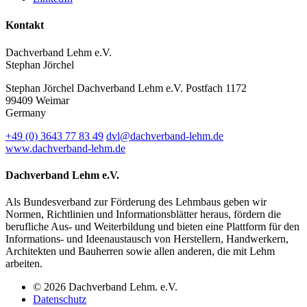
Kontakt
Dachverband Lehm e.V.
Stephan Jörchel
Stephan Jörchel
Dachverband Lehm e.V.
Postfach 1172
99409
Weimar
Germany
+49
(0)
3643 77 83 49
dvl@dachverband-lehm.de
www.dachverband-lehm.de
Dachverband Lehm e.V.
Als Bundesverband zur Förderung des Lehmbaus geben wir
Normen, Richtlinien und Informationsblätter heraus, fördern die
berufliche Aus- und Weiterbildung und bieten eine Plattform für den
Informations- und Ideenaustausch von Herstellern, Handwerkern,
Architekten und Bauherren sowie allen anderen, die mit Lehm
arbeiten.
© 2026 Dachverband Lehm. e.V.
Datenschutz