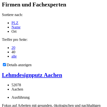
Firmen und Fachexperten
Sortiere nach:
PLZ
Name
Ort
Treffer pro Seite:
20
40
alle
Details anzeigen
Lehmdesignputz Aachen
52078
Aachen
Ausführung
Fokus auf Arbeiten mit gesunden, ökologischen und nachhaltigen