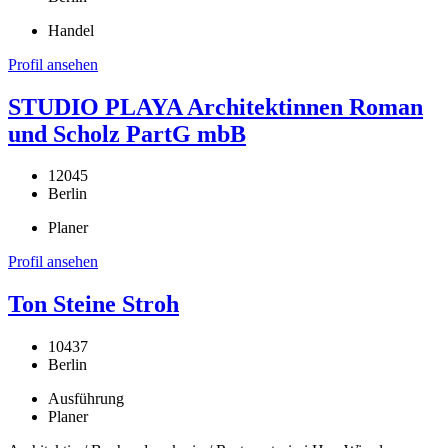
Handel
Profil ansehen
STUDIO PLAYA Architektinnen Roman
und Scholz PartG mbB
12045
Berlin
Planer
Profil ansehen
Ton Steine Stroh
10437
Berlin
Ausführung
Planer