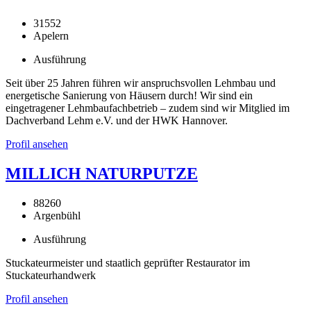
31552
Apelern
Ausführung
Seit über 25 Jahren führen wir anspruchsvollen Lehmbau und
energetische Sanierung von Häusern durch! Wir sind ein
eingetragener Lehmbaufachbetrieb – zudem sind wir Mitglied im
Dachverband Lehm e.V. und der HWK Hannover.
Profil ansehen
MILLICH NATURPUTZE
88260
Argenbühl
Ausführung
Stuckateurmeister und staatlich geprüfter Restaurator im
Stuckateurhandwerk
Profil ansehen