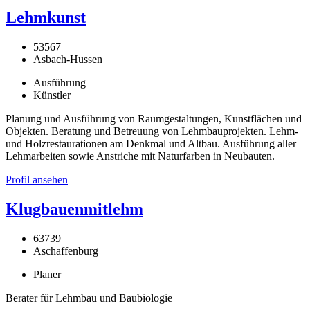
Lehmkunst
53567
Asbach-Hussen
Ausführung
Künstler
Planung und Ausführung von Raumgestaltungen, Kunstflächen und
Objekten. Beratung und Betreuung von Lehmbauprojekten. Lehm-
und Holzrestaurationen am Denkmal und Altbau. Ausführung aller
Lehmarbeiten sowie Anstriche mit Naturfarben in Neubauten.
Profil ansehen
Klugbauenmitlehm
63739
Aschaffenburg
Planer
Berater für Lehmbau und Baubiologie