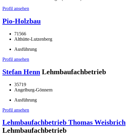
Profil ansehen
Pio-Holzbau
71566
Althütte-Lutzenberg
Ausführung
Profil ansehen
Stefan Henn
Lehmbaufachbetrieb
35719
Angelburg-Gönnern
Ausführung
Profil ansehen
Lehmbaufachbetrieb Thomas Weisbrich
Lehmbaufachbetrieb