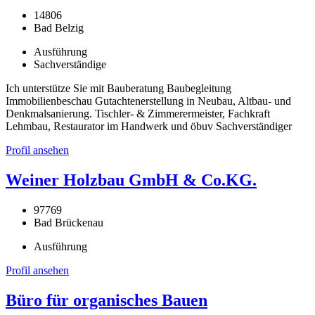
14806
Bad Belzig
Ausführung
Sachverständige
Ich unterstütze Sie mit Bauberatung Baubegleitung
Immobilienbeschau Gutachtenerstellung in Neubau, Altbau- und
Denkmalsanierung. Tischler- & Zimmerermeister, Fachkraft
Lehmbau, Restaurator im Handwerk und öbuv Sachverständiger
Profil ansehen
Weiner Holzbau GmbH & Co.KG.
97769
Bad Brückenau
Ausführung
Profil ansehen
Büro für organisches Bauen