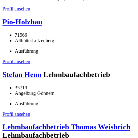
Profil ansehen
Pio-Holzbau
71566
Althütte-Lutzenberg
Ausführung
Profil ansehen
Stefan Henn
Lehmbaufachbetrieb
35719
Angelburg-Gönnern
Ausführung
Profil ansehen
Lehmbaufachbetrieb Thomas Weisbrich
Lehmbaufachbetrieb