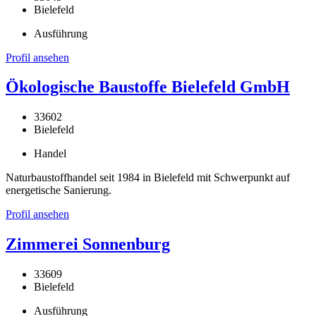
Bielefeld
Ausführung
Profil ansehen
Ökologische Baustoffe Bielefeld GmbH
33602
Bielefeld
Handel
Naturbaustoffhandel seit 1984 in Bielefeld mit Schwerpunkt auf
energetische Sanierung.
Profil ansehen
Zimmerei Sonnenburg
33609
Bielefeld
Ausführung