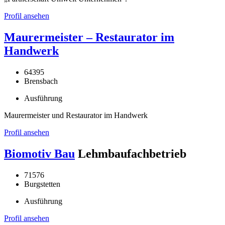
Profil ansehen
Maurermeister – Restaurator im
Handwerk
64395
Brensbach
Ausführung
Maurermeister und Restaurator im Handwerk
Profil ansehen
Biomotiv Bau
Lehmbaufachbetrieb
71576
Burgstetten
Ausführung
Profil ansehen