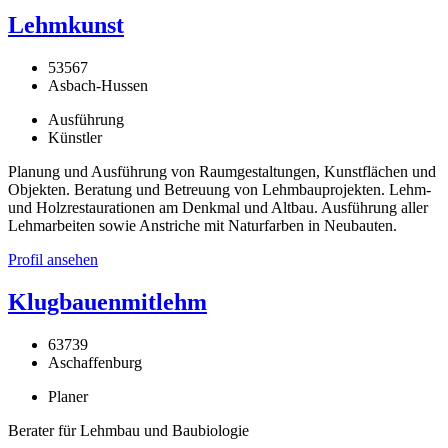
Lehmkunst
53567
Asbach-Hussen
Ausführung
Künstler
Planung und Ausführung von Raumgestaltungen, Kunstflächen und
Objekten. Beratung und Betreuung von Lehmbauprojekten. Lehm-
und Holzrestaurationen am Denkmal und Altbau. Ausführung aller
Lehmarbeiten sowie Anstriche mit Naturfarben in Neubauten.
Profil ansehen
Klugbauenmitlehm
63739
Aschaffenburg
Planer
Berater für Lehmbau und Baubiologie