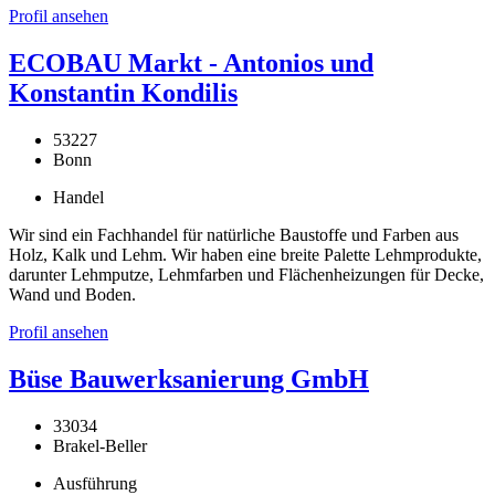
Profil ansehen
ECOBAU Markt - Antonios und
Konstantin Kondilis
53227
Bonn
Handel
Wir sind ein Fachhandel für natürliche Baustoffe und Farben aus
Holz, Kalk und Lehm. Wir haben eine breite Palette Lehmprodukte,
darunter Lehmputze, Lehmfarben und Flächenheizungen für Decke,
Wand und Boden.
Profil ansehen
Büse Bauwerksanierung GmbH
33034
Brakel-Beller
Ausführung