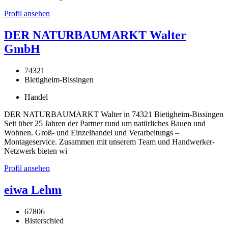
Profil ansehen
DER NATURBAUMARKT Walter
GmbH
74321
Bietigheim-Bissingen
Handel
DER NATURBAUMARKT Walter in 74321 Bietigheim-Bissingen
Seit über 25 Jahren der Partner rund um natürliches Bauen und
Wohnen. Groß- und Einzelhandel und Verarbeitungs –
Montageservice. Zusammen mit unserem Team und Handwerker-
Netzwerk bieten wi
Profil ansehen
eiwa Lehm
67806
Bisterschied