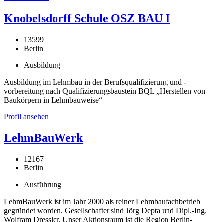
Knobelsdorff Schule OSZ BAU I
13599
Berlin
Ausbildung
Ausbildung im Lehmbau in der Berufsqualifizierung und -
vorbereitung nach Qualifizierungsbaustein BQL „Herstellen von
Baukörpern in Lehmbauweise“
Profil ansehen
LehmBauWerk
12167
Berlin
Ausführung
LehmBauWerk ist im Jahr 2000 als reiner Lehmbaufachbetrieb
gegründet worden. Gesellschafter sind Jörg Depta und Dipl.-Ing.
Wolfram Dressler. Unser Aktionsraum ist die Region Berlin-