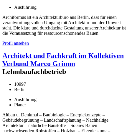
Ausführung
Archiformus ist ein Architekturbüro aus Berlin, dass für einen
verantwortungsvollen Umgang mit Architektur und der Umwelt
steht. Die klare und durchdachte Gestaltung unserer Architektur ist
die Voraussetzung für ressourcenschonendes Bauen.
Profil ansehen
Architekt und Fachkraft im Kollektiven
Verbund Marco Grimm
Lehmbaufachbetrieb
10997
Berlin
Ausführung
Planer
Altbau u. Denkmal – Baubiologie – Energiekonzepte –
Gebäudebegrünung – Landschaftsplanung – Nachhaltige
Architektur – natürliche Baustoffe – Solares Bauen –
nachwachsenden Rohstoffen – Holzbau – Eigenleistung –