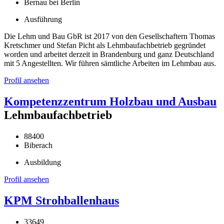
Bernau bei Berlin
Ausführung
Die Lehm und Bau GbR ist 2017 von den Gesellschaftern Thomas
Kretschmer und Stefan Picht als Lehmbaufachbetrieb gegründet
worden und arbeitet derzeit in Brandenburg und ganz Deutschland
mit 5 Angestellten. Wir führen sämtliche Arbeiten im Lehmbau aus.
Profil ansehen
Kompetenzzentrum Holzbau und Ausbau
Lehmbaufachbetrieb
88400
Biberach
Ausbildung
Profil ansehen
KPM Strohballenhaus
33649