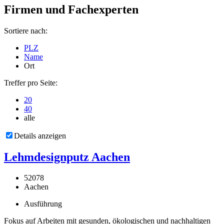
Firmen und Fachexperten
Sortiere nach:
PLZ
Name
Ort
Treffer pro Seite:
20
40
alle
Details anzeigen
Lehmdesignputz Aachen
52078
Aachen
Ausführung
Fokus auf Arbeiten mit gesunden, ökologischen und nachhaltigen