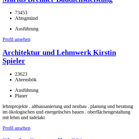
73453
Abtsgmünd
Ausführung
Profil ansehen
Architektur und Lehmwerk Kirstin
Spieler
23623
Ahrensbök
Ausführung
Planer
lehmprojekte . altbausanierung und neubau . planung und beratung
im ökologischen und energetisches bauen . oberflächengestaltung
mit lehm und tadelakt
Profil ansehen