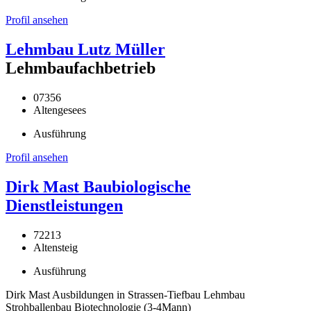
Profil ansehen
Lehmbau Lutz Müller
Lehmbaufachbetrieb
07356
Altengesees
Ausführung
Profil ansehen
Dirk Mast Baubiologische
Dienstleistungen
72213
Altensteig
Ausführung
Dirk Mast Ausbildungen in Strassen-Tiefbau Lehmbau
Strohballenbau Biotechnologie (3-4Mann)