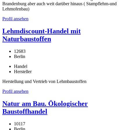
Brandenburg aber auch weit darüber hinaus ( Stampflehm-und
Lehmofenbau)
Profil ansehen
Lehmdiscount-Handel mit
Naturbaustoffen
12683
Berlin
Handel
Hersteller
Herstellung und Vertrieb von Lehmbaustoffen
Profil ansehen
Natur am Bau. Ökologischer
Baustoffhandel
10117
Berlin