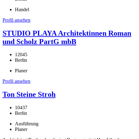
Handel
Profil ansehen
STUDIO PLAYA Architektinnen Roman
und Scholz PartG mbB
12045
Berlin
Planer
Profil ansehen
Ton Steine Stroh
10437
Berlin
Ausführung
Planer