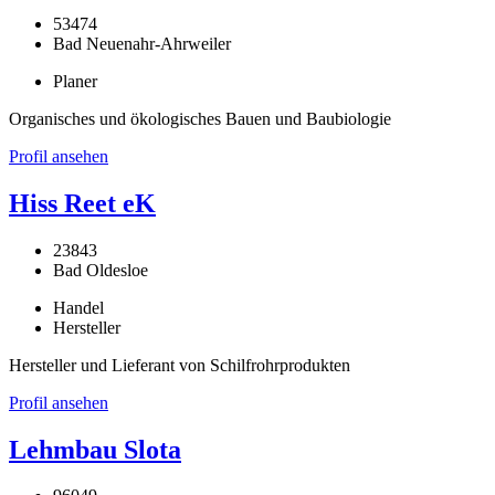
53474
Bad Neuenahr-Ahrweiler
Planer
Organisches und ökologisches Bauen und Baubiologie
Profil ansehen
Hiss Reet eK
23843
Bad Oldesloe
Handel
Hersteller
Hersteller und Lieferant von Schilfrohrprodukten
Profil ansehen
Lehmbau Slota