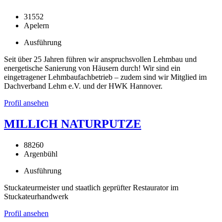
31552
Apelern
Ausführung
Seit über 25 Jahren führen wir anspruchsvollen Lehmbau und
energetische Sanierung von Häusern durch! Wir sind ein
eingetragener Lehmbaufachbetrieb – zudem sind wir Mitglied im
Dachverband Lehm e.V. und der HWK Hannover.
Profil ansehen
MILLICH NATURPUTZE
88260
Argenbühl
Ausführung
Stuckateurmeister und staatlich geprüfter Restaurator im
Stuckateurhandwerk
Profil ansehen