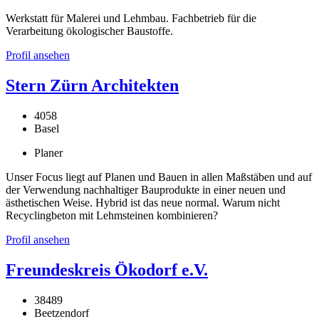
Werkstatt für Malerei und Lehmbau. Fachbetrieb für die
Verarbeitung ökologischer Baustoffe.
Profil ansehen
Stern Zürn Architekten
4058
Basel
Planer
Unser Focus liegt auf Planen und Bauen in allen Maßstäben und auf
der Verwendung nachhaltiger Bauprodukte in einer neuen und
ästhetischen Weise. Hybrid ist das neue normal. Warum nicht
Recyclingbeton mit Lehmsteinen kombinieren?
Profil ansehen
Freundeskreis Ökodorf e.V.
38489
Beetzendorf