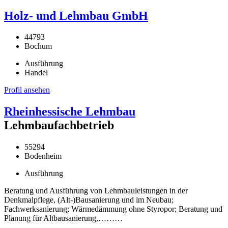
Holz- und Lehmbau GmbH
44793
Bochum
Ausführung
Handel
Profil ansehen
Rheinhessische Lehmbau
Lehmbaufachbetrieb
55294
Bodenheim
Ausführung
Beratung und Ausführung von Lehmbauleistungen in der
Denkmalpflege, (Alt-)Bausanierung und im Neubau;
Fachwerksanierung; Wärmedämmung ohne Styropor; Beratung und
Planung für Altbausanierung,………