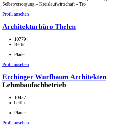
Selbstversorgung – Kreislaufwirtschaft – Tro
Profil ansehen
Architekturbüro Thelen
10779
Berlin
Planer
Profil ansehen
Erchinger Wurfbaum Architekten
Lehmbaufachbetrieb
10437
berlin
Planer
Profil ansehen