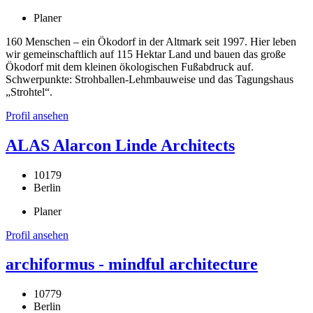
Planer
160 Menschen – ein Ökodorf in der Altmark seit 1997. Hier leben
wir gemeinschaftlich auf 115 Hektar Land und bauen das große
Ökodorf mit dem kleinen ökologischen Fußabdruck auf.
Schwerpunkte: Strohballen-Lehmbauweise und das Tagungshaus
„Strohtel“.
Profil ansehen
ALAS Alarcon Linde Architects
10179
Berlin
Planer
Profil ansehen
archiformus - mindful architecture
10779
Berlin