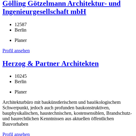
Gölling Götzelmann Architektur- und
Ingenieurgesellschaft mbH
12587
Berlin
Planer
Profil ansehen
Herzog & Partner Architekten
10245
Berlin
Planer
Architekturbüro mit baukünstlerischem und bauökologischem
Schwerpunkt, jedoch auch profunden baukonstruktiven,
bauphysikalischen, haustechnischen, kostensensiblen, Brandschutz-
und baurechtlichen Kenntnissen aus aktuellen öffentlichen
Bauvorhaben
Profil ansehen