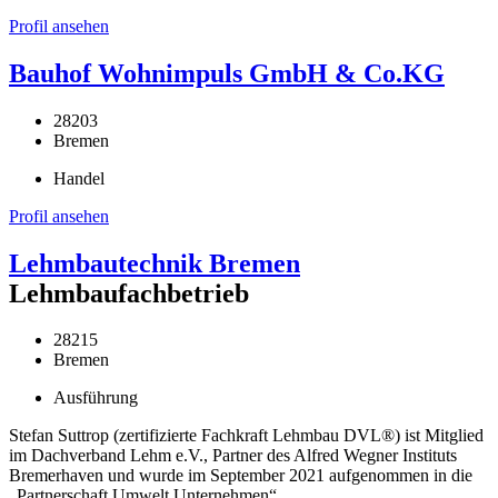
Profil ansehen
Bauhof Wohnimpuls GmbH & Co.KG
28203
Bremen
Handel
Profil ansehen
Lehmbautechnik Bremen
Lehmbaufachbetrieb
28215
Bremen
Ausführung
Stefan Suttrop (zertifizierte Fachkraft Lehmbau DVL®) ist Mitglied
im Dachverband Lehm e.V., Partner des Alfred Wegner Instituts
Bremerhaven und wurde im September 2021 aufgenommen in die
„Partnerschaft Umwelt Unternehmen“.