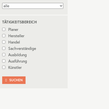
TÄTIGKEITSBEREICH
Planer
Hersteller
Handel
Sachverständige
Ausbildung
Ausführung
Künstler
SUCHEN
