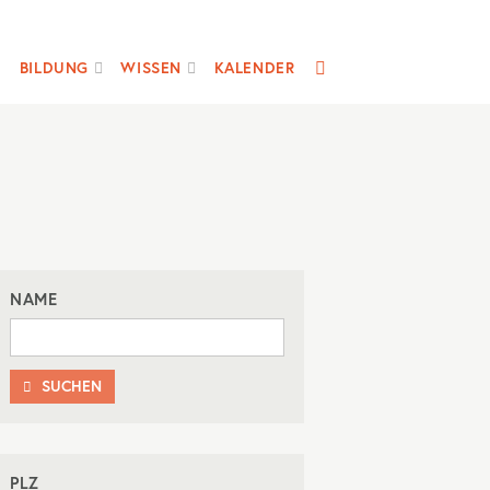
SUCHE
BILDUNG
WISSEN
KALENDER
NAME
SUCHEN

PLZ