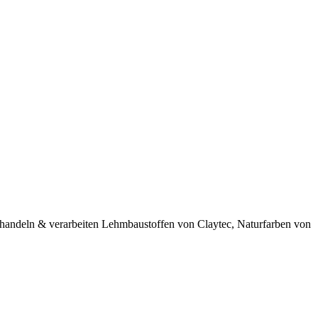
 handeln & verarbeiten Lehmbaustoffen von Claytec, Naturfarben von