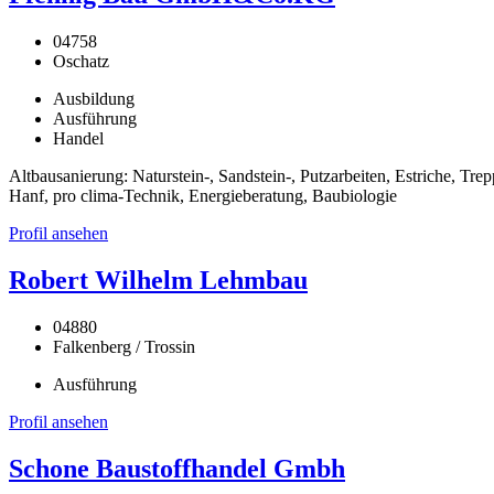
04758
Oschatz
Ausbildung
Ausführung
Handel
Altbausanierung: Naturstein-, Sandstein-, Putzarbeiten, Estriche, 
Hanf, pro clima-Technik, Energieberatung, Baubiologie
Profil ansehen
Robert Wilhelm Lehmbau
04880
Falkenberg / Trossin
Ausführung
Profil ansehen
Schone Baustoffhandel Gmbh