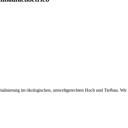
zialisierung im ökologischen, umweltgerechten Hoch und Tiefbau. Wir