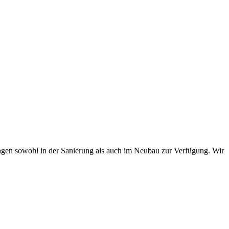
en sowohl in der Sanierung als auch im Neubau zur Verfügung. Wir