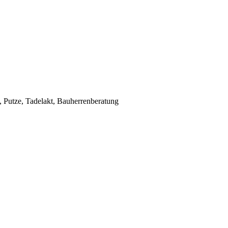
Putze, Tadelakt, Bauherrenberatung