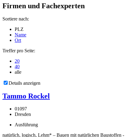
Firmen und Fachexperten
Sortiere nach:
PLZ
Name
Ort
Treffer pro Seite:
20
40
alle
Details anzeigen
Tammo Rockel
01097
Dresden
Ausführung
natürlich, logisch, Lehm* – Bauen mit natürlichen Baustoffen -