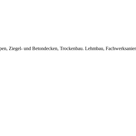
Treppen, Ziegel- und Betondecken, Trockenbau. Lehmbau, Fachwerksanie