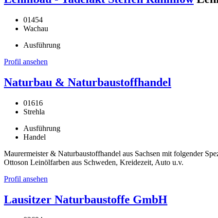
01454
Wachau
Ausführung
Profil ansehen
Naturbau & Naturbaustoffhandel
01616
Strehla
Ausführung
Handel
Maurermeister & Naturbaustoffhandel aus Sachsen mit folgender Spe
Ottoson Leinölfarben aus Schweden, Kreidezeit, Auto u.v.
Profil ansehen
Lausitzer Naturbaustoffe GmbH