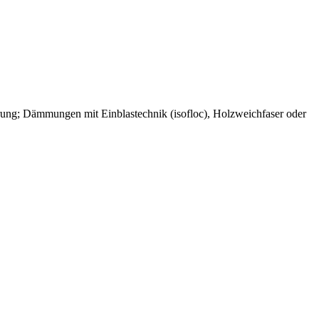
rung; Dämmungen mit Einblastechnik (isofloc), Holzweichfaser oder