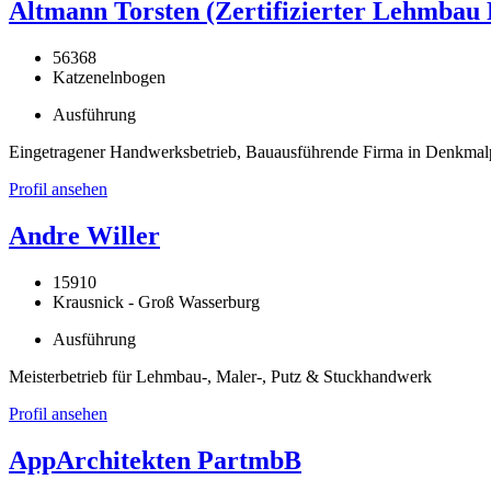
Altmann Torsten (Zertifizierter Lehmbau 
56368
Katzenelnbogen
Ausführung
Eingetragener Handwerksbetrieb, Bauausführende Firma in Denkma
Profil ansehen
Andre Willer
15910
Krausnick - Groß Wasserburg
Ausführung
Meisterbetrieb für Lehmbau-, Maler-, Putz & Stuckhandwerk
Profil ansehen
AppArchitekten PartmbB