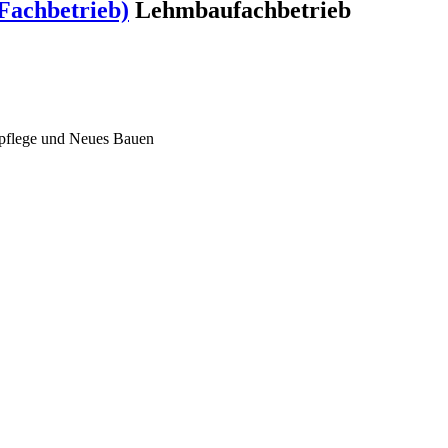
Fachbetrieb)
Lehmbaufachbetrieb
lpflege und Neues Bauen