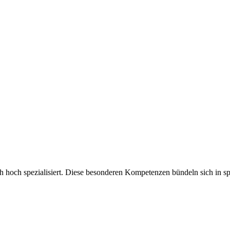
ch hoch spezialisiert. Diese besonderen Kompetenzen bündeln sich in sp