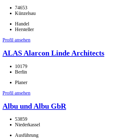
74653
Künzelsau
Handel
Hersteller
Profil ansehen
ALAS Alarcon Linde Architects
10179
Berlin
Planer
Profil ansehen
Albu und Albu GbR
53859
Niederkassel
Ausführung