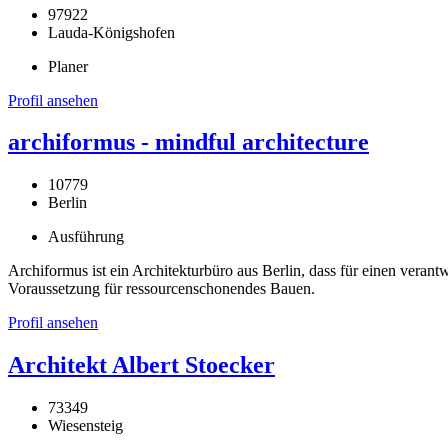
97922
Lauda-Königshofen
Planer
Profil ansehen
archiformus - mindful architecture
10779
Berlin
Ausführung
Archiformus ist ein Architekturbüro aus Berlin, dass für einen veran
Voraussetzung für ressourcenschonendes Bauen.
Profil ansehen
Architekt Albert Stoecker
73349
Wiesensteig