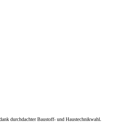
ank durchdachter Baustoff- und Haustechnikwahl.