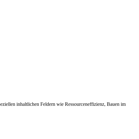
eziellen inhaltlichen Feldern wie Ressourceneffizienz, Bauen im