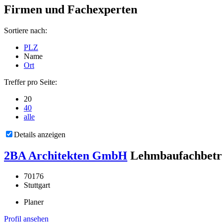
Firmen und Fachexperten
Sortiere nach:
PLZ
Name
Ort
Treffer pro Seite:
20
40
alle
Details anzeigen
2BA Architekten GmbH
Lehmbaufachbetr
70176
Stuttgart
Planer
Profil ansehen