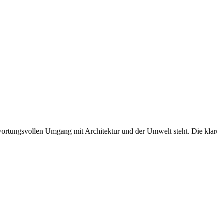
twortungsvollen Umgang mit Architektur und der Umwelt steht. Die klare