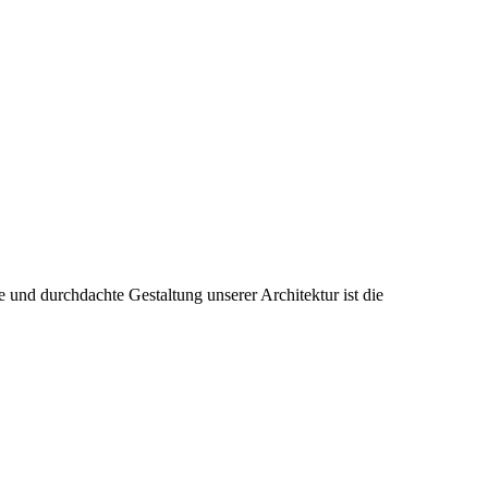
 und durchdachte Gestaltung unserer Architektur ist die