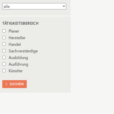
TÄTIGKEITSBEREICH
Planer
Hersteller
Handel
Sachverständige
Ausbildung
Ausführung
Künstler
SUCHEN
