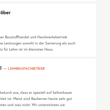
öber
er Baustoffhandel und Handwerksbetrieb
e Leistungen sowohl in der Sanierung als auch
z für Lehm ist im kleinsten Haus.
l
LEHMBAUFACHBETRIEB
adurch aus, dass er speziell auf Selbstbauer
htet ist. Meist sind Bauherren heute sehr gut
ten und was nicht. Wir unterstützen sie