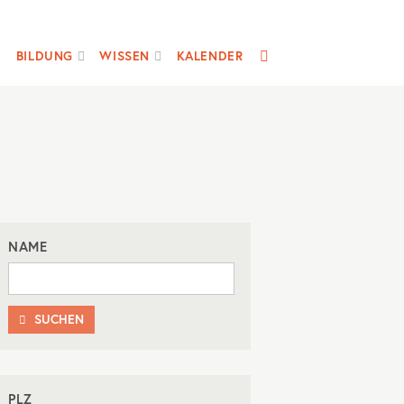
SUCHE
BILDUNG
WISSEN
KALENDER
NAME
SUCHEN

PLZ