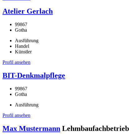
Atelier Gerlach
99867
Gotha
Ausführung
Handel
Künstler
Profil ansehen
BIT-Denkmalpflege
99867
Gotha
Ausführung
Profil ansehen
Max Mustermann
Lehmbaufachbetrieb