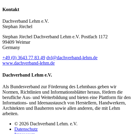
Kontakt
Dachverband Lehm e.V.
Stephan Jörchel
Stephan Jörchel
Dachverband Lehm e.V.
Postfach 1172
99409
Weimar
Germany
+49
(0)
3643 77 83 49
dvl@dachverband-lehm.de
www.dachverband-lehm.de
Dachverband Lehm e.V.
Als Bundesverband zur Förderung des Lehmbaus geben wir
Normen, Richtlinien und Informationsblätter heraus, fördern die
berufliche Aus- und Weiterbildung und bieten eine Plattform für den
Informations- und Ideenaustausch von Herstellern, Handwerkern,
Architekten und Bauherren sowie allen anderen, die mit Lehm
arbeiten.
© 2026 Dachverband Lehm. e.V.
Datenschutz