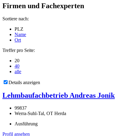
Firmen und Fachexperten
Sortiere nach:
PLZ
Name
Ort
Treffer pro Seite:
20
40
alle
Details anzeigen
Lehmbaufachbetrieb Andreas Jonik
99837
Werra-Suhl-Tal, OT Herda
Ausführung
Profil ansehen