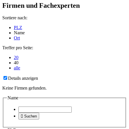
Firmen und Fachexperten
Sortiere nach:
PLZ
Name
Ort
Treffer pro Seite:
20
40
alle
Details anzeigen
Keine Firmen gefunden.
Name

Suchen