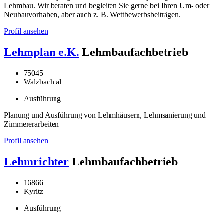
Lehmbau. Wir beraten und begleiten Sie gerne bei Ihren Um- oder
Neubauvorhaben, aber auch z. B. Wettbewerbsbeiträgen.
Profil ansehen
Lehmplan e.K.
Lehmbaufachbetrieb
75045
Walzbachtal
Ausführung
Planung und Ausführung von Lehmhäusern, Lehmsanierung und
Zimmererarbeiten
Profil ansehen
Lehmrichter
Lehmbaufachbetrieb
16866
Kyritz
Ausführung