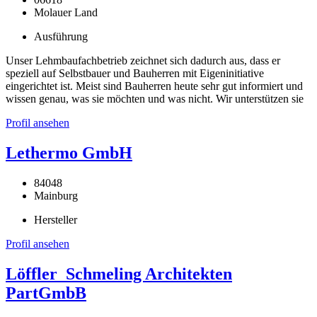
Molauer Land
Ausführung
Unser Lehmbaufachbetrieb zeichnet sich dadurch aus, dass er
speziell auf Selbstbauer und Bauherren mit Eigeninitiative
eingerichtet ist. Meist sind Bauherren heute sehr gut informiert und
wissen genau, was sie möchten und was nicht. Wir unterstützen sie
Profil ansehen
Lethermo GmbH
84048
Mainburg
Hersteller
Profil ansehen
Löffler_Schmeling Architekten
PartGmbB