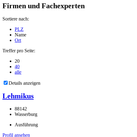
Firmen und Fachexperten
Sortiere nach:
PLZ
Name
Ort
Treffer pro Seite:
20
40
alle
Details anzeigen
Lehmikus
88142
Wasserburg
Ausführung
Profil ansehen