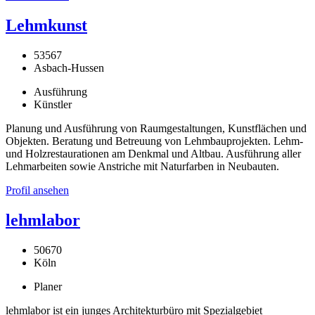
Lehmkunst
53567
Asbach-Hussen
Ausführung
Künstler
Planung und Ausführung von Raumgestaltungen, Kunstflächen und
Objekten. Beratung und Betreuung von Lehmbauprojekten. Lehm-
und Holzrestaurationen am Denkmal und Altbau. Ausführung aller
Lehmarbeiten sowie Anstriche mit Naturfarben in Neubauten.
Profil ansehen
lehmlabor
50670
Köln
Planer
lehmlabor ist ein junges Architekturbüro mit Spezialgebiet