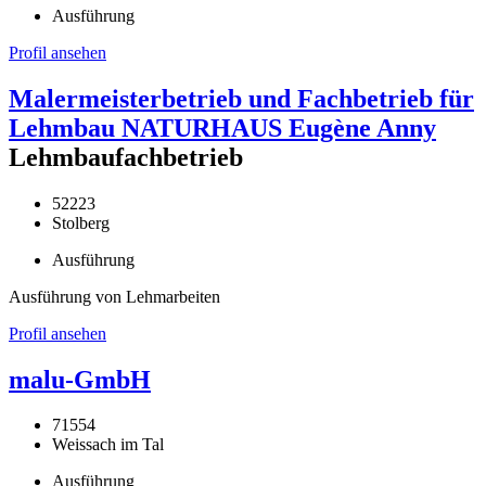
Ausführung
Profil ansehen
Malermeisterbetrieb und Fachbetrieb für
Lehmbau NATURHAUS Eugène Anny
Lehmbaufachbetrieb
52223
Stolberg
Ausführung
Ausführung von Lehmarbeiten
Profil ansehen
malu-GmbH
71554
Weissach im Tal
Ausführung