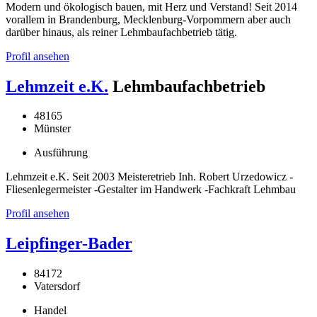
Modern und ökologisch bauen, mit Herz und Verstand! Seit 2014
vorallem in Brandenburg, Mecklenburg-Vorpommern aber auch
darüber hinaus, als reiner Lehmbaufachbetrieb tätig.
Profil ansehen
Lehmzeit e.K.
Lehmbaufachbetrieb
48165
Münster
Ausführung
Lehmzeit e.K. Seit 2003 Meisteretrieb Inh. Robert Urzedowicz -
Fliesenlegermeister -Gestalter im Handwerk -Fachkraft Lehmbau
Profil ansehen
Leipfinger-Bader
84172
Vatersdorf
Handel