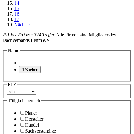
14
15
16
17
Nächste
201 bis 220 von 324 Treffer.
Alle Firmen sind Mitglieder des
Dachverbands Lehm e.V.
Name

Suchen
PLZ
Tätigkeitsbereich
Planer
Hersteller
Handel
Sachverständige