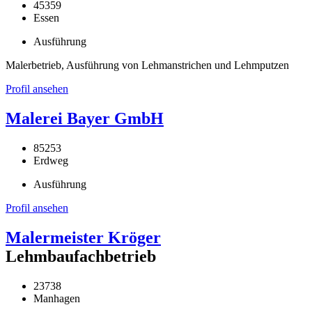
45359
Essen
Ausführung
Malerbetrieb, Ausführung von Lehmanstrichen und Lehmputzen
Profil ansehen
Malerei Bayer GmbH
85253
Erdweg
Ausführung
Profil ansehen
Malermeister Kröger
Lehmbaufachbetrieb
23738
Manhagen