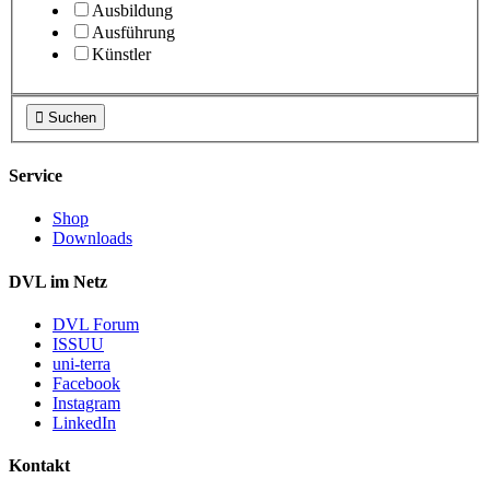
Ausbildung
Ausführung
Künstler

Suchen
Service
Shop
Downloads
DVL im Netz
DVL Forum
ISSUU
uni-terra
Facebook
Instagram
LinkedIn
Kontakt