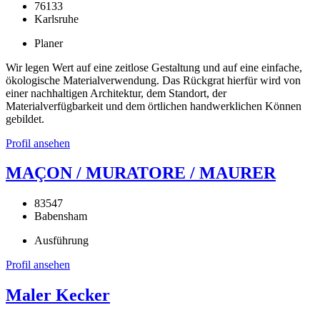
76133
Karlsruhe
Planer
Wir legen Wert auf eine zeitlose Gestaltung und auf eine einfache,
ökologische Materialverwendung. Das Rückgrat hierfür wird von
einer nachhaltigen Architektur, dem Standort, der
Materialverfügbarkeit und dem örtlichen handwerklichen Können
gebildet.
Profil ansehen
MAÇON / MURATORE / MAURER
83547
Babensham
Ausführung
Profil ansehen
Maler Kecker