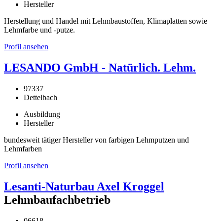
Hersteller
Herstellung und Handel mit Lehmbaustoffen, Klimaplatten sowie
Lehmfarbe und -putze.
Profil ansehen
LESANDO GmbH - Natürlich. Lehm.
97337
Dettelbach
Ausbildung
Hersteller
bundesweit tätiger Hersteller von farbigen Lehmputzen und
Lehmfarben
Profil ansehen
Lesanti-Naturbau Axel Kroggel
Lehmbaufachbetrieb
06618