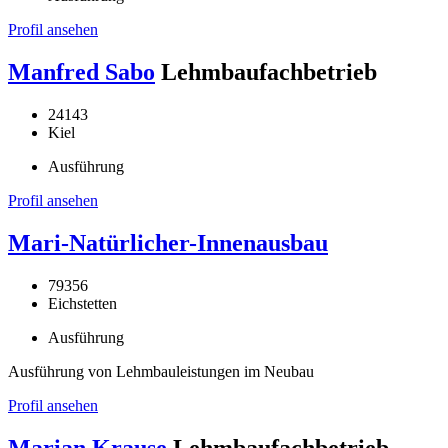
Profil ansehen
Manfred Sabo
Lehmbaufachbetrieb
24143
Kiel
Ausführung
Profil ansehen
Mari-Natürlicher-Innenausbau
79356
Eichstetten
Ausführung
Ausführung von Lehmbauleistungen im Neubau
Profil ansehen
Marian Krause
Lehmbaufachbetrieb