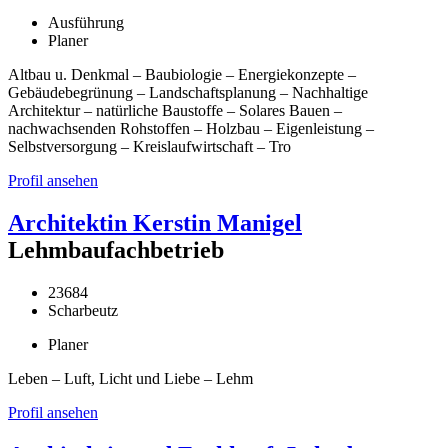
Ausführung
Planer
Altbau u. Denkmal – Baubiologie – Energiekonzepte –
Gebäudebegrünung – Landschaftsplanung – Nachhaltige
Architektur – natürliche Baustoffe – Solares Bauen –
nachwachsenden Rohstoffen – Holzbau – Eigenleistung –
Selbstversorgung – Kreislaufwirtschaft – Tro
Profil ansehen
Architektin Kerstin Manigel
Lehmbaufachbetrieb
23684
Scharbeutz
Planer
Leben – Luft, Licht und Liebe – Lehm
Profil ansehen