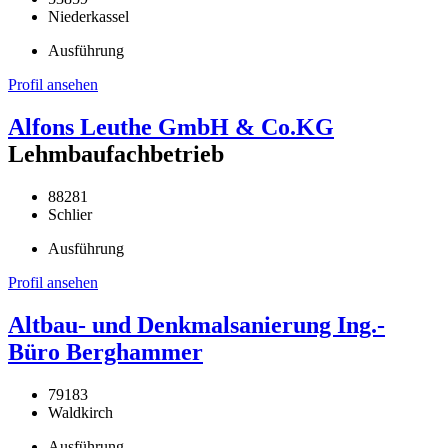
Niederkassel
Ausführung
Profil ansehen
Alfons Leuthe GmbH & Co.KG
Lehmbaufachbetrieb
88281
Schlier
Ausführung
Profil ansehen
Altbau- und Denkmalsanierung Ing.-
Büro Berghammer
79183
Waldkirch
Ausführung