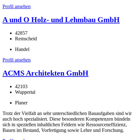
Profil ansehen
A und O Holz- und Lehmbau GmbH
42857
Remscheid
Handel
Profil ansehen
ACMS Architekten GmbH
42103
Wuppertal
Planer
Trotz der Vielfalt an sehr unterschiedlichen Bauaufgaben sind wir
auch hoch spezialisiert. Diese besonderen Kompetenzen bündeln
sich in speziellen inhaltlichen Feldern wie Ressourceneffizienz,
Bauen im Bestand, Vorfertigung sowie Lehre und Forschung.