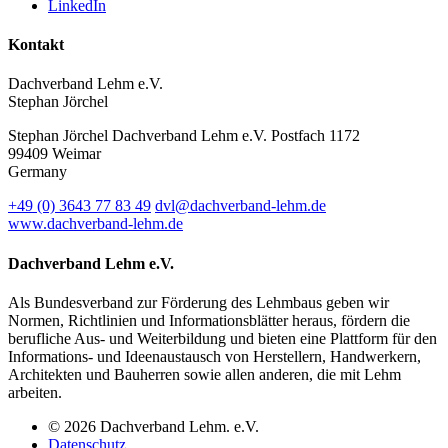
LinkedIn
Kontakt
Dachverband Lehm e.V.
Stephan Jörchel
Stephan Jörchel
Dachverband Lehm e.V.
Postfach 1172
99409
Weimar
Germany
+49
(0)
3643 77 83 49
dvl@dachverband-lehm.de
www.dachverband-lehm.de
Dachverband Lehm e.V.
Als Bundesverband zur Förderung des Lehmbaus geben wir
Normen, Richtlinien und Informationsblätter heraus, fördern die
berufliche Aus- und Weiterbildung und bieten eine Plattform für den
Informations- und Ideenaustausch von Herstellern, Handwerkern,
Architekten und Bauherren sowie allen anderen, die mit Lehm
arbeiten.
© 2026 Dachverband Lehm. e.V.
Datenschutz