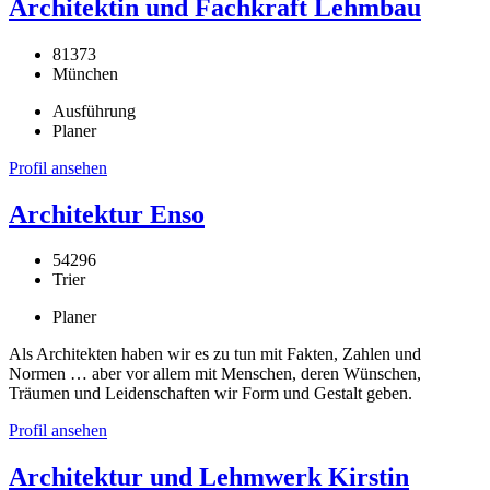
Architektin und Fachkraft Lehmbau
81373
München
Ausführung
Planer
Profil ansehen
Architektur Enso
54296
Trier
Planer
Als Architekten haben wir es zu tun mit Fakten, Zahlen und
Normen … aber vor allem mit Menschen, deren Wünschen,
Träumen und Leidenschaften wir Form und Gestalt geben.
Profil ansehen
Architektur und Lehmwerk Kirstin