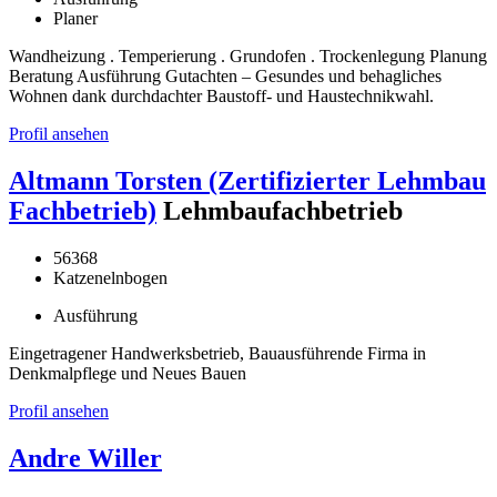
Planer
Wandheizung . Temperierung . Grundofen . Trockenlegung Planung
Beratung Ausführung Gutachten – Gesundes und behagliches
Wohnen dank durchdachter Baustoff- und Haustechnikwahl.
Profil ansehen
Altmann Torsten (Zertifizierter Lehmbau
Fachbetrieb)
Lehmbaufachbetrieb
56368
Katzenelnbogen
Ausführung
Eingetragener Handwerksbetrieb, Bauausführende Firma in
Denkmalpflege und Neues Bauen
Profil ansehen
Andre Willer