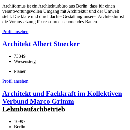
Archiformus ist ein Architekturbüro aus Berlin, dass für einen
verantwortungsvollen Umgang mit Architektur und der Umwelt
steht. Die klare und durchdachte Gestaltung unserer Architektur ist
die Voraussetzung für ressourcenschonendes Bauen.
Profil ansehen
Architekt Albert Stoecker
73349
Wiesensteig
Planer
Profil ansehen
Architekt und Fachkraft im Kollektiven
Verbund Marco Grimm
Lehmbaufachbetrieb
10997
Berlin