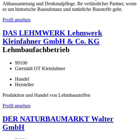
Altbausanierung und Denkmalpflege. Ihr verlässlicher Partner, wenn
es um historische Bausubstanz und natürliche Baustoffe geht.
Profil ansehen
DAS LEHMWERK Lehmwerk
Kleinfahner GmbH & Co. KG
Lehmbaufachbetrieb
99100
Gierstädt OT Kleinfahner
Handel
Hersteller
Produktion und Handel von Lehmbaustoffen
Profil ansehen
DER NATURBAUMARKT Walter
GmbH