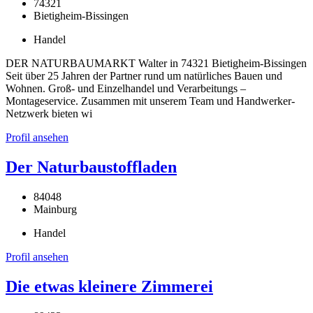
74321
Bietigheim-Bissingen
Handel
DER NATURBAUMARKT Walter in 74321 Bietigheim-Bissingen
Seit über 25 Jahren der Partner rund um natürliches Bauen und
Wohnen. Groß- und Einzelhandel und Verarbeitungs –
Montageservice. Zusammen mit unserem Team und Handwerker-
Netzwerk bieten wi
Profil ansehen
Der Naturbaustoffladen
84048
Mainburg
Handel
Profil ansehen
Die etwas kleinere Zimmerei