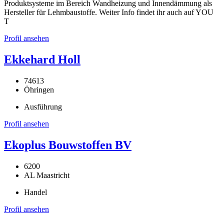
Produktsysteme im Bereich Wandheizung und Innendämmung als
Hersteller für Lehmbaustoffe. Weiter Info findet ihr auch auf YOU
T
Profil ansehen
Ekkehard Holl
74613
Öhringen
Ausführung
Profil ansehen
Ekoplus Bouwstoffen BV
6200
AL Maastricht
Handel
Profil ansehen