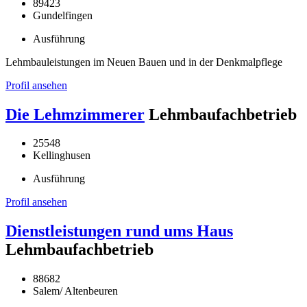
89423
Gundelfingen
Ausführung
Lehmbauleistungen im Neuen Bauen und in der Denkmalpflege
Profil ansehen
Die Lehmzimmerer
Lehmbaufachbetrieb
25548
Kellinghusen
Ausführung
Profil ansehen
Dienstleistungen rund ums Haus
Lehmbaufachbetrieb
88682
Salem/ Altenbeuren