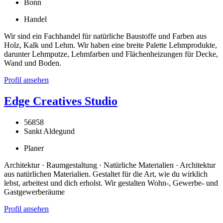
Bonn
Handel
Wir sind ein Fachhandel für natürliche Baustoffe und Farben aus
Holz, Kalk und Lehm. Wir haben eine breite Palette Lehmprodukte,
darunter Lehmputze, Lehmfarben und Flächenheizungen für Decke,
Wand und Boden.
Profil ansehen
Edge Creatives Studio
56858
Sankt Aldegund
Planer
Architektur · Raumgestaltung · Natürliche Materialien · Architektur
aus natürlichen Materialien. Gestaltet für die Art, wie du wirklich
lebst, arbeitest und dich erholst. Wir gestalten Wohn-, Gewerbe- und
Gastgewerberäume
Profil ansehen