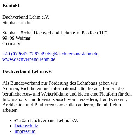
Kontakt
Dachverband Lehm e.V.
Stephan Jörchel
Stephan Jörchel
Dachverband Lehm e.V.
Postfach 1172
99409
Weimar
Germany
+49
(0)
3643 77 83 49
dvl@dachverband-lehm.de
www.dachverband-lehm.de
Dachverband Lehm e.V.
Als Bundesverband zur Förderung des Lehmbaus geben wir
Normen, Richtlinien und Informationsblätter heraus, fördern die
berufliche Aus- und Weiterbildung und bieten eine Plattform für den
Informations- und Ideenaustausch von Herstellern, Handwerkern,
Architekten und Bauherren sowie allen anderen, die mit Lehm
arbeiten.
© 2026 Dachverband Lehm. e.V.
Datenschutz
Impressum