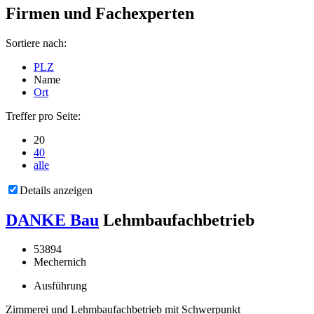
Firmen und Fachexperten
Sortiere nach:
PLZ
Name
Ort
Treffer pro Seite:
20
40
alle
Details anzeigen
DANKE Bau
Lehmbaufachbetrieb
53894
Mechernich
Ausführung
Zimmerei und Lehmbaufachbetrieb mit Schwerpunkt