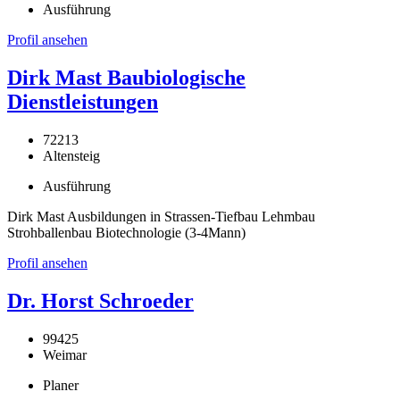
Ausführung
Profil ansehen
Dirk Mast Baubiologische
Dienstleistungen
72213
Altensteig
Ausführung
Dirk Mast Ausbildungen in Strassen-Tiefbau Lehmbau
Strohballenbau Biotechnologie (3-4Mann)
Profil ansehen
Dr. Horst Schroeder
99425
Weimar
Planer