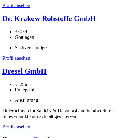
Profil ansehen
Dr. Krakow Rohstoffe GmbH
37079
Göttingen
Sachverständige
Profil ansehen
Dresel GmbH
58256
Ennepetal
Ausführung
Unternehmen im Sanitär- & Heizungsbauerhandwerk mit
Schwerpunkt auf nachhaltiges Heizen
Profil ansehen