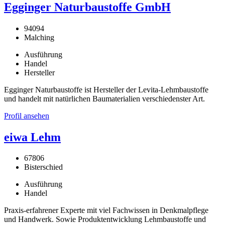
Egginger Naturbaustoffe GmbH
94094
Malching
Ausführung
Handel
Hersteller
Egginger Naturbaustoffe ist Hersteller der Levita-Lehmbaustoffe
und handelt mit natürlichen Baumaterialien verschiedenster Art.
Profil ansehen
eiwa Lehm
67806
Bisterschied
Ausführung
Handel
Praxis-erfahrener Experte mit viel Fachwissen in Denkmalpflege
und Handwerk. Sowie Produktentwicklung Lehmbaustoffe und