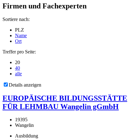
Firmen und Fachexperten
Sortiere nach:
PLZ
Name
Ort
Treffer pro Seite:
20
40
alle
Details anzeigen
EUROPÄISCHE BILDUNGSSTÄTTE
FÜR LEHMBAU Wangelin gGmbH
19395
Wangelin
Ausbildung