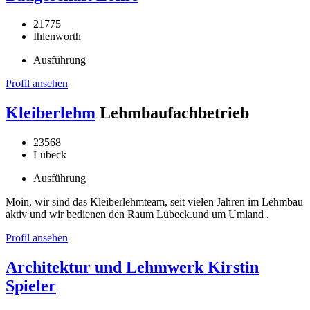
21775
Ihlenworth
Ausführung
Profil ansehen
Kleiberlehm
Lehmbaufachbetrieb
23568
Lübeck
Ausführung
Moin, wir sind das Kleiberlehmteam, seit vielen Jahren im Lehmbau
aktiv und wir bedienen den Raum Lübeck.und um Umland .
Profil ansehen
Architektur und Lehmwerk Kirstin
Spieler