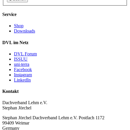
Service
Shop
Downloads
DVL im Netz
DVL Forum
ISSUU
uni-terra
Facebook
Instagram
LinkedIn
Kontakt
Dachverband Lehm e.V.
Stephan Jörchel
Stephan Jörchel
Dachverband Lehm e.V.
Postfach 1172
99409
Weimar
Germany