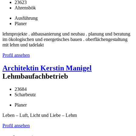
23623
Ahrensbök
Ausführung
Planer
lehmprojekte . altbausanierung und neubau . planung und beratung
im ökologischen und energetisches bauen . oberflächengestaltung
mit lehm und tadelakt
Profil ansehen
Architektin Kerstin Manigel
Lehmbaufachbetrieb
23684
Scharbeutz
Planer
Leben – Luft, Licht und Liebe – Lehm
Profil ansehen