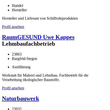
Handel
Hersteller
Hersteller und Lieferant von Schilfrohrprodukten
Profil ansehen
RaumGESUND Uwe Kappes
Lehmbaufachbetrieb
23863
Bargfeld-Stegen
Ausführung
Werkstatt für Malerei und Lehmbau. Fachbetrieb für die
Verarbeitung ökologischer Baustoffe.
Profil ansehen
Naturbauwerk
23932