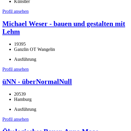
Künstler
Profil ansehen
Michael Weser - bauen und gestalten mit
Lehm
19395
Ganzlin OT Wangelin
Ausführung
Profil ansehen
üNN - überNormalNull
20539
Hamburg
Ausführung
Profil ansehen