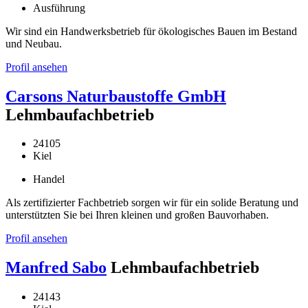
Ausführung
Wir sind ein Handwerksbetrieb für ökologisches Bauen im Bestand
und Neubau.
Profil ansehen
Carsons Naturbaustoffe GmbH
Lehmbaufachbetrieb
24105
Kiel
Handel
Als zertifizierter Fachbetrieb sorgen wir für ein solide Beratung und
unterstützten Sie bei Ihren kleinen und großen Bauvorhaben.
Profil ansehen
Manfred Sabo
Lehmbaufachbetrieb
24143