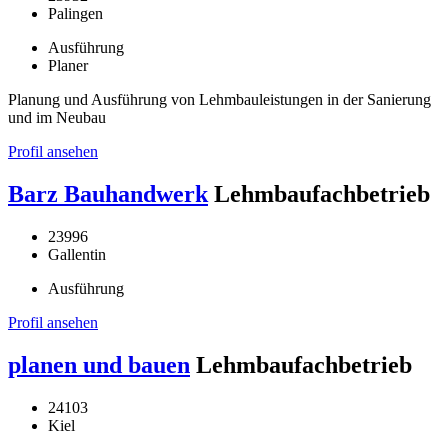
Palingen
Ausführung
Planer
Planung und Ausführung von Lehmbauleistungen in der Sanierung
und im Neubau
Profil ansehen
Barz Bauhandwerk
Lehmbaufachbetrieb
23996
Gallentin
Ausführung
Profil ansehen
planen und bauen
Lehmbaufachbetrieb
24103
Kiel