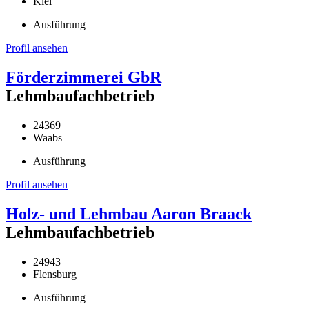
Kiel
Ausführung
Profil ansehen
Förderzimmerei GbR
Lehmbaufachbetrieb
24369
Waabs
Ausführung
Profil ansehen
Holz- und Lehmbau Aaron Braack
Lehmbaufachbetrieb
24943
Flensburg
Ausführung