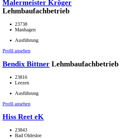
Malermeister Kröger
Lehmbaufachbetrieb
23738
Manhagen
Ausführung
Profil ansehen
Bendix Bittner
Lehmbaufachbetrieb
23816
Leezen
Ausführung
Profil ansehen
Hiss Reet eK
23843
Bad Oldesloe