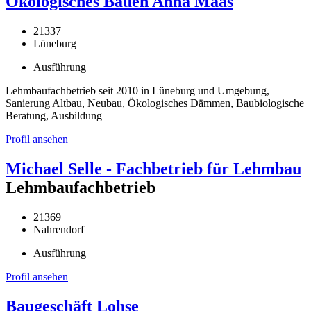
Ökologisches Bauen Anna Maas
21337
Lüneburg
Ausführung
Lehmbaufachbetrieb seit 2010 in Lüneburg und Umgebung,
Sanierung Altbau, Neubau, Ökologisches Dämmen, Baubiologische
Beratung, Ausbildung
Profil ansehen
Michael Selle - Fachbetrieb für Lehmbau
Lehmbaufachbetrieb
21369
Nahrendorf
Ausführung
Profil ansehen
Baugeschäft Lohse