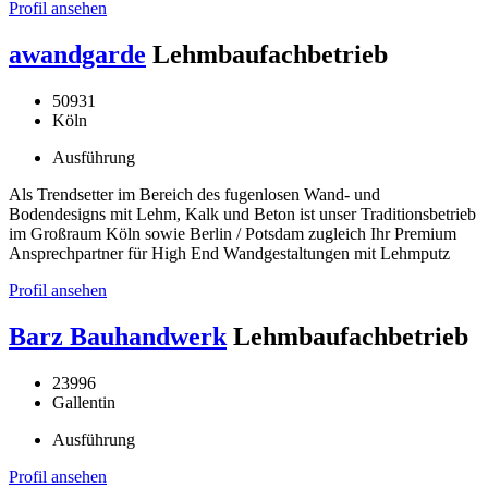
Profil ansehen
awandgarde
Lehmbaufachbetrieb
50931
Köln
Ausführung
Als Trendsetter im Bereich des fugenlosen Wand- und
Bodendesigns mit Lehm, Kalk und Beton ist unser Traditionsbetrieb
im Großraum Köln sowie Berlin / Potsdam zugleich Ihr Premium
Ansprechpartner für High End Wandgestaltungen mit Lehmputz
Profil ansehen
Barz Bauhandwerk
Lehmbaufachbetrieb
23996
Gallentin
Ausführung
Profil ansehen