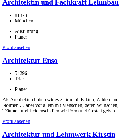
Architektin und Fachkraft Lehmbau
81373
München
Ausführung
Planer
Profil ansehen
Architektur Enso
54296
Trier
Planer
Als Architekten haben wir es zu tun mit Fakten, Zahlen und
Normen … aber vor allem mit Menschen, deren Wünschen,
Träumen und Leidenschaften wir Form und Gestalt geben.
Profil ansehen
Architektur und Lehmwerk Kirstin