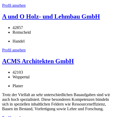
Profil ansehen
A und O Holz- und Lehmbau GmbH
42857
Remscheid
Handel
Profil ansehen
ACMS Architekten GmbH
42103
Wuppertal
Planer
Trotz der Vielfalt an sehr unterschiedlichen Bauaufgaben sind wir
auch hoch spezialisiert. Diese besonderen Kompetenzen bündeln
sich in speziellen inhaltlichen Feldern wie Ressourceneffizienz,
Bauen im Bestand, Vorfertigung sowie Lehre und Forschung.