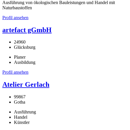
Ausführung von ökologischen Bauleistungen und Handel mit
Naturbaustoffen
Profil ansehen
artefact gGmbH
24960
Glücksburg
Planer
Ausbildung
Profil ansehen
Atelier Gerlach
99867
Gotha
Ausführung
Handel
Künstler