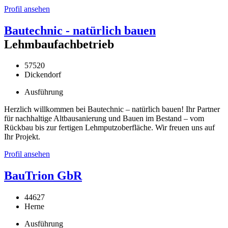
Profil ansehen
Bautechnic - natürlich bauen
Lehmbaufachbetrieb
57520
Dickendorf
Ausführung
Herzlich willkommen bei Bautechnic – natürlich bauen! Ihr Partner
für nachhaltige Altbausanierung und Bauen im Bestand – vom
Rückbau bis zur fertigen Lehmputzoberfläche. Wir freuen uns auf
Ihr Projekt.
Profil ansehen
BauTrion GbR
44627
Herne
Ausführung