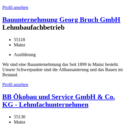
Profil ansehen
Bauunternehmung Georg Bruch GmbH
Lehmbaufachbetrieb
55118
Mainz
Ausführung
Wir sind eine Bauunternehmung das Seit 1899 in Mainz besteht.
Unsere Schwerpunkte sind die Altbausanierung und das Bauen im
Bestand.
Profil ansehen
BB Ökobau und Service GmbH & Co.
KG - Lehmfachunternehmen
55130
Mainz