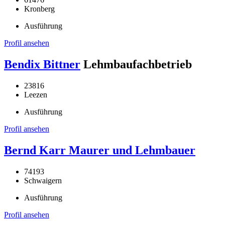
Kronberg
Ausführung
Profil ansehen
Bendix Bittner
Lehmbaufachbetrieb
23816
Leezen
Ausführung
Profil ansehen
Bernd Karr Maurer und Lehmbauer
74193
Schwaigern
Ausführung
Profil ansehen