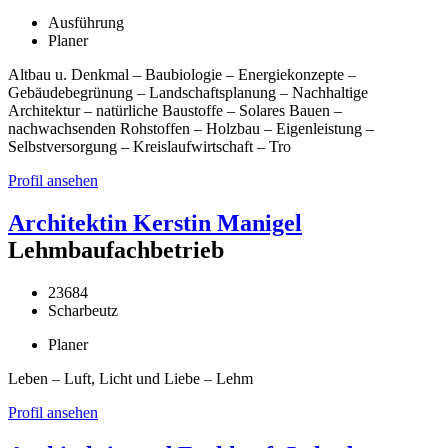
Ausführung
Planer
Altbau u. Denkmal – Baubiologie – Energiekonzepte –
Gebäudebegrünung – Landschaftsplanung – Nachhaltige
Architektur – natürliche Baustoffe – Solares Bauen –
nachwachsenden Rohstoffen – Holzbau – Eigenleistung –
Selbstversorgung – Kreislaufwirtschaft – Tro
Profil ansehen
Architektin Kerstin Manigel
Lehmbaufachbetrieb
23684
Scharbeutz
Planer
Leben – Luft, Licht und Liebe – Lehm
Profil ansehen