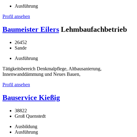
Ausführung
Profil ansehen
Baumeister Eilers
Lehmbaufachbetrieb
26452
Sande
Ausführung
Tätigkeitsbereich Denkmalpflege, Altbausanierung,
Innenwanddämmung und Neues Bauen,
Profil ansehen
Bauservice Kießig
38822
Groß Quenstedt
Ausbildung
Ausführung