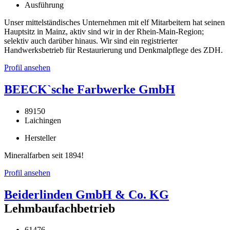
Ausführung
Unser mittelständisches Unternehmen mit elf Mitarbeitern hat seinen
Hauptsitz in Mainz, aktiv sind wir in der Rhein-Main-Region;
selektiv auch darüber hinaus. Wir sind ein registrierter
Handwerksbetrieb für Restaurierung und Denkmalpflege des ZDH.
Profil ansehen
BEECK`sche Farbwerke GmbH
89150
Laichingen
Hersteller
Mineralfarben seit 1894!
Profil ansehen
Beiderlinden GmbH & Co. KG
Lehmbaufachbetrieb
61476