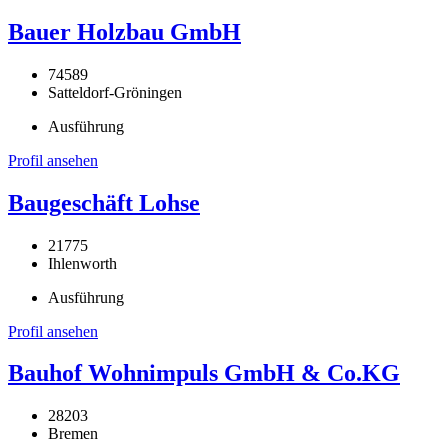
Bauer Holzbau GmbH
74589
Satteldorf-Gröningen
Ausführung
Profil ansehen
Baugeschäft Lohse
21775
Ihlenworth
Ausführung
Profil ansehen
Bauhof Wohnimpuls GmbH & Co.KG
28203
Bremen