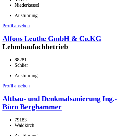
Niederkassel
Ausführung
Profil ansehen
Alfons Leuthe GmbH & Co.KG
Lehmbaufachbetrieb
88281
Schlier
Ausführung
Profil ansehen
Altbau- und Denkmalsanierung Ing.-
Büro Berghammer
79183
Waldkirch
Ausführung