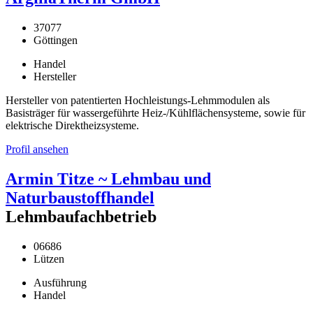
37077
Göttingen
Handel
Hersteller
Hersteller von patentierten Hochleistungs-Lehmmodulen als
Basisträger für wassergeführte Heiz-/Kühlflächensysteme, sowie für
elektrische Direktheizsysteme.
Profil ansehen
Armin Titze ~ Lehmbau und
Naturbaustoffhandel
Lehmbaufachbetrieb
06686
Lützen
Ausführung
Handel