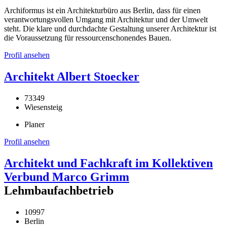
Archiformus ist ein Architekturbüro aus Berlin, dass für einen
verantwortungsvollen Umgang mit Architektur und der Umwelt
steht. Die klare und durchdachte Gestaltung unserer Architektur ist
die Voraussetzung für ressourcenschonendes Bauen.
Profil ansehen
Architekt Albert Stoecker
73349
Wiesensteig
Planer
Profil ansehen
Architekt und Fachkraft im Kollektiven
Verbund Marco Grimm
Lehmbaufachbetrieb
10997
Berlin