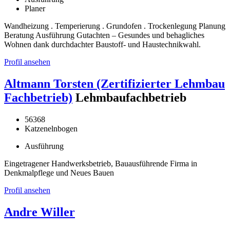
Planer
Wandheizung . Temperierung . Grundofen . Trockenlegung Planung
Beratung Ausführung Gutachten – Gesundes und behagliches
Wohnen dank durchdachter Baustoff- und Haustechnikwahl.
Profil ansehen
Altmann Torsten (Zertifizierter Lehmbau
Fachbetrieb)
Lehmbaufachbetrieb
56368
Katzenelnbogen
Ausführung
Eingetragener Handwerksbetrieb, Bauausführende Firma in
Denkmalpflege und Neues Bauen
Profil ansehen
Andre Willer