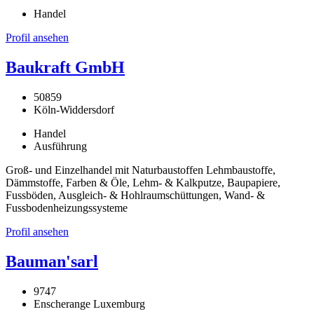
Handel
Profil ansehen
Baukraft GmbH
50859
Köln-Widdersdorf
Handel
Ausführung
Groß- und Einzelhandel mit Naturbaustoffen Lehmbaustoffe,
Dämmstoffe, Farben & Öle, Lehm- & Kalkputze, Baupapiere,
Fussböden, Ausgleich- & Hohlraumschüttungen, Wand- &
Fussbodenheizungssysteme
Profil ansehen
Bauman'sarl
9747
Enscherange Luxemburg