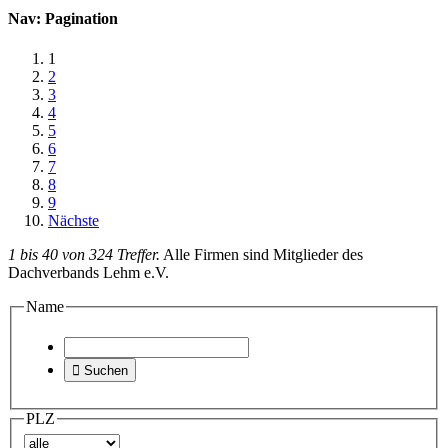
Nav: Pagination
1
2
3
4
5
6
7
8
9
Nächste
1 bis 40 von 324 Treffer.
Alle Firmen sind Mitglieder des
Dachverbands Lehm e.V.
Name

Suchen
PLZ