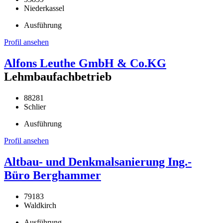
Niederkassel
Ausführung
Profil ansehen
Alfons Leuthe GmbH & Co.KG
Lehmbaufachbetrieb
88281
Schlier
Ausführung
Profil ansehen
Altbau- und Denkmalsanierung Ing.-
Büro Berghammer
79183
Waldkirch
Ausführung