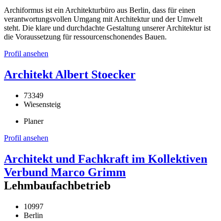
Archiformus ist ein Architekturbüro aus Berlin, dass für einen
verantwortungsvollen Umgang mit Architektur und der Umwelt
steht. Die klare und durchdachte Gestaltung unserer Architektur ist
die Voraussetzung für ressourcenschonendes Bauen.
Profil ansehen
Architekt Albert Stoecker
73349
Wiesensteig
Planer
Profil ansehen
Architekt und Fachkraft im Kollektiven
Verbund Marco Grimm
Lehmbaufachbetrieb
10997
Berlin