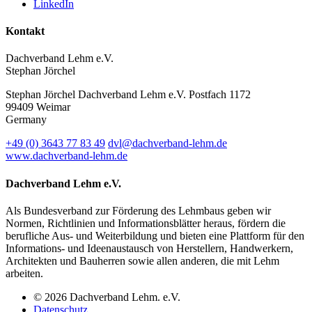
LinkedIn
Kontakt
Dachverband Lehm e.V.
Stephan Jörchel
Stephan Jörchel
Dachverband Lehm e.V.
Postfach 1172
99409
Weimar
Germany
+49
(0)
3643 77 83 49
dvl@dachverband-lehm.de
www.dachverband-lehm.de
Dachverband Lehm e.V.
Als Bundesverband zur Förderung des Lehmbaus geben wir
Normen, Richtlinien und Informationsblätter heraus, fördern die
berufliche Aus- und Weiterbildung und bieten eine Plattform für den
Informations- und Ideenaustausch von Herstellern, Handwerkern,
Architekten und Bauherren sowie allen anderen, die mit Lehm
arbeiten.
© 2026 Dachverband Lehm. e.V.
Datenschutz