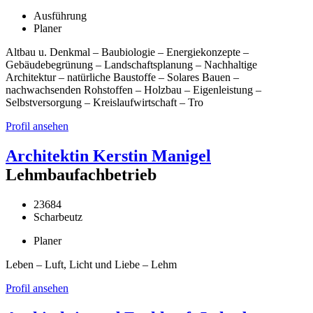
Ausführung
Planer
Altbau u. Denkmal – Baubiologie – Energiekonzepte –
Gebäudebegrünung – Landschaftsplanung – Nachhaltige
Architektur – natürliche Baustoffe – Solares Bauen –
nachwachsenden Rohstoffen – Holzbau – Eigenleistung –
Selbstversorgung – Kreislaufwirtschaft – Tro
Profil ansehen
Architektin Kerstin Manigel
Lehmbaufachbetrieb
23684
Scharbeutz
Planer
Leben – Luft, Licht und Liebe – Lehm
Profil ansehen