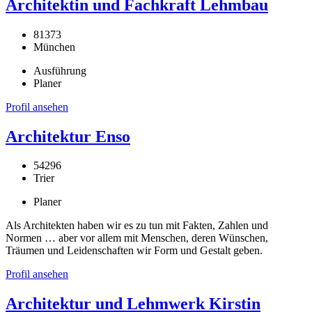
Architektin und Fachkraft Lehmbau
81373
München
Ausführung
Planer
Profil ansehen
Architektur Enso
54296
Trier
Planer
Als Architekten haben wir es zu tun mit Fakten, Zahlen und
Normen … aber vor allem mit Menschen, deren Wünschen,
Träumen und Leidenschaften wir Form und Gestalt geben.
Profil ansehen
Architektur und Lehmwerk Kirstin