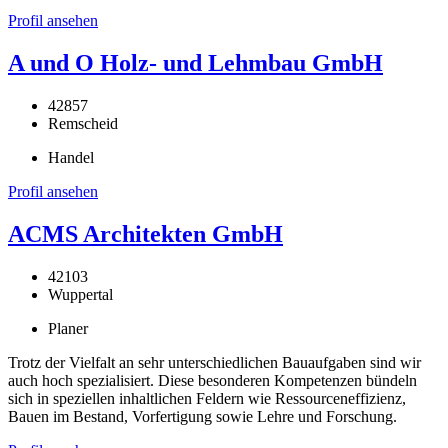
Profil ansehen
A und O Holz- und Lehmbau GmbH
42857
Remscheid
Handel
Profil ansehen
ACMS Architekten GmbH
42103
Wuppertal
Planer
Trotz der Vielfalt an sehr unterschiedlichen Bauaufgaben sind wir
auch hoch spezialisiert. Diese besonderen Kompetenzen bündeln
sich in speziellen inhaltlichen Feldern wie Ressourceneffizienz,
Bauen im Bestand, Vorfertigung sowie Lehre und Forschung.