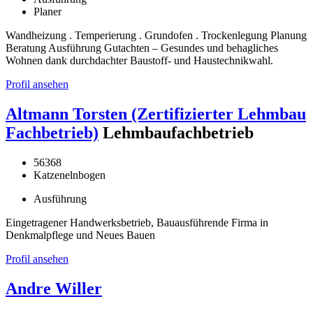
Planer
Wandheizung . Temperierung . Grundofen . Trockenlegung Planung
Beratung Ausführung Gutachten – Gesundes und behagliches
Wohnen dank durchdachter Baustoff- und Haustechnikwahl.
Profil ansehen
Altmann Torsten (Zertifizierter Lehmbau
Fachbetrieb)
Lehmbaufachbetrieb
56368
Katzenelnbogen
Ausführung
Eingetragener Handwerksbetrieb, Bauausführende Firma in
Denkmalpflege und Neues Bauen
Profil ansehen
Andre Willer