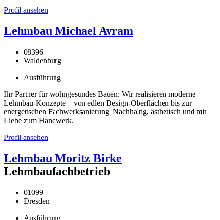
Profil ansehen
Lehmbau Michael Avram
08396
Waldenburg
Ausführung
Ihr Partner für wohngesundes Bauen: Wir realisieren moderne
Lehmbau-Konzepte – von edlen Design-Oberflächen bis zur
energetischen Fachwerksanierung. Nachhaltig, ästhetisch und mit
Liebe zum Handwerk.
Profil ansehen
Lehmbau Moritz Birke
Lehmbaufachbetrieb
01099
Dresden
Ausführung