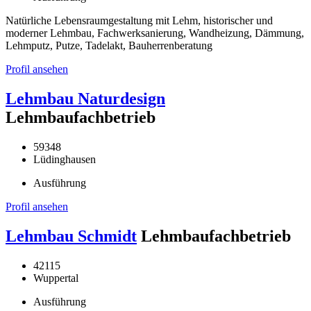
Natürliche Lebensraumgestaltung mit Lehm, historischer und
moderner Lehmbau, Fachwerksanierung, Wandheizung, Dämmung,
Lehmputz, Putze, Tadelakt, Bauherrenberatung
Profil ansehen
Lehmbau Naturdesign
Lehmbaufachbetrieb
59348
Lüdinghausen
Ausführung
Profil ansehen
Lehmbau Schmidt
Lehmbaufachbetrieb
42115
Wuppertal
Ausführung