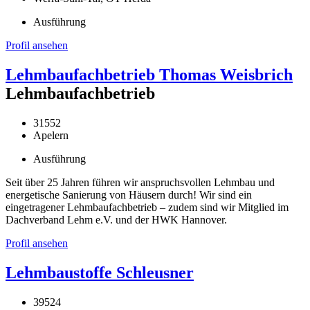
Ausführung
Profil ansehen
Lehmbaufachbetrieb Thomas Weisbrich
Lehmbaufachbetrieb
31552
Apelern
Ausführung
Seit über 25 Jahren führen wir anspruchsvollen Lehmbau und
energetische Sanierung von Häusern durch! Wir sind ein
eingetragener Lehmbaufachbetrieb – zudem sind wir Mitglied im
Dachverband Lehm e.V. und der HWK Hannover.
Profil ansehen
Lehmbaustoffe Schleusner
39524