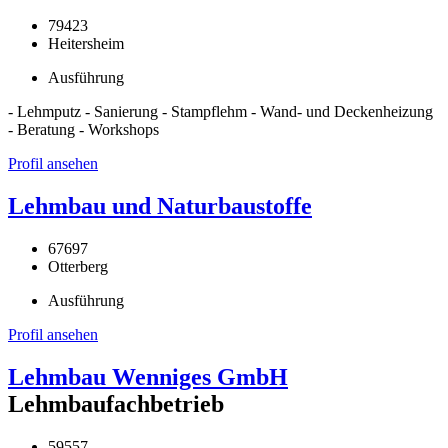
79423
Heitersheim
Ausführung
- Lehmputz - Sanierung - Stampflehm - Wand- und Deckenheizung
- Beratung - Workshops
Profil ansehen
Lehmbau und Naturbaustoffe
67697
Otterberg
Ausführung
Profil ansehen
Lehmbau Wenniges GmbH
Lehmbaufachbetrieb
59557