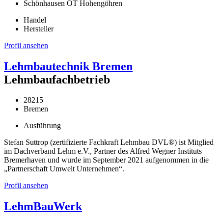
Schönhausen OT Hohengöhren
Handel
Hersteller
Profil ansehen
Lehmbautechnik Bremen
Lehmbaufachbetrieb
28215
Bremen
Ausführung
Stefan Suttrop (zertifizierte Fachkraft Lehmbau DVL®) ist Mitglied
im Dachverband Lehm e.V., Partner des Alfred Wegner Instituts
Bremerhaven und wurde im September 2021 aufgenommen in die
„Partnerschaft Umwelt Unternehmen“.
Profil ansehen
LehmBauWerk