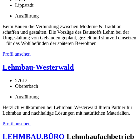
Lippstadt
Ausführung
Beim Bauen die Verbindung zwischen Moderne & Tradition
schaffen und gestalten. Die Vorzüge des Baustoffs Lehm bei der
Umgestaltung von Gebäuden geplant, gezielt und sinnvoll einsetzen
– für das Wohlbefinden der späteren Bewohner.
Profil ansehen
Lehmbau-Westerwald
57612
Obererbach
Ausführung
Herzlich willkommen bei Lehmbau-Westerwald Ihrem Partner für
Lehmbau und nachhaltige Lösungen mit natürlichen Materialien.
Profil ansehen
LEHMBAU.BÜRO
Lehmbaufachbetrieb