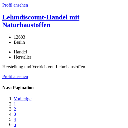
Profil ansehen
Lehmdiscount-Handel mit
Naturbaustoffen
12683
Berlin
Handel
Hersteller
Herstellung und Vertrieb von Lehmbaustoffen
Profil ansehen
Nav: Pagination
Vorherige
1
2
3
4
5