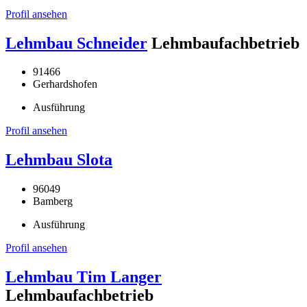
Profil ansehen
Lehmbau Schneider
Lehmbaufachbetrieb
91466
Gerhardshofen
Ausführung
Profil ansehen
Lehmbau Slota
96049
Bamberg
Ausführung
Profil ansehen
Lehmbau Tim Langer
Lehmbaufachbetrieb