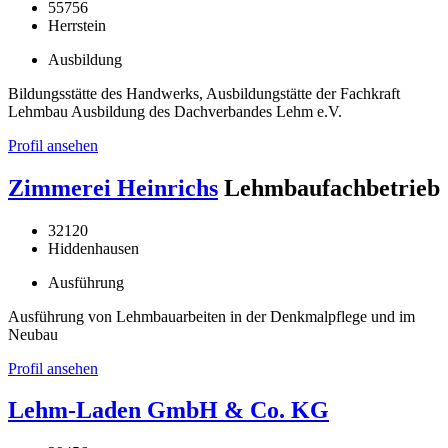
55756
Herrstein
Ausbildung
Bildungsstätte des Handwerks, Ausbildungstätte der Fachkraft
Lehmbau Ausbildung des Dachverbandes Lehm e.V.
Profil ansehen
Zimmerei Heinrichs
Lehmbaufachbetrieb
32120
Hiddenhausen
Ausführung
Ausführung von Lehmbauarbeiten in der Denkmalpflege und im
Neubau
Profil ansehen
Lehm-Laden GmbH & Co. KG