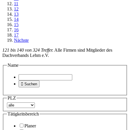
11
12
13
14
15
16
17
Nächste
121 bis 140 von 324 Treffer.
Alle Firmen sind Mitglieder des
Dachverbands Lehm e.V.
Name

Suchen
PLZ
Tätigkeitsbereich
Planer