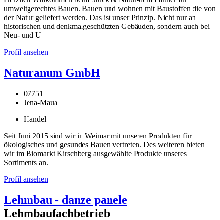
umweltgerechtes Bauen. Bauen und wohnen mit Baustoffen die von
der Natur geliefert werden. Das ist unser Prinzip. Nicht nur an
historischen und denkmalgeschützten Gebäuden, sondern auch bei
Neu- und U
Profil ansehen
Naturanum GmbH
07751
Jena-Maua
Handel
Seit Juni 2015 sind wir in Weimar mit unseren Produkten für
ökologisches und gesundes Bauen vertreten. Des weiteren bieten
wir im Biomarkt Kirschberg ausgewählte Produkte unseres
Sortiments an.
Profil ansehen
Lehmbau - danze panele
Lehmbaufachbetrieb