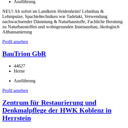
Ausführung
NEU! Ab sofort im Landkreis Heidenheim! Lehmbau &
Lehmputze, Spachteltechniken wie Tadelakt, Verwendung
nachwachsender Dämmung & Naturbaustoffe, Fachliche Beratung
zu Naturbaustoffen und wohngesunden Innenausbau, ökologisch
Altbausanierung
Profil ansehen
BauTrion GbR
44627
Herne
Ausführung
Profil ansehen
Zentrum für Restaurierung und
Denkmalpflege der HWK Koblenz in
Herrstein