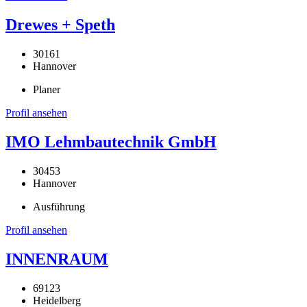
Drewes + Speth
30161
Hannover
Planer
Profil ansehen
IMO Lehmbautechnik GmbH
30453
Hannover
Ausführung
Profil ansehen
INNENRAUM
69123
Heidelberg