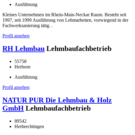
Ausführung
Kleines Unternehmen im Rhein-Main-Neckar Raum. Besteht seit
1997, seit 1999 Ausführung von Lehmarbeiten, vorwiegend in der
Fachwerksanierung tätig. .
Profil ansehen
RH Lehmbau
Lehmbaufachbetrieb
55758
Herborn
Ausführung
Profil ansehen
NATUR PUR Die Lehmbau & Holz
GmbH
Lehmbaufachbetrieb
89542
Herbrechtingen