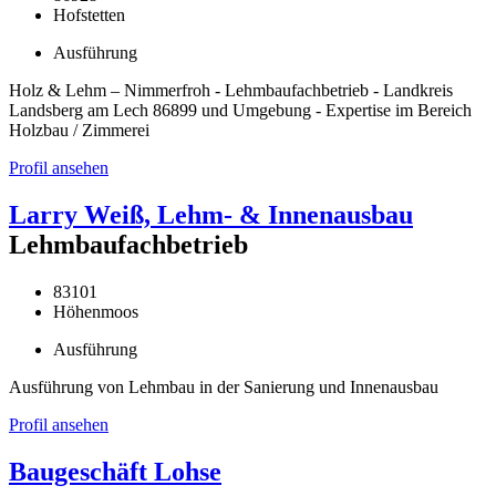
Hofstetten
Ausführung
Holz & Lehm – Nimmerfroh - Lehmbaufachbetrieb - Landkreis
Landsberg am Lech 86899 und Umgebung - Expertise im Bereich
Holzbau / Zimmerei
Profil ansehen
Larry Weiß, Lehm- & Innenausbau
Lehmbaufachbetrieb
83101
Höhenmoos
Ausführung
Ausführung von Lehmbau in der Sanierung und Innenausbau
Profil ansehen
Baugeschäft Lohse