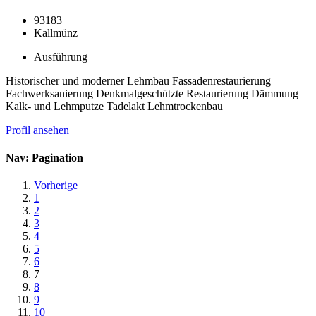
93183
Kallmünz
Ausführung
Historischer und moderner Lehmbau Fassadenrestaurierung
Fachwerksanierung Denkmalgeschützte Restaurierung Dämmung
Kalk- und Lehmputze Tadelakt Lehmtrockenbau
Profil ansehen
Nav: Pagination
Vorherige
1
2
3
4
5
6
7
8
9
10