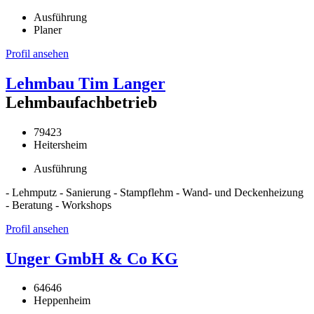
Ausführung
Planer
Profil ansehen
Lehmbau Tim Langer
Lehmbaufachbetrieb
79423
Heitersheim
Ausführung
- Lehmputz - Sanierung - Stampflehm - Wand- und Deckenheizung
- Beratung - Workshops
Profil ansehen
Unger GmbH & Co KG
64646
Heppenheim