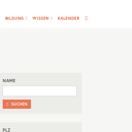
SUCHE
BILDUNG
WISSEN
KALENDER
NAME
SUCHEN

PLZ