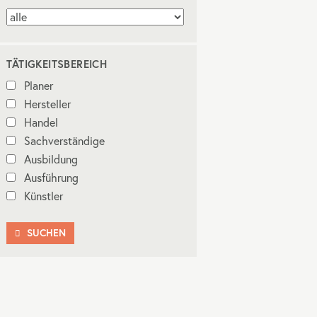
TÄTIGKEITSBEREICH
Planer
Hersteller
Handel
Sachverständige
Ausbildung
Ausführung
Künstler
SUCHEN
