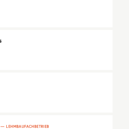
s
LEHMBAUFACHBETRIEB