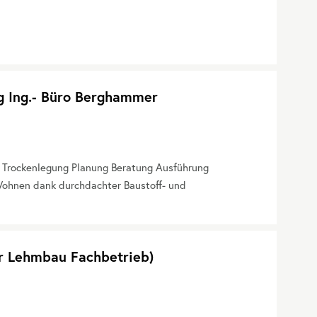
g Ing.- Büro Berghammer
. Trockenlegung Planung Beratung Ausführung
ohnen dank durchdachter Baustoff- und
er Lehmbau Fachbetrieb)