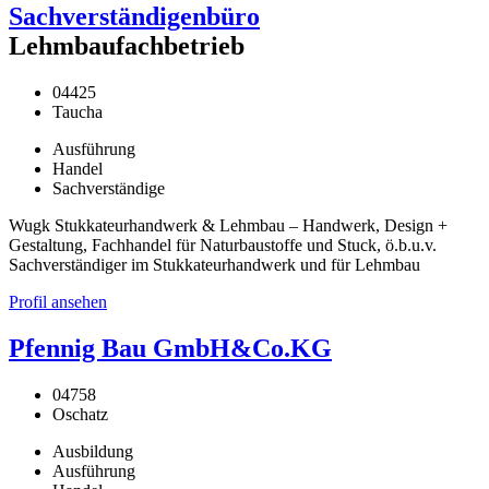
Sachverständigenbüro
Lehmbaufachbetrieb
04425
Taucha
Ausführung
Handel
Sachverständige
Wugk Stukkateurhandwerk & Lehmbau – Handwerk, Design +
Gestaltung, Fachhandel für Naturbaustoffe und Stuck, ö.b.u.v.
Sachverständiger im Stukkateurhandwerk und für Lehmbau
Profil ansehen
Pfennig Bau GmbH&Co.KG
04758
Oschatz
Ausbildung
Ausführung