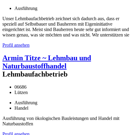
Ausführung
Unser Lehmbaufachbetrieb zeichnet sich dadurch aus, dass er
speziell auf Selbstbauer und Bauherren mit Eigeninitiative
eingerichtet ist. Meist sind Bauherren heute sehr gut informiert und
wissen genau, was sie möchten und was nicht. Wir unterstützen sie
Profil ansehen
Armin Titze ~ Lehmbau und
Naturbaustoffhandel
Lehmbaufachbetrieb
06686
Lützen
Ausführung
Handel
Ausführung von ökologischen Bauleistungen und Handel mit
Naturbaustoffen
Profil ansehen