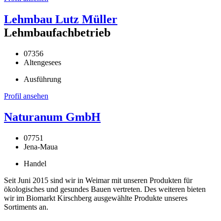
Lehmbau Lutz Müller
Lehmbaufachbetrieb
07356
Altengesees
Ausführung
Profil ansehen
Naturanum GmbH
07751
Jena-Maua
Handel
Seit Juni 2015 sind wir in Weimar mit unseren Produkten für
ökologisches und gesundes Bauen vertreten. Des weiteren bieten
wir im Biomarkt Kirschberg ausgewählte Produkte unseres
Sortiments an.