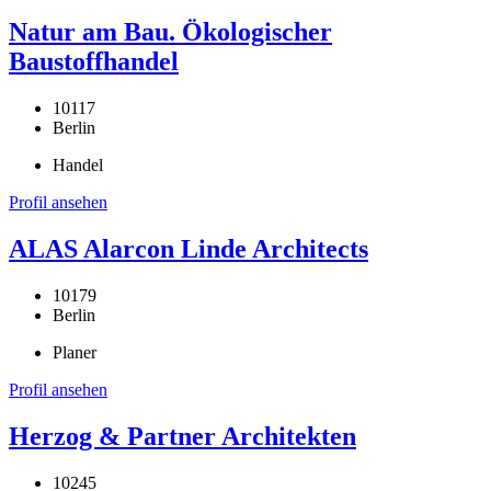
Natur am Bau. Ökologischer
Baustoffhandel
10117
Berlin
Handel
Profil ansehen
ALAS Alarcon Linde Architects
10179
Berlin
Planer
Profil ansehen
Herzog & Partner Architekten
10245