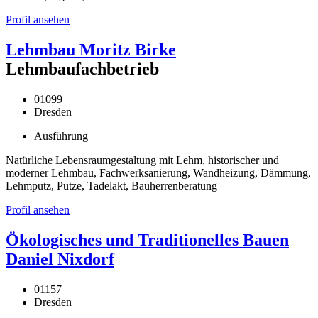
Profil ansehen
Lehmbau Moritz Birke
Lehmbaufachbetrieb
01099
Dresden
Ausführung
Natürliche Lebensraumgestaltung mit Lehm, historischer und
moderner Lehmbau, Fachwerksanierung, Wandheizung, Dämmung,
Lehmputz, Putze, Tadelakt, Bauherrenberatung
Profil ansehen
Ökologisches und Traditionelles Bauen
Daniel Nixdorf
01157
Dresden