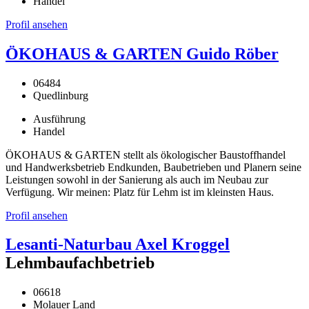
Handel
Profil ansehen
ÖKOHAUS & GARTEN Guido Röber
06484
Quedlinburg
Ausführung
Handel
ÖKOHAUS & GARTEN stellt als ökologischer Baustoffhandel
und Handwerksbetrieb Endkunden, Baubetrieben und Planern seine
Leistungen sowohl in der Sanierung als auch im Neubau zur
Verfügung. Wir meinen: Platz für Lehm ist im kleinsten Haus.
Profil ansehen
Lesanti-Naturbau Axel Kroggel
Lehmbaufachbetrieb
06618
Molauer Land