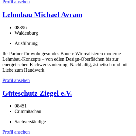
Profil ansehen
Lehmbau Michael Avram
08396
Waldenburg
Ausführung
Ihr Partner für wohngesundes Bauen: Wir realisieren moderne
Lehmbau-Konzepte – von edlen Design-Oberflächen bis zur
energetischen Fachwerksanierung. Nachhaltig, ästhetisch und mit
Liebe zum Handwerk.
Profil ansehen
Güteschutz Ziegel e.V.
08451
Crimmitschau
Sachverständige
Profil ansehen