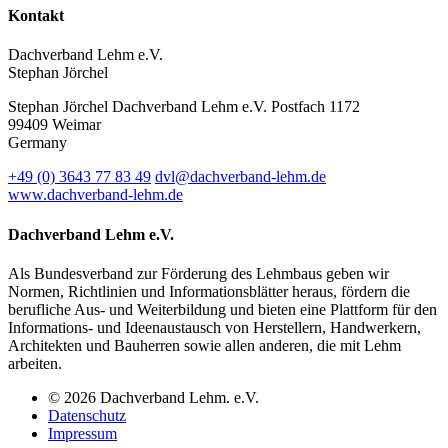
Kontakt
Dachverband Lehm e.V.
Stephan Jörchel
Stephan Jörchel
Dachverband Lehm e.V.
Postfach 1172
99409
Weimar
Germany
+49
(0)
3643 77 83 49
dvl@dachverband-lehm.de
www.dachverband-lehm.de
Dachverband Lehm e.V.
Als Bundesverband zur Förderung des Lehmbaus geben wir
Normen, Richtlinien und Informationsblätter heraus, fördern die
berufliche Aus- und Weiterbildung und bieten eine Plattform für den
Informations- und Ideenaustausch von Herstellern, Handwerkern,
Architekten und Bauherren sowie allen anderen, die mit Lehm
arbeiten.
© 2026 Dachverband Lehm. e.V.
Datenschutz
Impressum