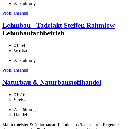
Ausführung
Profil ansehen
Lehmbau - Tadelakt Steffen Rahmlow
Lehmbaufachbetrieb
01454
Wachau
Ausführung
Profil ansehen
Naturbau & Naturbaustoffhandel
01616
Strehla
Ausführung
Handel
Maurermeister & Naturbaustoffhandel aus Sachsen mit folgender