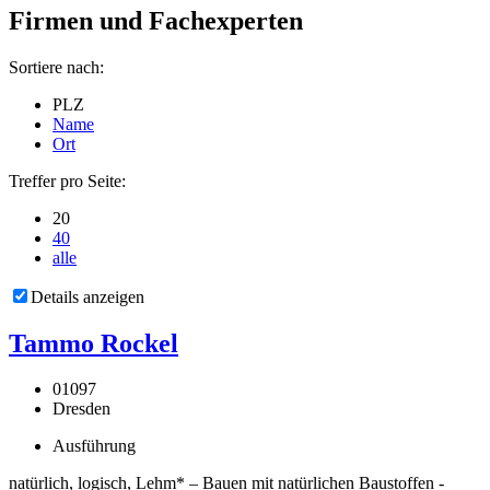
Firmen und Fachexperten
Sortiere nach:
PLZ
Name
Ort
Treffer pro Seite:
20
40
alle
Details anzeigen
Tammo Rockel
01097
Dresden
Ausführung
natürlich, logisch, Lehm* – Bauen mit natürlichen Baustoffen -