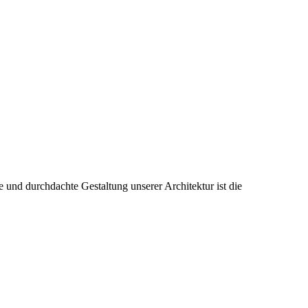
 und durchdachte Gestaltung unserer Architektur ist die