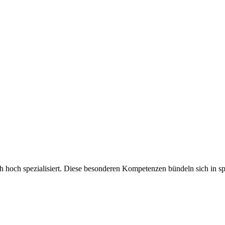
ch hoch spezialisiert. Diese besonderen Kompetenzen bündeln sich in sp