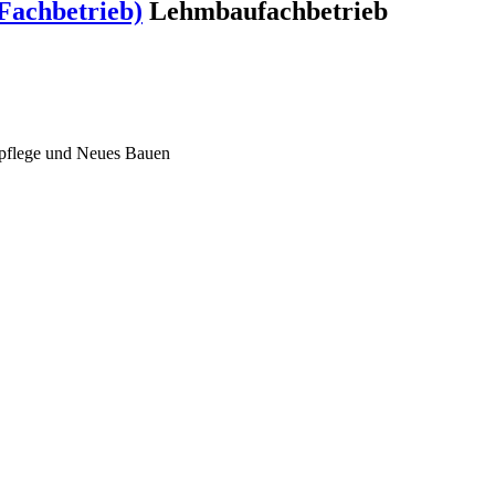
Fachbetrieb)
Lehmbaufachbetrieb
lpflege und Neues Bauen