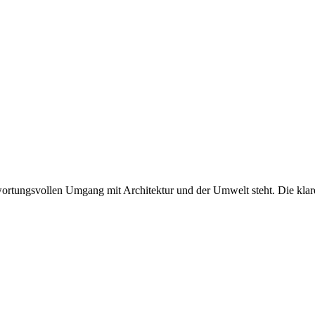
twortungsvollen Umgang mit Architektur und der Umwelt steht. Die klare