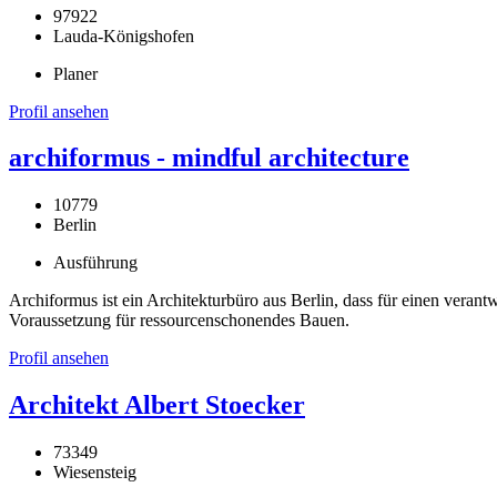
97922
Lauda-Königshofen
Planer
Profil ansehen
archiformus - mindful architecture
10779
Berlin
Ausführung
Archiformus ist ein Architekturbüro aus Berlin, dass für einen veran
Voraussetzung für ressourcenschonendes Bauen.
Profil ansehen
Architekt Albert Stoecker
73349
Wiesensteig