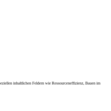
eziellen inhaltlichen Feldern wie Ressourceneffizienz, Bauen im