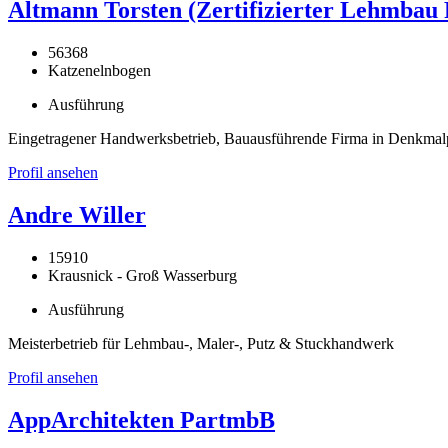
Altmann Torsten (Zertifizierter Lehmbau 
56368
Katzenelnbogen
Ausführung
Eingetragener Handwerksbetrieb, Bauausführende Firma in Denkma
Profil ansehen
Andre Willer
15910
Krausnick - Groß Wasserburg
Ausführung
Meisterbetrieb für Lehmbau-, Maler-, Putz & Stuckhandwerk
Profil ansehen
AppArchitekten PartmbB