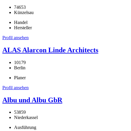
74653
Künzelsau
Handel
Hersteller
Profil ansehen
ALAS Alarcon Linde Architects
10179
Berlin
Planer
Profil ansehen
Albu und Albu GbR
53859
Niederkassel
Ausführung