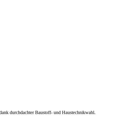
ank durchdachter Baustoff- und Haustechnikwahl.