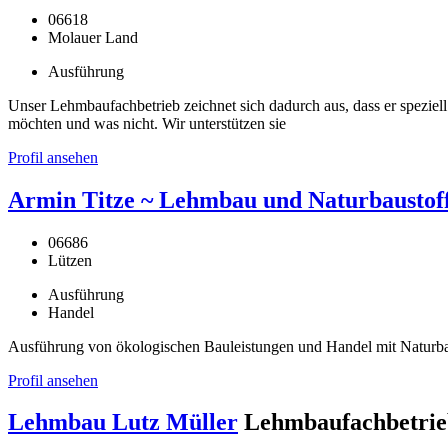
06618
Molauer Land
Ausführung
Unser Lehmbaufachbetrieb zeichnet sich dadurch aus, dass er speziell 
möchten und was nicht. Wir unterstützen sie
Profil ansehen
Armin Titze ~ Lehmbau und Naturbaustof
06686
Lützen
Ausführung
Handel
Ausführung von ökologischen Bauleistungen und Handel mit Naturba
Profil ansehen
Lehmbau Lutz Müller
Lehmbaufachbetrie