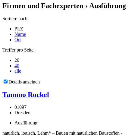
Firmen und Fachexperten
› Ausführung
Sortiere nach:
PLZ
Name
Ort
Treffer pro Seite:
20
40
alle
Details anzeigen
Tammo Rockel
01097
Dresden
Ausführung
natürlich, logisch, Lehm* – Bauen mit natürlichen Baustoffen -