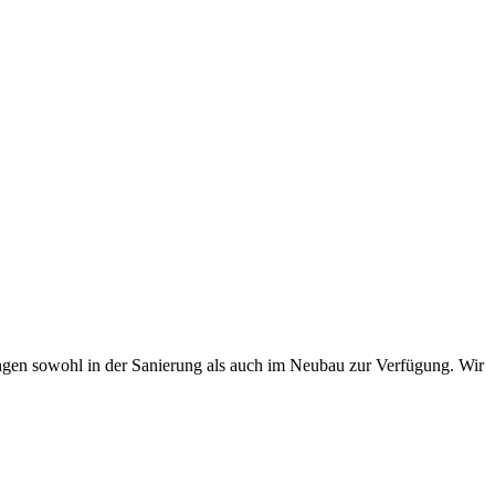
en sowohl in der Sanierung als auch im Neubau zur Verfügung. Wir