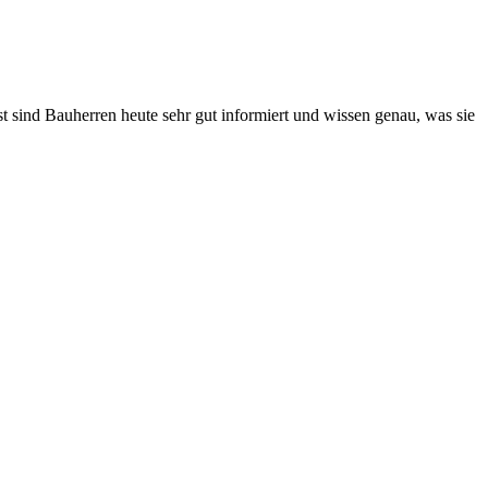
st sind Bauherren heute sehr gut informiert und wissen genau, was sie