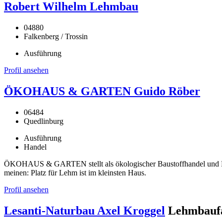
Robert Wilhelm Lehmbau
04880
Falkenberg / Trossin
Ausführung
Profil ansehen
ÖKOHAUS & GARTEN Guido Röber
06484
Quedlinburg
Ausführung
Handel
ÖKOHAUS & GARTEN stellt als ökologischer Baustoffhandel und Han
meinen: Platz für Lehm ist im kleinsten Haus.
Profil ansehen
Lesanti-Naturbau Axel Kroggel
Lehmbaufa