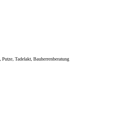
Putze, Tadelakt, Bauherrenberatung