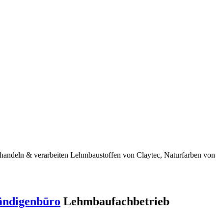
 handeln & verarbeiten Lehmbaustoffen von Claytec, Naturfarben von
ändigenbüro
Lehmbaufachbetrieb