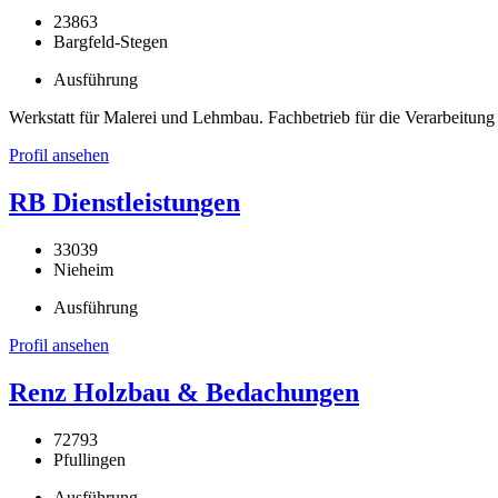
23863
Bargfeld-Stegen
Ausführung
Werkstatt für Malerei und Lehmbau. Fachbetrieb für die Verarbeitung
Profil ansehen
RB Dienstleistungen
33039
Nieheim
Ausführung
Profil ansehen
Renz Holzbau & Bedachungen
72793
Pfullingen
Ausführung