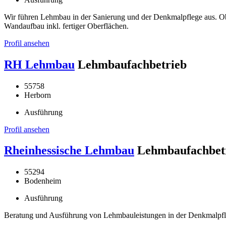
Wir führen Lehmbau in der Sanierung und der Denkmalpflege aus. 
Wandaufbau inkl. fertiger Oberflächen.
Profil ansehen
RH Lehmbau
Lehmbaufachbetrieb
55758
Herborn
Ausführung
Profil ansehen
Rheinhessische Lehmbau
Lehmbaufachbet
55294
Bodenheim
Ausführung
Beratung und Ausführung von Lehmbauleistungen in der Denkmalpfl
………