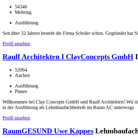
54346
Mehring
Ausführung
Seit über 32 Jahren besteht die Firma Scholer schon. Gegründet hat
Profil ansehen
Raulf Architekten I ClayConcepts GmbH
52064
Aachen
Ausführung
Planer
Willkommen bei Clay Concepts GmbH und Raulf Architekten! Wir si
in der Ausführung als Lehmbaufachbetreib im Raum AC unterwegs
Profil ansehen
RaumGESUND Uwe Kappes
Lehmbaufach