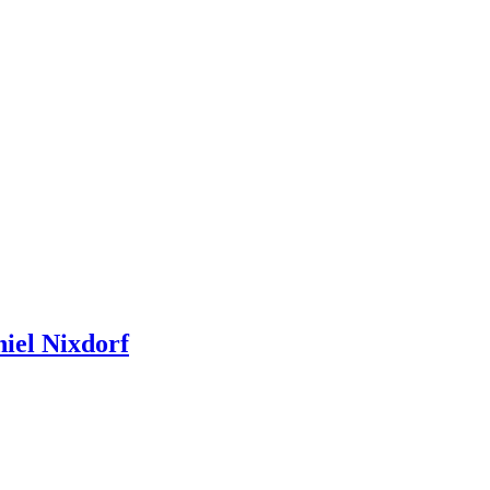
iel Nixdorf