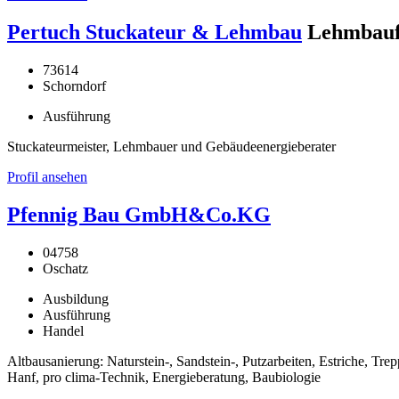
Pertuch Stuckateur & Lehmbau
Lehmbauf
73614
Schorndorf
Ausführung
Stuckateurmeister, Lehmbauer und Gebäudeenergieberater
Profil ansehen
Pfennig Bau GmbH&Co.KG
04758
Oschatz
Ausbildung
Ausführung
Handel
Altbausanierung: Naturstein-, Sandstein-, Putzarbeiten, Estriche, 
Hanf, pro clima-Technik, Energieberatung, Baubiologie