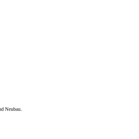
und Neubau.