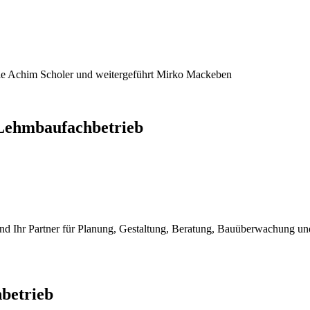
 Sie Achim Scholer und weitergeführt Mirko Mackeben
Lehmbaufachbetrieb
nd Ihr Partner für Planung, Gestaltung, Beratung, Bauüberwachung 
betrieb