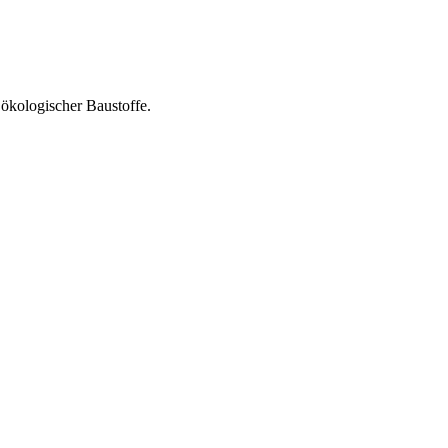
 ökologischer Baustoffe.