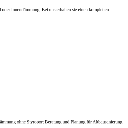
oder Innendämmung. Bei uns erhalten sie einen kompletten
ämmung ohne Styropor; Beratung und Planung für Altbausanierung,