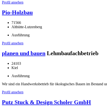
Profil ansehen
Pio-Holzbau
71566
Althütte-Lutzenberg
Ausführung
Profil ansehen
planen und bauen
Lehmbaufachbetrieb
24103
Kiel
Ausführung
Wir sind ein Handwerksbetrieb für ökologisches Bauen im Bestand 
Profil ansehen
Putz Stuck & Design Scholer GmbH