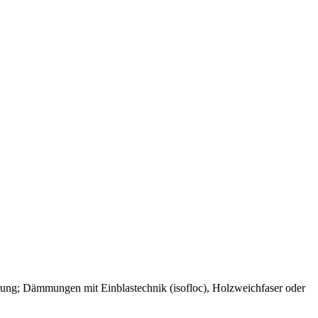
rung; Dämmungen mit Einblastechnik (isofloc), Holzweichfaser oder