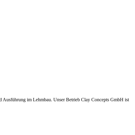
und Ausführung im Lehmbau. Unser Betrieb Clay Concepts GmbH ist