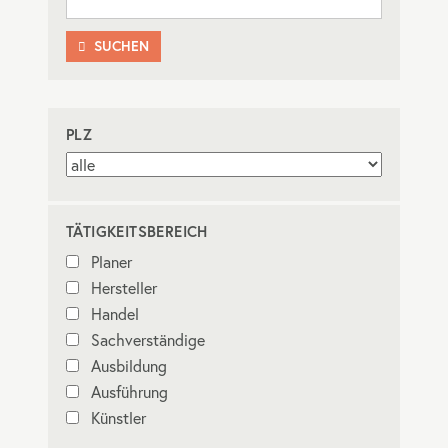
SUCHEN

PLZ
TÄTIGKEITSBEREICH
Planer
Hersteller
Handel
Sachverständige
Ausbildung
Ausführung
Künstler