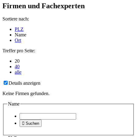
Firmen und Fachexperten
Sortiere nach:
PLZ
Name
Ort
Treffer pro Seite:
20
40
alle
Details anzeigen
Keine Firmen gefunden.
Name

Suchen