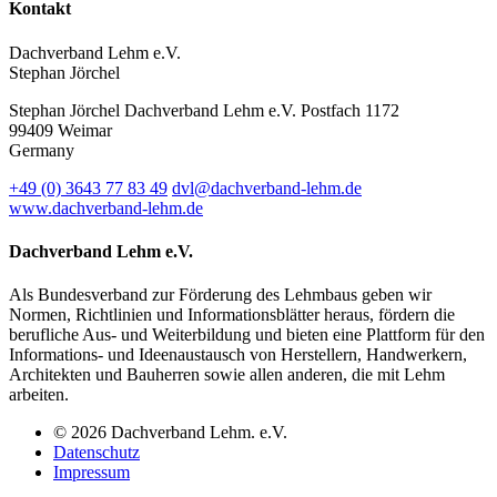
Kontakt
Dachverband Lehm e.V.
Stephan Jörchel
Stephan Jörchel
Dachverband Lehm e.V.
Postfach 1172
99409
Weimar
Germany
+49
(0)
3643 77 83 49
dvl@dachverband-lehm.de
www.dachverband-lehm.de
Dachverband Lehm e.V.
Als Bundesverband zur Förderung des Lehmbaus geben wir
Normen, Richtlinien und Informationsblätter heraus, fördern die
berufliche Aus- und Weiterbildung und bieten eine Plattform für den
Informations- und Ideenaustausch von Herstellern, Handwerkern,
Architekten und Bauherren sowie allen anderen, die mit Lehm
arbeiten.
© 2026 Dachverband Lehm. e.V.
Datenschutz
Impressum