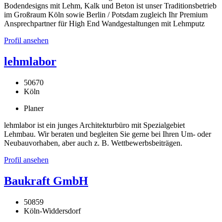
Bodendesigns mit Lehm, Kalk und Beton ist unser Traditionsbetrieb
im Großraum Köln sowie Berlin / Potsdam zugleich Ihr Premium
Ansprechpartner für High End Wandgestaltungen mit Lehmputz
Profil ansehen
lehmlabor
50670
Köln
Planer
lehmlabor ist ein junges Architekturbüro mit Spezialgebiet
Lehmbau. Wir beraten und begleiten Sie gerne bei Ihren Um- oder
Neubauvorhaben, aber auch z. B. Wettbewerbsbeiträgen.
Profil ansehen
Baukraft GmbH
50859
Köln-Widdersdorf