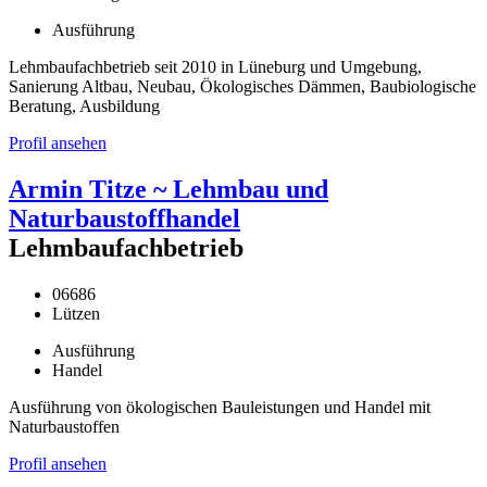
Ausführung
Lehmbaufachbetrieb seit 2010 in Lüneburg und Umgebung,
Sanierung Altbau, Neubau, Ökologisches Dämmen, Baubiologische
Beratung, Ausbildung
Profil ansehen
Armin Titze ~ Lehmbau und
Naturbaustoffhandel
Lehmbaufachbetrieb
06686
Lützen
Ausführung
Handel
Ausführung von ökologischen Bauleistungen und Handel mit
Naturbaustoffen
Profil ansehen