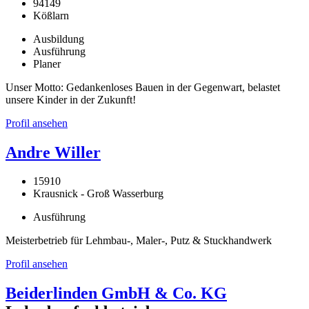
94149
Kößlarn
Ausbildung
Ausführung
Planer
Unser Motto: Gedankenloses Bauen in der Gegenwart, belastet
unsere Kinder in der Zukunft!
Profil ansehen
Andre Willer
15910
Krausnick - Groß Wasserburg
Ausführung
Meisterbetrieb für Lehmbau-, Maler-, Putz & Stuckhandwerk
Profil ansehen
Beiderlinden GmbH & Co. KG