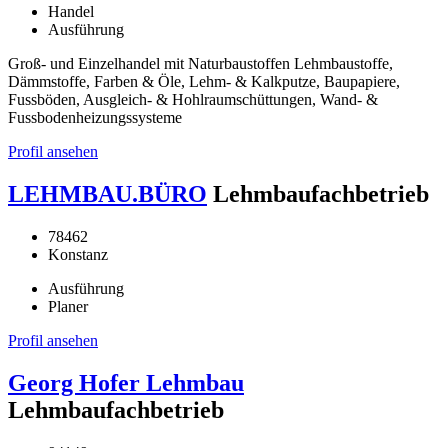
Handel
Ausführung
Groß- und Einzelhandel mit Naturbaustoffen Lehmbaustoffe,
Dämmstoffe, Farben & Öle, Lehm- & Kalkputze, Baupapiere,
Fussböden, Ausgleich- & Hohlraumschüttungen, Wand- &
Fussbodenheizungssysteme
Profil ansehen
LEHMBAU.BÜRO
Lehmbaufachbetrieb
78462
Konstanz
Ausführung
Planer
Profil ansehen
Georg Hofer Lehmbau
Lehmbaufachbetrieb