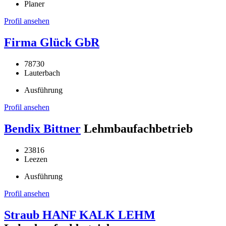
Planer
Profil ansehen
Firma Glück GbR
78730
Lauterbach
Ausführung
Profil ansehen
Bendix Bittner
Lehmbaufachbetrieb
23816
Leezen
Ausführung
Profil ansehen
Straub HANF KALK LEHM