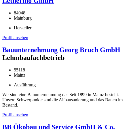
Lethermo GmbH
84048
Mainburg
Hersteller
Profil ansehen
Bauunternehmung Georg Bruch GmbH
Lehmbaufachbetrieb
55118
Mainz
Ausführung
Wir sind eine Bauunternehmung das Seit 1899 in Mainz besteht.
Unsere Schwerpunkte sind die Altbausanierung und das Bauen im
Bestand.
Profil ansehen
BB Ökobau und Service GmbH & Co.