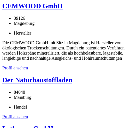
CEMWOOD GmbH
39126
Magdeburg
Hersteller
Die CEMWOOD GmbH mit Sitz in Magdeburg ist Hersteller von
ökologischen Trockenschüttungen. Durch ein patentiertes Verfahren
werden Holzspäne mineralisiert, die als hochbelastbare, lagestabile,
langlebige und nachhaltige Ausgleichs- und Hohlraumschüttungen
Profil ansehen
Der Naturbaustoffladen
84048
Mainburg
Handel
Profil ansehen