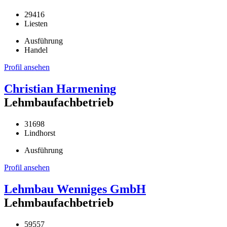
29416
Liesten
Ausführung
Handel
Profil ansehen
Christian Harmening
Lehmbaufachbetrieb
31698
Lindhorst
Ausführung
Profil ansehen
Lehmbau Wenniges GmbH
Lehmbaufachbetrieb
59557