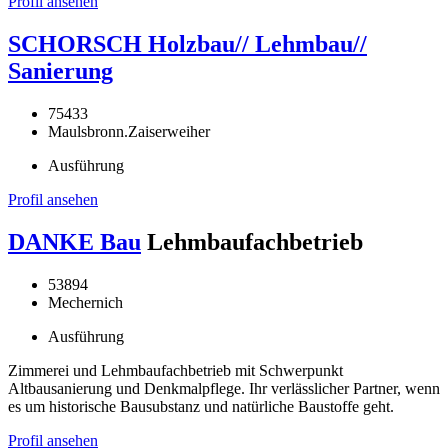
Profil ansehen
SCHORSCH Holzbau// Lehmbau//
Sanierung
75433
Maulsbronn.Zaiserweiher
Ausführung
Profil ansehen
DANKE Bau
Lehmbaufachbetrieb
53894
Mechernich
Ausführung
Zimmerei und Lehmbaufachbetrieb mit Schwerpunkt
Altbausanierung und Denkmalpflege. Ihr verlässlicher Partner, wenn
es um historische Bausubstanz und natürliche Baustoffe geht.
Profil ansehen