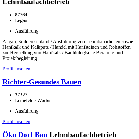
Lehmbaufachbetrieb
87764
Legau
Ausführung
Allgäu, Süddeutschland / Ausführung von Lehmbauarbeiten sowie
Hanfkalk und Kalkputz / Handel mit Hanfsteinen und Rohstoffen
zur Herstellung von Hanfkalk / Baubiologische Beratung und
Projektbegleitung
Profil ansehen
Richter-Gesundes Bauen
37327
Leinefelde-Worbis
Ausführung
Profil ansehen
Öko Dorf Bau
Lehmbaufachbetrieb