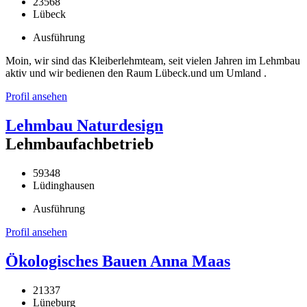
23568
Lübeck
Ausführung
Moin, wir sind das Kleiberlehmteam, seit vielen Jahren im Lehmbau
aktiv und wir bedienen den Raum Lübeck.und um Umland .
Profil ansehen
Lehmbau Naturdesign
Lehmbaufachbetrieb
59348
Lüdinghausen
Ausführung
Profil ansehen
Ökologisches Bauen Anna Maas
21337
Lüneburg