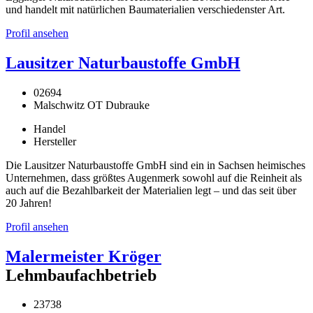
und handelt mit natürlichen Baumaterialien verschiedenster Art.
Profil ansehen
Lausitzer Naturbaustoffe GmbH
02694
Malschwitz OT Dubrauke
Handel
Hersteller
Die Lausitzer Naturbaustoffe GmbH sind ein in Sachsen heimisches
Unternehmen, dass größtes Augenmerk sowohl auf die Reinheit als
auch auf die Bezahlbarkeit der Materialien legt – und das seit über
20 Jahren!
Profil ansehen
Malermeister Kröger
Lehmbaufachbetrieb
23738