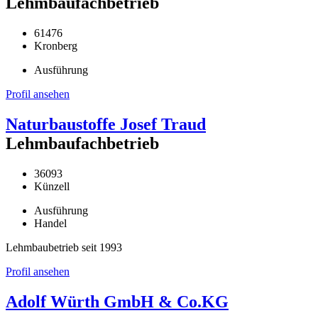
Lehmbaufachbetrieb
61476
Kronberg
Ausführung
Profil ansehen
Naturbaustoffe Josef Traud
Lehmbaufachbetrieb
36093
Künzell
Ausführung
Handel
Lehmbaubetrieb seit 1993
Profil ansehen
Adolf Würth GmbH & Co.KG