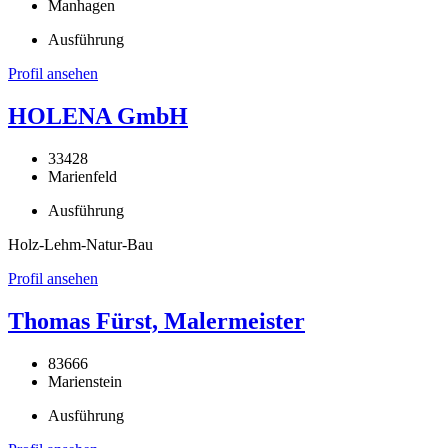
Manhagen
Ausführung
Profil ansehen
HOLENA GmbH
33428
Marienfeld
Ausführung
Holz-Lehm-Natur-Bau
Profil ansehen
Thomas Fürst, Malermeister
83666
Marienstein
Ausführung