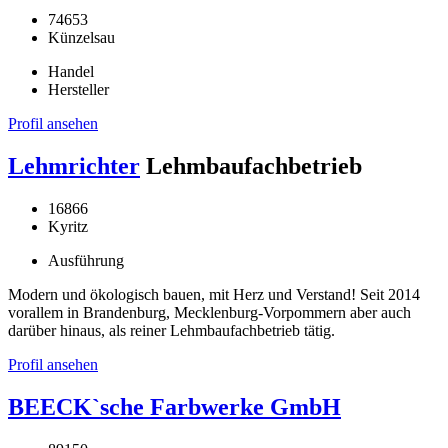
74653
Künzelsau
Handel
Hersteller
Profil ansehen
Lehmrichter
Lehmbaufachbetrieb
16866
Kyritz
Ausführung
Modern und ökologisch bauen, mit Herz und Verstand! Seit 2014
vorallem in Brandenburg, Mecklenburg-Vorpommern aber auch
darüber hinaus, als reiner Lehmbaufachbetrieb tätig.
Profil ansehen
BEECK`sche Farbwerke GmbH