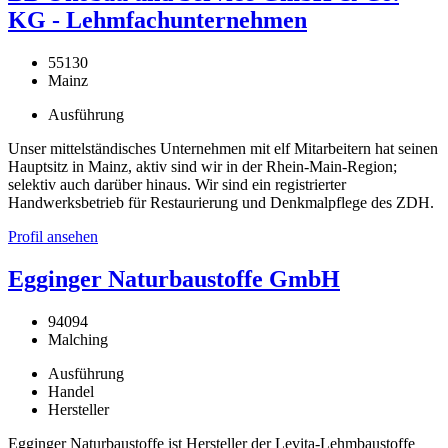
KG - Lehmfachunternehmen
55130
Mainz
Ausführung
Unser mittelständisches Unternehmen mit elf Mitarbeitern hat seinen
Hauptsitz in Mainz, aktiv sind wir in der Rhein-Main-Region;
selektiv auch darüber hinaus. Wir sind ein registrierter
Handwerksbetrieb für Restaurierung und Denkmalpflege des ZDH.
Profil ansehen
Egginger Naturbaustoffe GmbH
94094
Malching
Ausführung
Handel
Hersteller
Egginger Naturbaustoffe ist Hersteller der Levita-Lehmbaustoffe