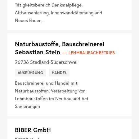
Tätigkeitsbereich Denkmalpflege,
Altbausanierung, Innenwanddämmung und
Neues Bauen,
Naturbaustoffe, Bauschreinerei
Sebastian Stein
LEHMBAUFACHBETRIEB
26936
Stadland-Süderschwei
AUSFÜHRUNG
HANDEL
Bauschreinerei und Handel mit
Naturbaustoffen, Verarbeitung von
Lehmbaustoffen im Neubau und bei
Sanierungen
BIBER GmbH