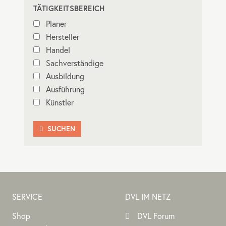
TÄTIGKEITSBEREICH
Planer
Hersteller
Handel
Sachverständige
Ausbildung
Ausführung
Künstler
SUCHEN

SERVICE
DVL IM NETZ
Shop
DVL Forum