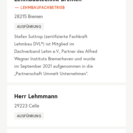
LEHMBAUFACHBETRIEB
28215
Bremen
AUSFÜHRUNG
Stefan Suttrop (zertifizierte Fachkraft
Lehmbau DVL®) ist Mitglied im
Dachverband Lehm e.V., Partner des Alfred
Wegner Instituts Bremerhaven und wurde
im September 2021 aufgenommen in die
„Partnerschaft Umwelt Unternehmen“.
Herr Lehmmann
29223
Celle
AUSFÜHRUNG