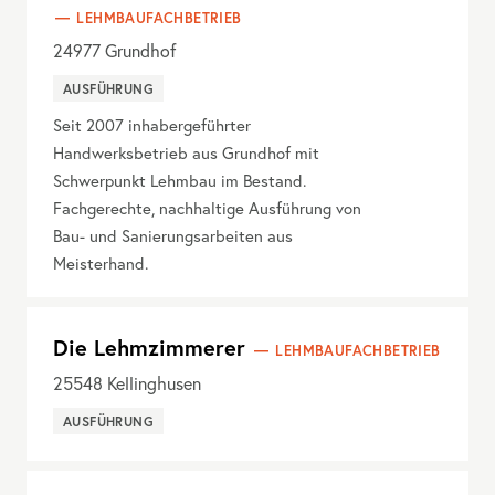
LEHMBAUFACHBETRIEB
24977
Grundhof
AUSFÜHRUNG
Seit 2007 inhabergeführter
Handwerksbetrieb aus Grundhof mit
Schwerpunkt Lehmbau im Bestand.
Fachgerechte, nachhaltige Ausführung von
Bau- und Sanierungsarbeiten aus
Meisterhand.
Die Lehmzimmerer
LEHMBAUFACHBETRIEB
25548
Kellinghusen
AUSFÜHRUNG