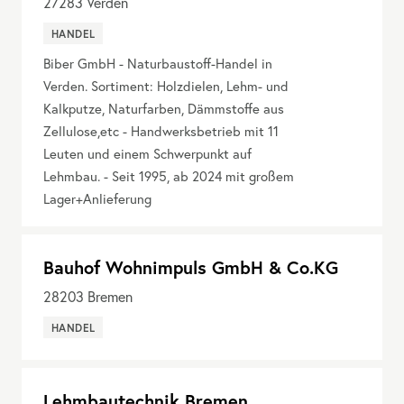
27283
Verden
HANDEL
Biber GmbH - Naturbaustoff-Handel in
Verden. Sortiment: Holzdielen, Lehm- und
Kalkputze, Naturfarben, Dämmstoffe aus
Zellulose,etc - Handwerksbetrieb mit 11
Leuten und einem Schwerpunkt auf
Lehmbau. - Seit 1995, ab 2024 mit großem
Lager+Anlieferung
Bauhof Wohnimpuls GmbH & Co.KG
28203
Bremen
HANDEL
Lehmbautechnik Bremen