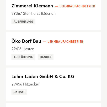
Zimmerei Kiemann
LEHMBAUFACHBETRIEB
29367
Steinhorst-Räderloh
AUSFÜHRUNG
Öko Dorf Bau
LEHMBAUFACHBETRIEB
29416
Liesten
AUSFÜHRUNG
HANDEL
Lehm-Laden GmbH & Co. KG
29456
Hitzacker
HANDEL