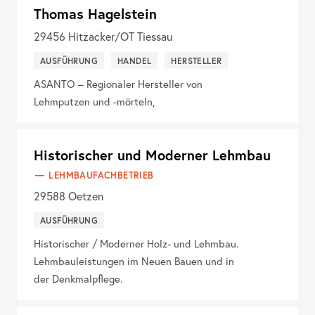
Thomas Hagelstein
29456
Hitzacker/OT Tiessau
AUSFÜHRUNG
HANDEL
HERSTELLER
ASANTO – Regionaler Hersteller von
Lehmputzen und -mörteln,
Historischer und Moderner Lehmbau
LEHMBAUFACHBETRIEB
29588
Oetzen
AUSFÜHRUNG
Historischer / Moderner Holz- und Lehmbau.
Lehmbauleistungen im Neuen Bauen und in
der Denkmalpflege.