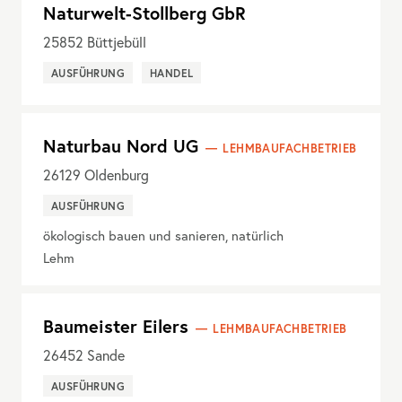
Naturwelt-Stollberg GbR
25852
Büttjebüll
AUSFÜHRUNG
HANDEL
Naturbau Nord UG
LEHMBAUFACHBETRIEB
26129
Oldenburg
AUSFÜHRUNG
ökologisch bauen und sanieren, natürlich
Lehm
Baumeister Eilers
LEHMBAUFACHBETRIEB
26452
Sande
AUSFÜHRUNG