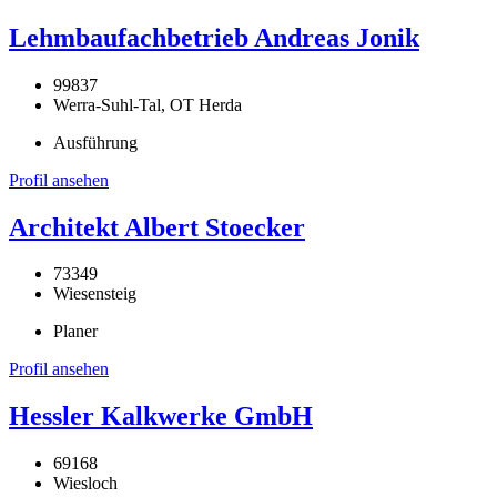
Lehmbaufachbetrieb Andreas Jonik
99837
Werra-Suhl-Tal, OT Herda
Ausführung
Profil ansehen
Architekt Albert Stoecker
73349
Wiesensteig
Planer
Profil ansehen
Hessler Kalkwerke GmbH
69168
Wiesloch