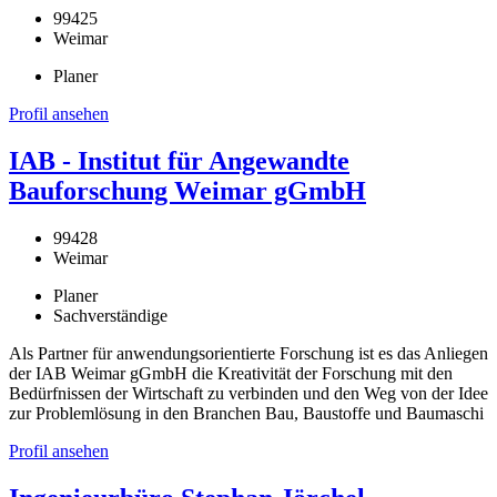
99425
Weimar
Planer
Profil ansehen
IAB - Institut für Angewandte
Bauforschung Weimar gGmbH
99428
Weimar
Planer
Sachverständige
Als Partner für anwendungsorientierte Forschung ist es das Anliegen
der IAB Weimar gGmbH die Kreativität der Forschung mit den
Bedürfnissen der Wirtschaft zu verbinden und den Weg von der Idee
zur Problemlösung in den Branchen Bau, Baustoffe und Baumaschi
Profil ansehen