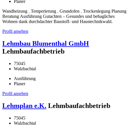
Planer
Wandheizung . Temperierung . Grundofen . Trockenlegung Planung
Beratung Ausführung Gutachten – Gesundes und behagliches
Wohnen dank durchdachter Baustoff- und Haustechnikwahl.
Profil ansehen
Lehmbau Blumenthal GmbH
Lehmbaufachbetrieb
75045
Walzbachtal
Ausführung
Planer
Profil ansehen
Lehmplan e.K.
Lehmbaufachbetrieb
75045
Walzbachtal