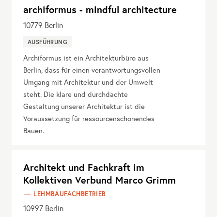
archiformus - mindful architecture
10779
Berlin
AUSFÜHRUNG
Archiformus ist ein Architekturbüro aus
Berlin, dass für einen verantwortungsvollen
Umgang mit Architektur und der Umwelt
steht. Die klare und durchdachte
Gestaltung unserer Architektur ist die
Voraussetzung für ressourcenschonendes
Bauen.
Architekt und Fachkraft im
Kollektiven Verbund Marco Grimm
LEHMBAUFACHBETRIEB
10997
Berlin