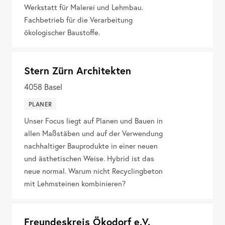
Werkstatt für Malerei und Lehmbau.
Fachbetrieb für die Verarbeitung
ökologischer Baustoffe.
Stern Zürn Architekten
4058
Basel
PLANER
Unser Focus liegt auf Planen und Bauen in
allen Maßstäben und auf der Verwendung
nachhaltiger Bauprodukte in einer neuen
und ästhetischen Weise. Hybrid ist das
neue normal. Warum nicht Recyclingbeton
mit Lehmsteinen kombinieren?
Freundeskreis Ökodorf e.V.