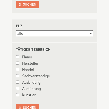
SUCHEN

PLZ
TÄTIGKEITSBEREICH
Planer
Hersteller
Handel
Sachverständige
Ausbildung
Ausführung
Künstler
SUCHEN
