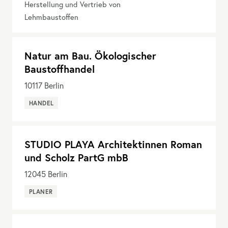
Herstellung und Vertrieb von
Lehmbaustoffen
Natur am Bau. Ökologischer
Baustoffhandel
10117
Berlin
HANDEL
STUDIO PLAYA Architektinnen Roman
und Scholz PartG mbB
12045
Berlin
PLANER