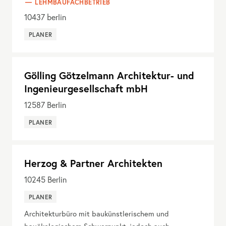
LEHMBAUFACHBETRIEB
10437
berlin
PLANER
Gölling Götzelmann Architektur- und
Ingenieurgesellschaft mbH
12587
Berlin
PLANER
Herzog & Partner Architekten
10245
Berlin
PLANER
Architekturbüro mit baukünstlerischem und