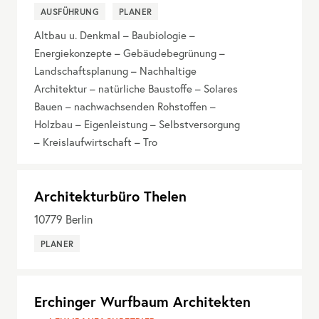
AUSFÜHRUNG
PLANER
Altbau u. Denkmal – Baubiologie –
Energiekonzepte – Gebäudebegrünung –
Landschaftsplanung – Nachhaltige
Architektur – natürliche Baustoffe – Solares
Bauen – nachwachsenden Rohstoffen –
Holzbau – Eigenleistung – Selbstversorgung
– Kreislaufwirtschaft – Tro
Architekturbüro Thelen
10779
Berlin
PLANER
Erchinger Wurfbaum Architekten