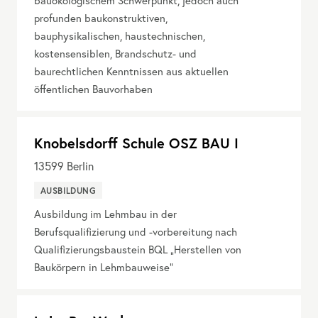
bauökologischem Schwerpunkt, jedoch auch
profunden baukonstruktiven,
bauphysikalischen, haustechnischen,
kostensensiblen, Brandschutz- und
baurechtlichen Kenntnissen aus aktuellen
öffentlichen Bauvorhaben
Knobelsdorff Schule OSZ BAU I
13599
Berlin
AUSBILDUNG
Ausbildung im Lehmbau in der
Berufsqualifizierung und -vorbereitung nach
Qualifizierungsbaustein BQL „Herstellen von
Baukörpern in Lehmbauweise“