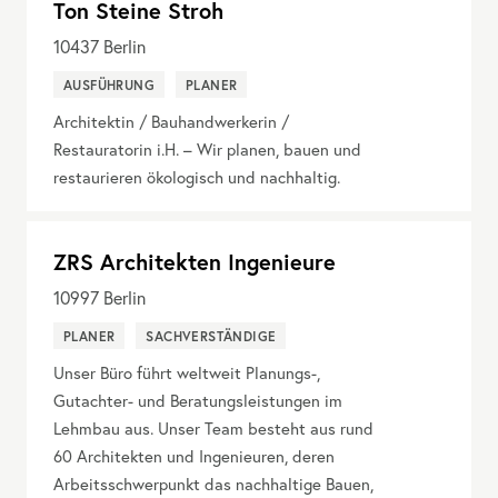
Ton Steine Stroh
10437
Berlin
AUSFÜHRUNG
PLANER
Architektin / Bauhandwerkerin /
Restauratorin i.H. – Wir planen, bauen und
restaurieren ökologisch und nachhaltig.
ZRS Architekten Ingenieure
10997
Berlin
PLANER
SACHVERSTÄNDIGE
Unser Büro führt weltweit Planungs-,
Gutachter- und Beratungsleistungen im
Lehmbau aus. Unser Team besteht aus rund
60 Architekten und Ingenieuren, deren
Arbeitsschwerpunkt das nachhaltige Bauen,