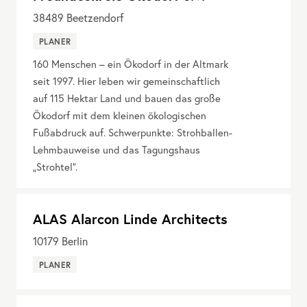
38489
Beetzendorf
PLANER
160 Menschen – ein Ökodorf in der Altmark
seit 1997. Hier leben wir gemeinschaftlich
auf 115 Hektar Land und bauen das große
Ökodorf mit dem kleinen ökologischen
Fußabdruck auf. Schwerpunkte: Strohballen-
Lehmbauweise und das Tagungshaus
„Strohtel“.
ALAS Alarcon Linde Architects
10179
Berlin
PLANER