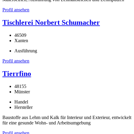
Profil ansehen
Tischlerei Norbert Schumacher
46509
Xanten
Ausführung
Profil ansehen
Tierrfino
48155
Münster
Handel
Hersteller
Baustoffe aus Lehm und Kalk für Interieur und Exterieur, entwickelt
für eine gesunde Wohn- und Arbeitsumgebung
Profil ansehen