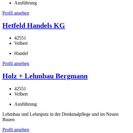
Ausführung
Profil ansehen
Hetfeld Handels KG
42551
Velbert
Handel
Profil ansehen
Holz + Lehmbau Bergmann
42551
Velbert
Ausführung
Lehmbau und Lehmputz in der Denkmalpflege und im Neuen
Bauen
Profil ansehen