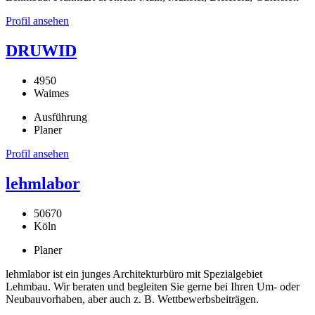
Profil ansehen
DRUWID
4950
Waimes
Ausführung
Planer
Profil ansehen
lehmlabor
50670
Köln
Planer
lehmlabor ist ein junges Architekturbüro mit Spezialgebiet
Lehmbau. Wir beraten und begleiten Sie gerne bei Ihren Um- oder
Neubauvorhaben, aber auch z. B. Wettbewerbsbeiträgen.