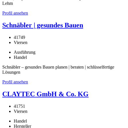
Lehm
Profil ansehen
Schnäbler | gesundes Bauen
41749
Viersen
Ausführung
Handel
Schnäbler – gesundes Bauen planen | beraten | schlüsselfertige
Lösungen
Profil ansehen
CLAYTEC GmbH & Co. KG
41751
Viersen
Handel
Hersteller