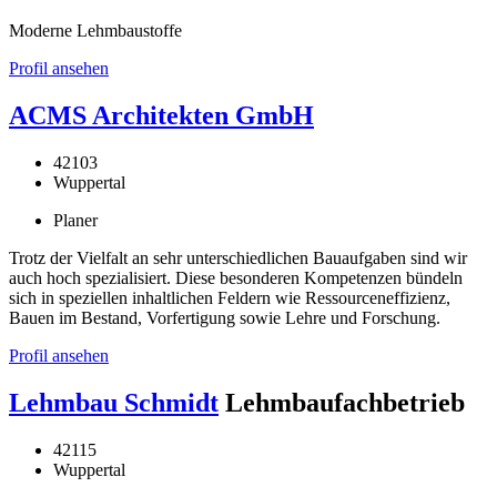
Moderne Lehmbaustoffe
Profil ansehen
ACMS Architekten GmbH
42103
Wuppertal
Planer
Trotz der Vielfalt an sehr unterschiedlichen Bauaufgaben sind wir
auch hoch spezialisiert. Diese besonderen Kompetenzen bündeln
sich in speziellen inhaltlichen Feldern wie Ressourceneffizienz,
Bauen im Bestand, Vorfertigung sowie Lehre und Forschung.
Profil ansehen
Lehmbau Schmidt
Lehmbaufachbetrieb
42115
Wuppertal