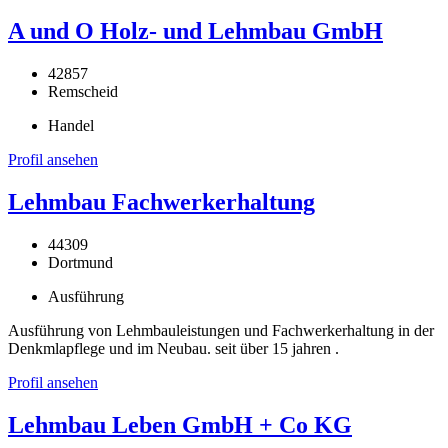
A und O Holz- und Lehmbau GmbH
42857
Remscheid
Handel
Profil ansehen
Lehmbau Fachwerkerhaltung
44309
Dortmund
Ausführung
Ausführung von Lehmbauleistungen und Fachwerkerhaltung in der
Denkmlapflege und im Neubau. seit über 15 jahren .
Profil ansehen
Lehmbau Leben GmbH + Co KG