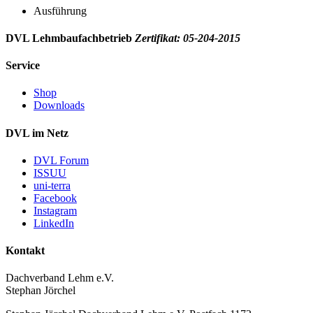
Ausführung
DVL Lehmbaufachbetrieb
Zertifikat: 05-204-2015
Service
Shop
Downloads
DVL im Netz
DVL Forum
ISSUU
uni-terra
Facebook
Instagram
LinkedIn
Kontakt
Dachverband Lehm e.V.
Stephan Jörchel