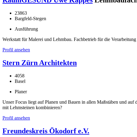
23863
Bargfeld-Stegen
Ausführung
Werkstatt für Malerei und Lehmbau. Fachbetrieb für die Verarbeitung
Profil ansehen
Stern Zürn Architekten
4058
Basel
Planer
Unser Focus liegt auf Planen und Bauen in allen Maßstäben und auf 
mit Lehmsteinen kombinieren?
Profil ansehen
Freundeskreis Ökodorf e.V.