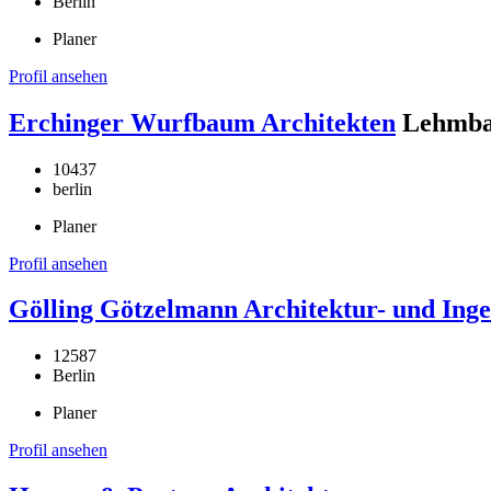
Berlin
Planer
Profil ansehen
Erchinger Wurfbaum Architekten
Lehmba
10437
berlin
Planer
Profil ansehen
Gölling Götzelmann Architektur- und Inge
12587
Berlin
Planer
Profil ansehen