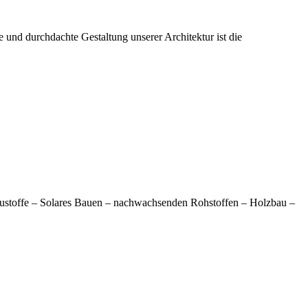
 und durchdachte Gestaltung unserer Architektur ist die
austoffe – Solares Bauen – nachwachsenden Rohstoffen – Holzbau –