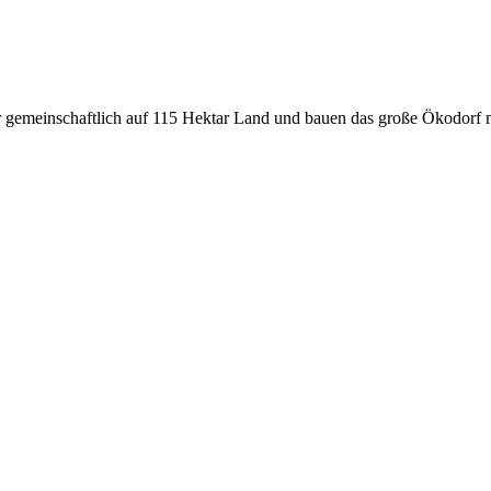
ir gemeinschaftlich auf 115 Hektar Land und bauen das große Ökodorf