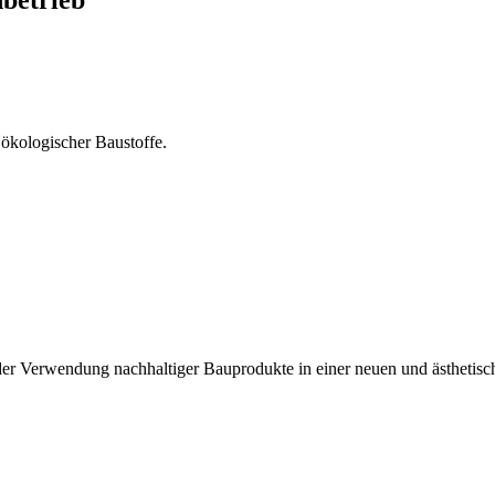
 ökologischer Baustoffe.
der Verwendung nachhaltiger Bauprodukte in einer neuen und ästhetis