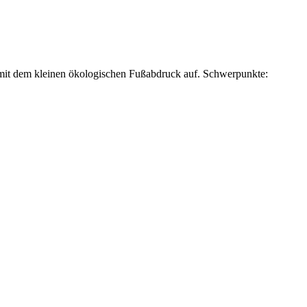
 mit dem kleinen ökologischen Fußabdruck auf. Schwerpunkte: