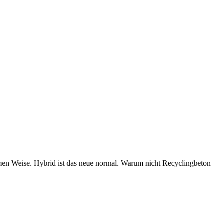
chen Weise. Hybrid ist das neue normal. Warum nicht Recyclingbeton