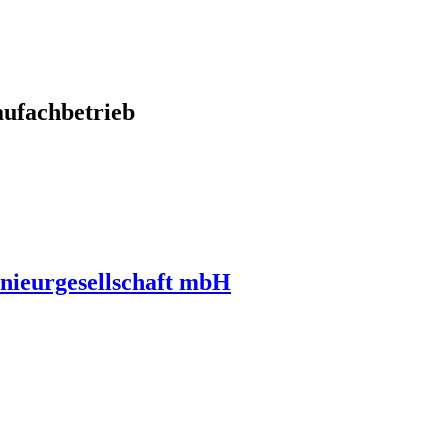
ufachbetrieb
nieurgesellschaft mbH