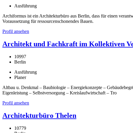
Ausführung
Archiformus ist ein Architekturbüro aus Berlin, dass für einen veran
Voraussetzung für ressourcenschonendes Bauen.
Profil ansehen
Architekt und Fachkraft im Kollektiven
10997
Berlin
Ausführung
Planer
Altbau u. Denkmal – Baubiologie – Energiekonzepte – Gebäudebegrü
Eigenleistung – Selbstversorgung – Kreislaufwirtschaft – Tro
Profil ansehen
Architekturbüro Thelen
10779