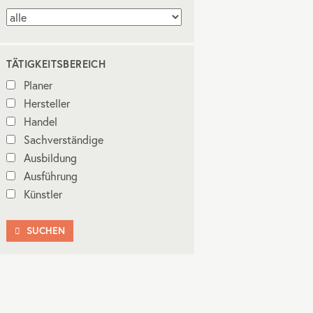
TÄTIGKEITSBEREICH
Planer
Hersteller
Handel
Sachverständige
Ausbildung
Ausführung
Künstler
SUCHEN
