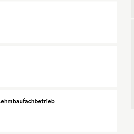
Lehmbaufachbetrieb