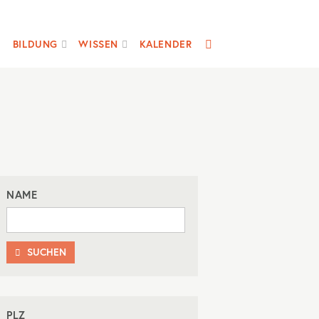
SUCHE
BILDUNG
WISSEN
KALENDER
NAME
SUCHEN

PLZ