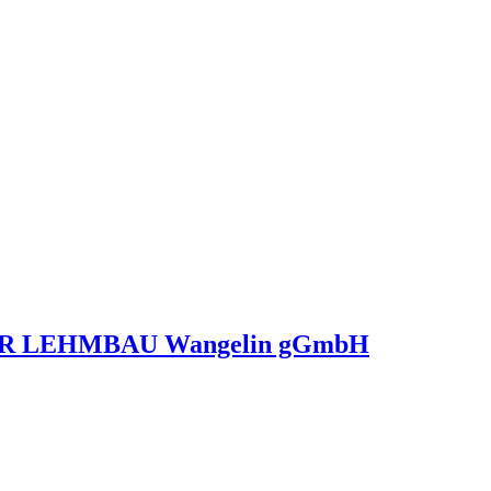
 LEHMBAU Wangelin gGmbH