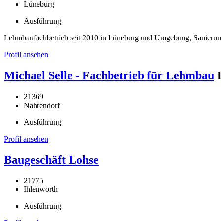
Lüneburg
Ausführung
Lehmbaufachbetrieb seit 2010 in Lüneburg und Umgebung, Sanieru
Profil ansehen
Michael Selle - Fachbetrieb für Lehmbau
21369
Nahrendorf
Ausführung
Profil ansehen
Baugeschäft Lohse
21775
Ihlenworth
Ausführung