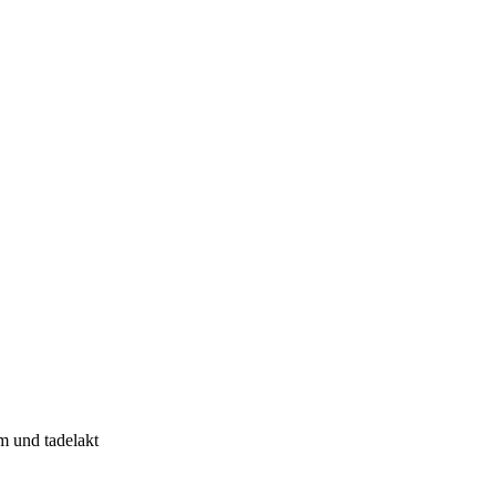
m und tadelakt