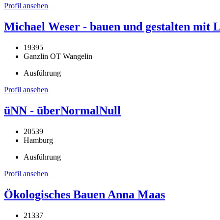
Profil ansehen
Michael Weser - bauen und gestalten mit
19395
Ganzlin OT Wangelin
Ausführung
Profil ansehen
üNN - überNormalNull
20539
Hamburg
Ausführung
Profil ansehen
Ökologisches Bauen Anna Maas
21337