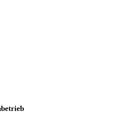
betrieb