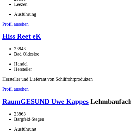
Leezen
Ausführung
Profil ansehen
Hiss Reet eK
23843
Bad Oldesloe
Handel
Hersteller
Hersteller und Lieferant von Schilfrohrprodukten
Profil ansehen
RaumGESUND Uwe Kappes
Lehmbaufach
23863
Bargfeld-Stegen
Ausführung