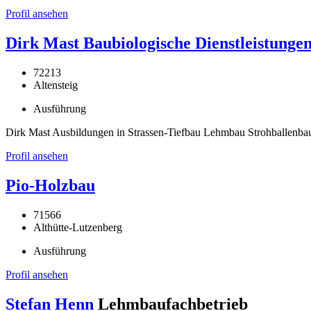
Profil ansehen
Dirk Mast Baubiologische Dienstleistunge
72213
Altensteig
Ausführung
Dirk Mast Ausbildungen in Strassen-Tiefbau Lehmbau Strohballenba
Profil ansehen
Pio-Holzbau
71566
Althütte-Lutzenberg
Ausführung
Profil ansehen
Stefan Henn
Lehmbaufachbetrieb