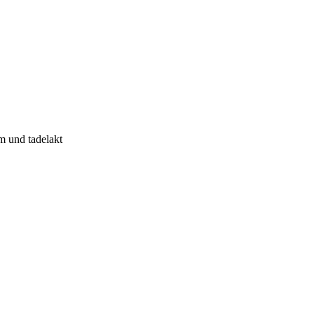
m und tadelakt