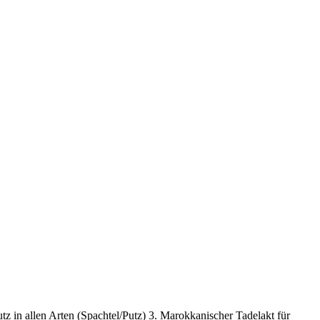
z in allen Arten (Spachtel/Putz) 3. Marokkanischer Tadelakt für