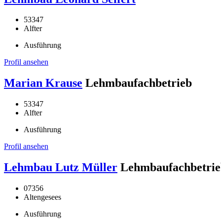
53347
Alfter
Ausführung
Profil ansehen
Marian Krause
Lehmbaufachbetrieb
53347
Alfter
Ausführung
Profil ansehen
Lehmbau Lutz Müller
Lehmbaufachbetrie
07356
Altengesees
Ausführung