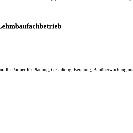
Lehmbaufachbetrieb
nd Ihr Partner für Planung, Gestaltung, Beratung, Bauüberwachung 