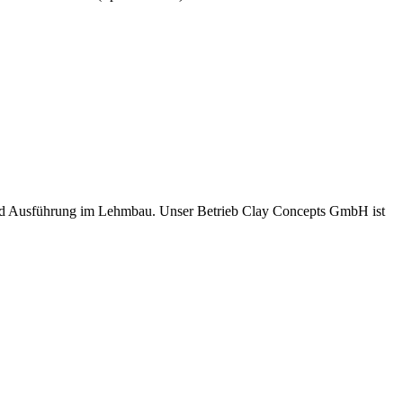
und Ausführung im Lehmbau. Unser Betrieb Clay Concepts GmbH ist