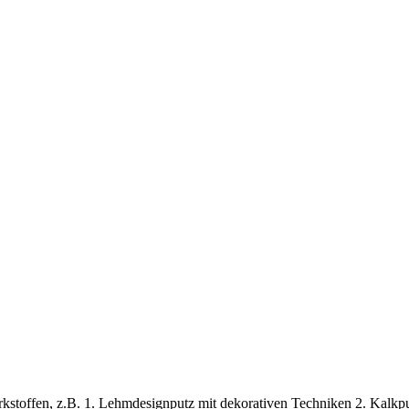
stoffen, z.B. 1. Lehmdesignputz mit dekorativen Techniken 2. Kalkput