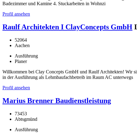
Badezimmer und Kamine 4. Stuckarbeiten in Wohnzi
Profil ansehen
Raulf Architekten I ClayConcepts GmbH
52064
Aachen
Ausführung
Planer
Willkommen bei Clay Concepts GmbH und Raulf Architekten! Wir si
in der Ausführung als Lehmbaufachbetreib im Raum AC unterwegs
Profil ansehen
Marius Brenner Baudienstleistung
73453
Abtsgmünd
Ausführung