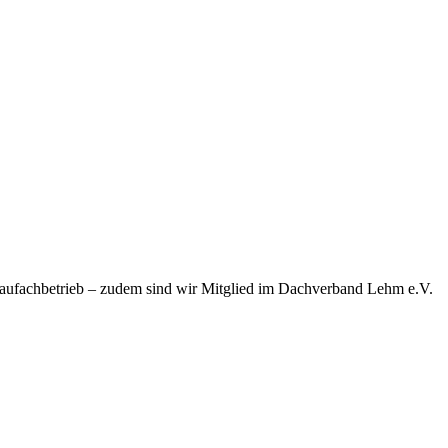
baufachbetrieb – zudem sind wir Mitglied im Dachverband Lehm e.V.