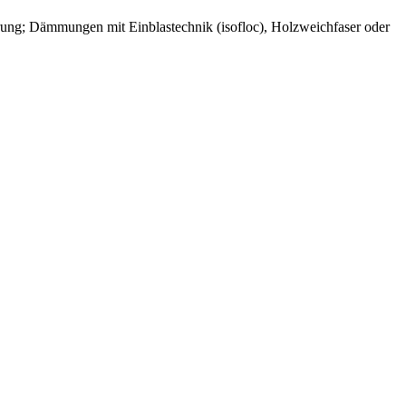
rung; Dämmungen mit Einblastechnik (isofloc), Holzweichfaser oder