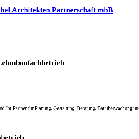
hel Architekten Partnerschaft mbB
Lehmbaufachbetrieb
nd Ihr Partner für Planung, Gestaltung, Beratung, Bauüberwachung 
betrieb