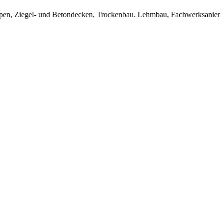
Treppen, Ziegel- und Betondecken, Trockenbau. Lehmbau, Fachwerksanie