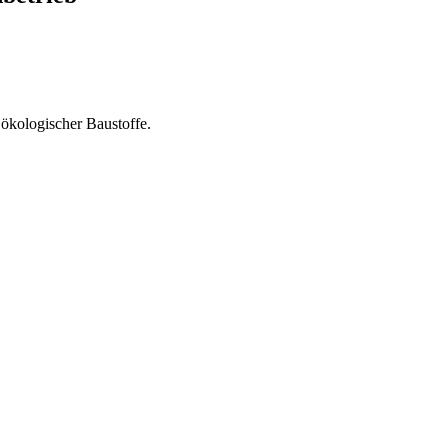
 ökologischer Baustoffe.