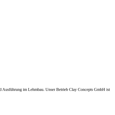
und Ausführung im Lehmbau. Unser Betrieb Clay Concepts GmbH ist