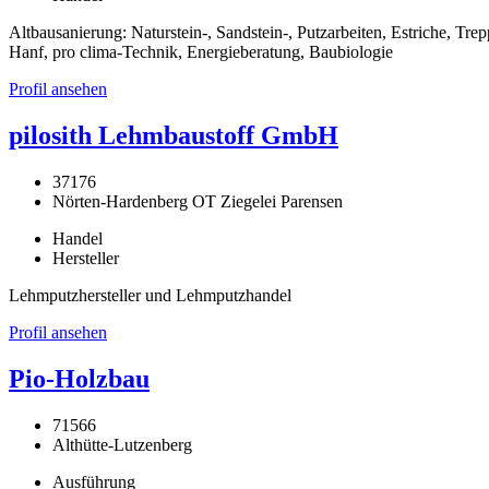
Altbausanierung: Naturstein-, Sandstein-, Putzarbeiten, Estriche, 
Hanf, pro clima-Technik, Energieberatung, Baubiologie
Profil ansehen
pilosith Lehmbaustoff GmbH
37176
Nörten-Hardenberg OT Ziegelei Parensen
Handel
Hersteller
Lehmputzhersteller und Lehmputzhandel
Profil ansehen
Pio-Holzbau
71566
Althütte-Lutzenberg
Ausführung