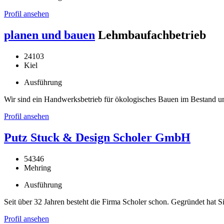
Profil ansehen
planen und bauen
Lehmbaufachbetrieb
24103
Kiel
Ausführung
Wir sind ein Handwerksbetrieb für ökologisches Bauen im Bestand 
Profil ansehen
Putz Stuck & Design Scholer GmbH
54346
Mehring
Ausführung
Seit über 32 Jahren besteht die Firma Scholer schon. Gegründet hat
Profil ansehen