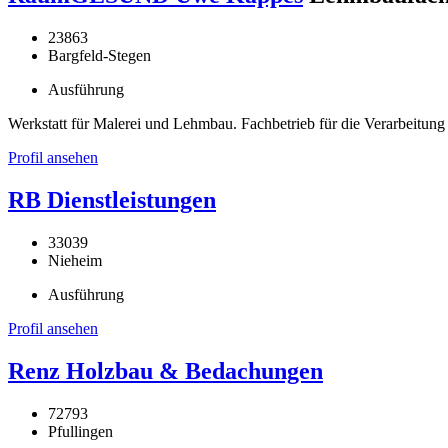
23863
Bargfeld-Stegen
Ausführung
Werkstatt für Malerei und Lehmbau. Fachbetrieb für die Verarbeitung
Profil ansehen
RB Dienstleistungen
33039
Nieheim
Ausführung
Profil ansehen
Renz Holzbau & Bedachungen
72793
Pfullingen