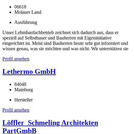
06618
Molauer Land
Ausführung
Unser Lehmbaufachbetrieb zeichnet sich dadurch aus, dass er
speziell auf Selbstbauer und Bauherren mit Eigeninitiative
eingerichtet ist. Meist sind Bauherren heute sehr gut informiert und
wissen genau, was sie möchten und was nicht. Wir unterstützen sie
Profil ansehen
Lethermo GmbH
84048
Mainburg
Hersteller
Profil ansehen
Löffler_Schmeling Architekten
PartGmbB