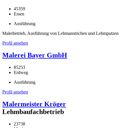
45359
Essen
Ausführung
Malerbetrieb, Ausführung von Lehmanstrichen und Lehmputzen
Profil ansehen
Malerei Bayer GmbH
85253
Erdweg
Ausführung
Profil ansehen
Malermeister Kröger
Lehmbaufachbetrieb
23738