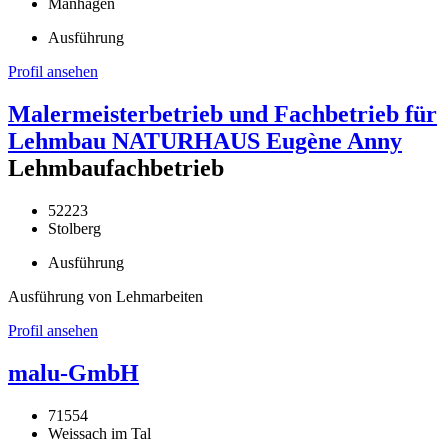
Manhagen
Ausführung
Profil ansehen
Malermeisterbetrieb und Fachbetrieb für
Lehmbau NATURHAUS Eugène Anny
Lehmbaufachbetrieb
52223
Stolberg
Ausführung
Ausführung von Lehmarbeiten
Profil ansehen
malu-GmbH
71554
Weissach im Tal