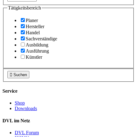
Tätigkeitsbereich
Planer
Hersteller
Handel
Sachverständige
Ausbildung
Ausführung
Künstler

Suchen
Service
Shop
Downloads
DVL im Netz
DVL Forum