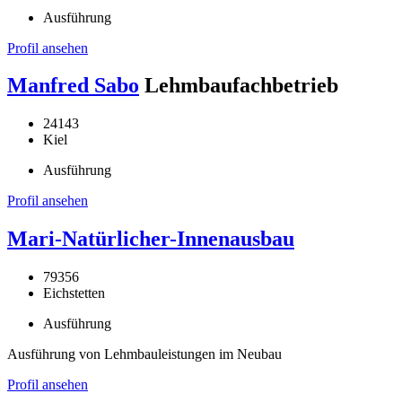
Ausführung
Profil ansehen
Manfred Sabo
Lehmbaufachbetrieb
24143
Kiel
Ausführung
Profil ansehen
Mari-Natürlicher-Innenausbau
79356
Eichstetten
Ausführung
Ausführung von Lehmbauleistungen im Neubau
Profil ansehen