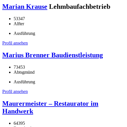
Marian Krause
Lehmbaufachbetrieb
53347
Alfter
Ausführung
Profil ansehen
Marius Brenner Baudienstleistung
73453
Abtsgmünd
Ausführung
Profil ansehen
Maurermeister – Restaurator im
Handwerk
64395