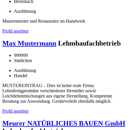
Brensbach
Ausführung
Maurermeister und Restaurator im Handwerk
Profil ansehen
Max Mustermann
Lehmbaufachbetrieb
999999
Städtchen
Ausführung
Handel
MUSTEREINTRAG – Dies ist keine reale Firma:
Lehmfertigprodukte verschiedener Hersteller sowie
Leichtlehmmischungen aus eigene Herstellung. Kompetente
Beratung zur Anwendung. Geräteverleih ebenfalls möglich.
Profil ansehen
Meurer NATÜRLICHES BAUEN GmbH