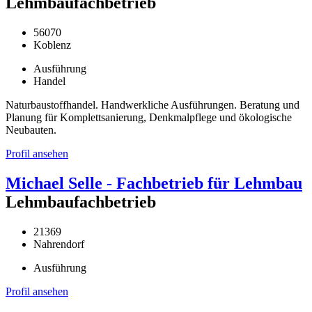
Lehmbaufachbetrieb
56070
Koblenz
Ausführung
Handel
Naturbaustoffhandel. Handwerkliche Ausführungen. Beratung und
Planung für Komplettsanierung, Denkmalpflege und ökologische
Neubauten.
Profil ansehen
Michael Selle - Fachbetrieb für Lehmbau
Lehmbaufachbetrieb
21369
Nahrendorf
Ausführung
Profil ansehen