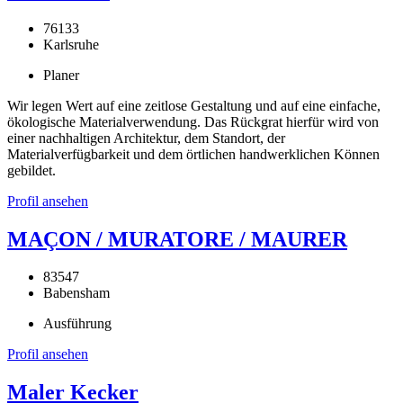
76133
Karlsruhe
Planer
Wir legen Wert auf eine zeitlose Gestaltung und auf eine einfache,
ökologische Materialverwendung. Das Rückgrat hierfür wird von
einer nachhaltigen Architektur, dem Standort, der
Materialverfügbarkeit und dem örtlichen handwerklichen Können
gebildet.
Profil ansehen
MAÇON / MURATORE / MAURER
83547
Babensham
Ausführung
Profil ansehen
Maler Kecker