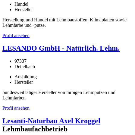
Handel
Hersteller
Herstellung und Handel mit Lehmbaustoffen, Klimaplatten sowie
Lehmfarbe und -putze.
Profil ansehen
LESANDO GmbH - Natürlich. Lehm.
97337
Dettelbach
Ausbildung
Hersteller
bundesweit tätiger Hersteller von farbigen Lehmputzen und
Lehmfarben
Profil ansehen
Lesanti-Naturbau Axel Kroggel
Lehmbaufachbetrieb