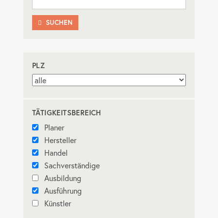
SUCHEN

PLZ
TÄTIGKEITSBEREICH
Planer
Hersteller
Handel
Sachverständige
Ausbildung
Ausführung
Künstler