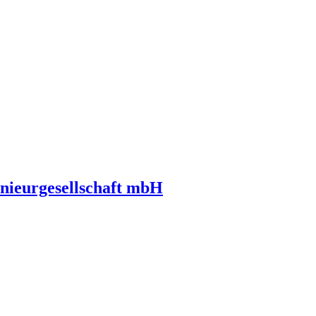
nieurgesellschaft mbH