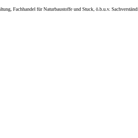
ng, Fachhandel für Naturbaustoffe und Stuck, ö.b.u.v. Sachverstän