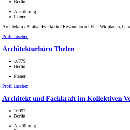
Berlin
Ausführung
Planer
Architektin / Bauhandwerkerin / Restauratorin i.H. – Wir planen, bau
Profil ansehen
Architekturbüro Thelen
10779
Berlin
Planer
Profil ansehen
Architekt und Fachkraft im Kollektiven
10997
Berlin
Ausführung