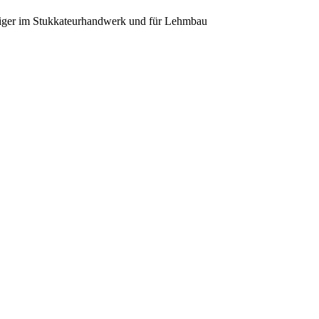
diger im Stukkateurhandwerk und für Lehmbau