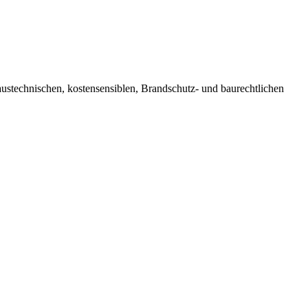
stechnischen, kostensensiblen, Brandschutz- und baurechtlichen