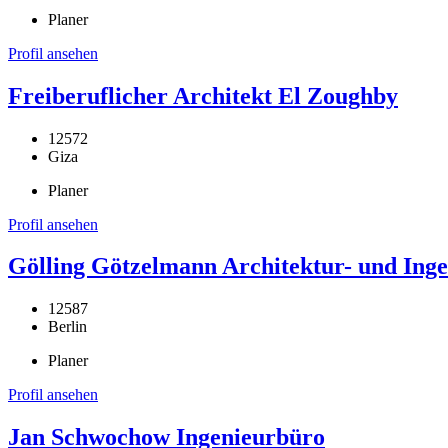
Planer
Profil ansehen
Freiberuflicher Architekt El Zoughby
12572
Giza
Planer
Profil ansehen
Gölling Götzelmann Architektur- und Inge
12587
Berlin
Planer
Profil ansehen
Jan Schwochow Ingenieurbüro